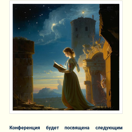
Конференция будет посвящена следующим