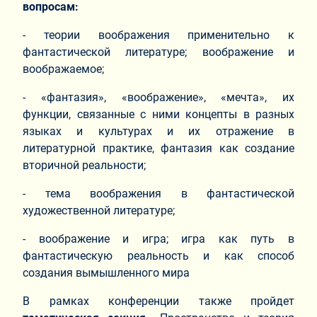
вопросам:
- теории воображения применительно к
фантастической литературе; воображение и
воображаемое;
- «фантазия», «воображение», «мечта», их
функции, связанные с ними концепты в разных
языках и культурах и их отражение в
литературной практике, фантазия как создание
вторичной реальности;
- тема воображения в фантастической
художественной литературе;
- воображение и игра; игра как путь в
фантастическую реальность и как способ
создания вымышленного мира
В рамках конференции также пройдет