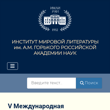
ИНСТИТУТ МИРОВОЙ ЛИТЕРАТУРЫ
им. А.М. ГОРЬКОГО РОССИЙСКОЙ
АКАДЕМИИ НАУК
Поиск
Поиск
V Международная