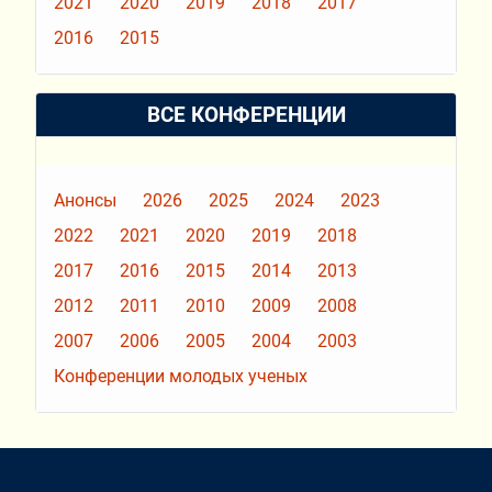
2021
2020
2019
2018
2017
2016
2015
ВСЕ КОНФЕРЕНЦИИ
Анонсы
2026
2025
2024
2023
2022
2021
2020
2019
2018
2017
2016
2015
2014
2013
2012
2011
2010
2009
2008
2007
2006
2005
2004
2003
Конференции молодых ученых