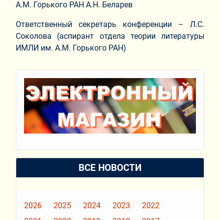
А.М. Горького РАН А.Н. Беларев
Ответственный секретарь конференции – Л.С.
Соколова (аспирант отдела теории литературы
ИМЛИ им. А.М. Горького РАН)
ВСЕ НОВОСТИ
2026
2025
2024
2023
2022