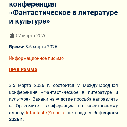
конференция
«Фантастическое в литературе
и культуре»
Информация о материале
02 марта 2026
Время:
3-5 марта 2026 г.
Информационное письмо
ПРОГРАММА
3-5 марта 2026 г. состоится V Международная
конференция «Фантастическое в литературе и
культуре». Заявки на участие просьба направлять
в Оргкомитет конференции по электронному
адресу
litfantastik@mail.ru
не позднее
6 февраля
2026 г.