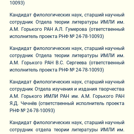
10093)
Кандидат филологических наук, старший научный
сотрудник Отдела теории литературы ИМЛИ им.
А.М. Горького РАН А.Л. Гумерова (ответственный
исполнитель проекта РНФ № 24-78-10093)
Кандидат филологических наук, старший научный
сотрудник Отдела теории литературы ИМЛИ им.
А.М. Горького РАН В.С. Сергеева (ответственный
исполнитель проекта РНФ № 24-78-10093)
Кандидат филологических наук, старший научный
сотрудник Отдела изучения и издания творчества
А.М. Горького ИМЛИ РАН им. А.М. Горького РАН
Я.Д. Чечнёв (ответственный исполнитель проекта
РНФ № 24-78-10093)
Кандидат филологических наук, старший научный
сотрудник отдела теории литературы ИМЛИ им.