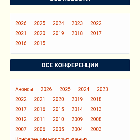
2026
2025
2024
2023
2022
2021
2020
2019
2018
2017
2016
2015
ВСЕ КОНФЕРЕНЦИИ
Анонсы
2026
2025
2024
2023
2022
2021
2020
2019
2018
2017
2016
2015
2014
2013
2012
2011
2010
2009
2008
2007
2006
2005
2004
2003
Конференции молодых ученых