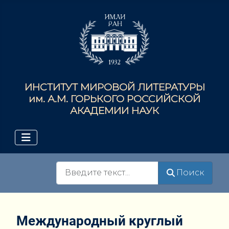
ИНСТИТУТ МИРОВОЙ ЛИТЕРАТУРЫ
им. А.М. ГОРЬКОГО РОССИЙСКОЙ
АКАДЕМИИ НАУК
Поиск
Поиск
Международный круглый