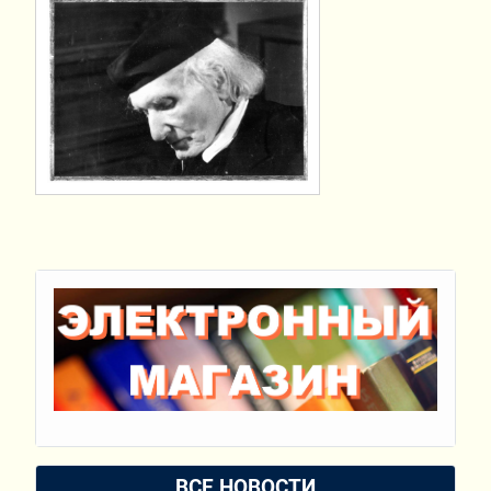
ВСЕ НОВОСТИ