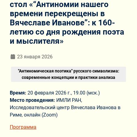
стол «“Антиномии нашего
времени перекрещены в
Вячеславе Иванове”: к 160-
летию со дня рождения поэта
и мыслителя»
Информация о материале
23 января 2026
"Антиномическая поэтика" русского символизма:
современные концепции и практики анализа
Время:
20 февраля 2026 г., 19.00 (мск.)
Место проведения:
ИМЛИ РАН,
Исследовательский центр Вячеслава Иванова в
Риме, онлайн (Zoom)
Программа