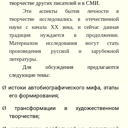
творчестве других писателей и в СМИ.
Эти аспекты бытия личности в
творчестве исследовались в отечественной
науке с начала ХХ века, и сейчас данная
традиция нуждается в продолжении.
Материалом исследования могут стать
произведения русской и зарубежной
литературы.
Для обсуждения предлагаются
следующие темы:
Ø
истоки автобиографического мифа, этапы
его формирования;
Ø
трансформации в художественном
творчестве;