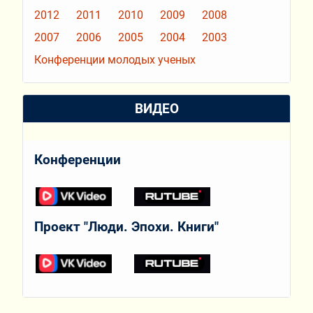
2012
2011
2010
2009
2008
2007
2006
2005
2004
2003
Конференции молодых ученых
ВИДЕО
Конференции
Проект "Люди. Эпохи. Книги"