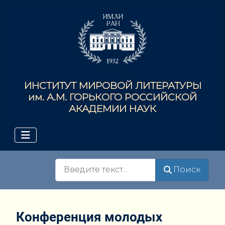
ИНСТИТУТ МИРОВОЙ ЛИТЕРАТУРЫ
им. А.М. ГОРЬКОГО РОССИЙСКОЙ
АКАДЕМИИ НАУК
Поиск
Поиск
Конференция молодых