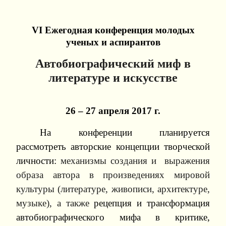
VI
Ежегодная конференция молодых
ученых и аспирантов
Автобиографический миф в
литературе и искусстве
26 – 27 апреля 2017 г.
На конференции планируется
рассмотреть авторские концепции творческой
личности:
механизмы создания и выражения
образа автора в произведениях мировой
культуры (литературе, живописи, архитектуре,
музыке), а также
рецепция и трансформация
автобиографического мифа в критике,