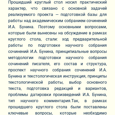
Прошедший круглый стол носил практический
характер, что связано с основной задачей
реализуемого проекта — подготовкой базы для
работы над академическим собранием сочинений
И.А. Бунина. Поэтому основными вопросами,
которые были вынесены на обсуждение в рамках
круглого стола, стали: ход предварительной
работы по подготовке научного собрания
сочинений И.А. Бунина, принципиальные вопросы
методологии подготовки научного собрания
сочинений писателя, его состав и структура,
проспект научного собрания сочинений И.А.
Бунина и текстологическая инструкция, принципы
текстологической работы, выбор основного
текста, подготовка редакций и вариантов,
проблемы датировки произведений И.А. Бунина,
тип научного комментария.Так, в рамках
прошедшего круглого стола были поставлены
ключевые вопросы, которые необходимо