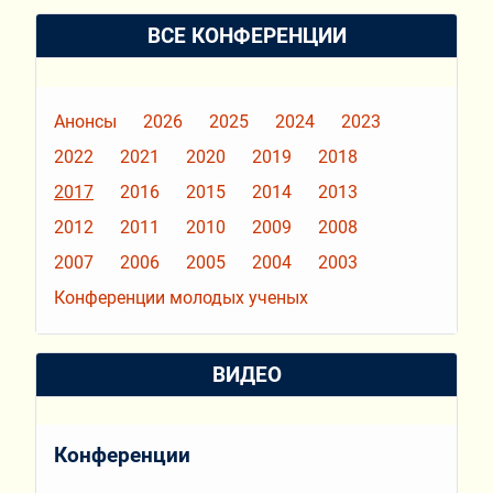
ВСЕ КОНФЕРЕНЦИИ
Анонсы
2026
2025
2024
2023
2022
2021
2020
2019
2018
2017
2016
2015
2014
2013
2012
2011
2010
2009
2008
2007
2006
2005
2004
2003
Конференции молодых ученых
ВИДЕО
Конференции