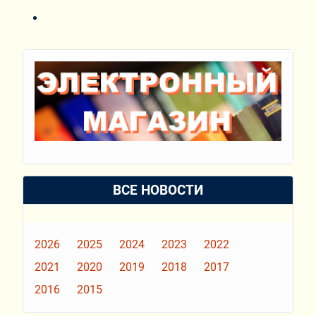
ВСЕ НОВОСТИ
2026
2025
2024
2023
2022
2021
2020
2019
2018
2017
2016
2015