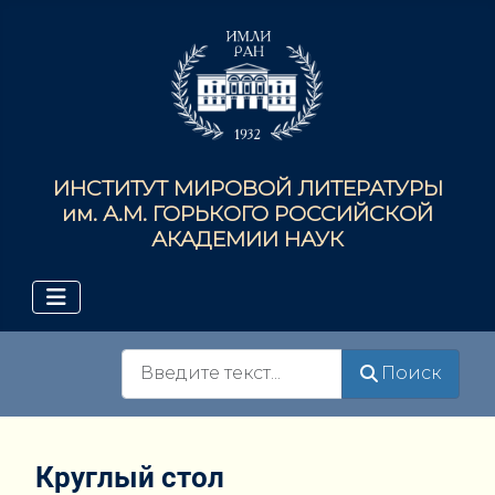
ИНСТИТУТ МИРОВОЙ ЛИТЕРАТУРЫ
им. А.М. ГОРЬКОГО РОССИЙСКОЙ
АКАДЕМИИ НАУК
Поиск
Поиск
Круглый стол