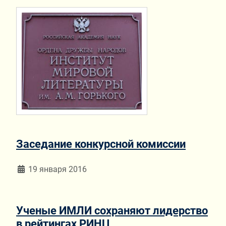
Заседание конкурсной комиссии
Информация о материале
19 января 2016
Ученые ИМЛИ сохраняют лидерство
в рейтингах РИНЦ