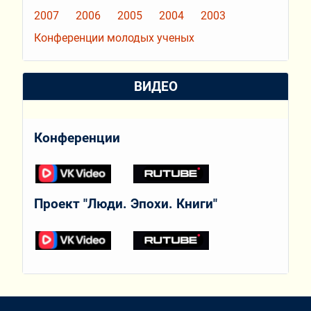
2007
2006
2005
2004
2003
Конференции молодых ученых
ВИДЕО
Конференции
Проект "Люди. Эпохи. Книги"