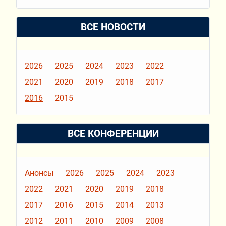
ВСЕ НОВОСТИ
2026
2025
2024
2023
2022
2021
2020
2019
2018
2017
2016
2015
ВСЕ КОНФЕРЕНЦИИ
Анонсы
2026
2025
2024
2023
2022
2021
2020
2019
2018
2017
2016
2015
2014
2013
2012
2011
2010
2009
2008