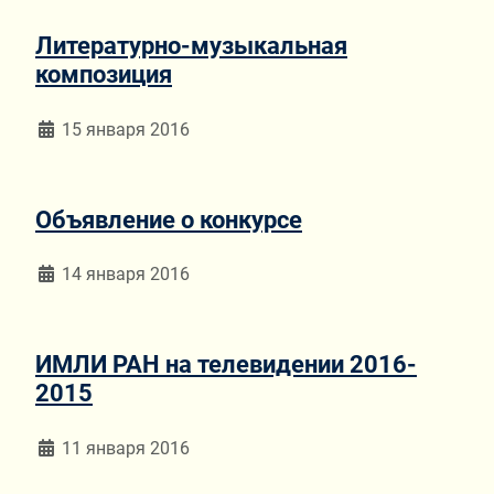
Литературно-музыкальная
композиция
Информация о материале
15 января 2016
Объявление о конкурсе
Информация о материале
14 января 2016
ИМЛИ РАН на телевидении 2016-
2015
Информация о материале
11 января 2016