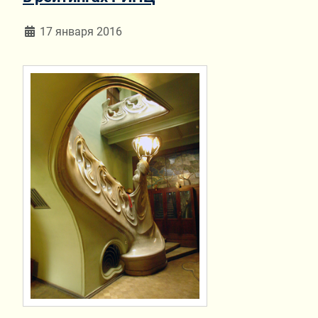
Информация о материале
17 января 2016