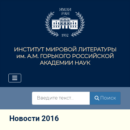
ИНСТИТУТ МИРОВОЙ ЛИТЕРАТУРЫ
им. А.М. ГОРЬКОГО РОССИЙСКОЙ
АКАДЕМИИ НАУК
Поиск
Поиск
Новости 2016