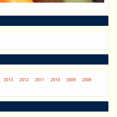
2013
2012
2011
2010
2009
2008