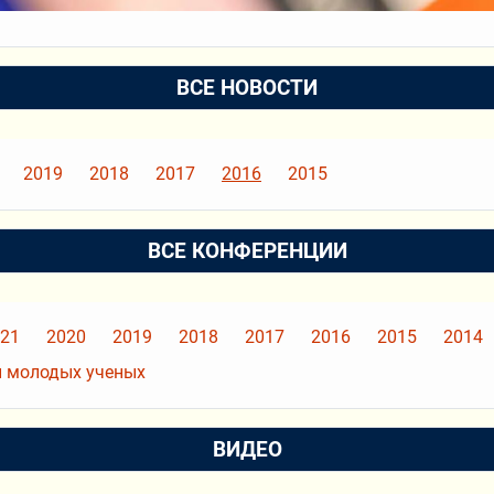
ВСЕ НОВОСТИ
2019
2018
2017
2016
2015
ВСЕ КОНФЕРЕНЦИИ
21
2020
2019
2018
2017
2016
2015
2014
 молодых ученых
ВИДЕО