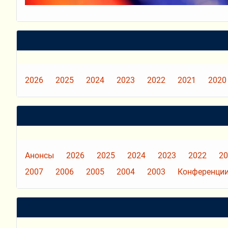
2026
2025
2024
2023
2022
2021
2020
Анонсы
2026
2025
2024
2023
2022
20
2007
2006
2005
2004
2003
Конференции