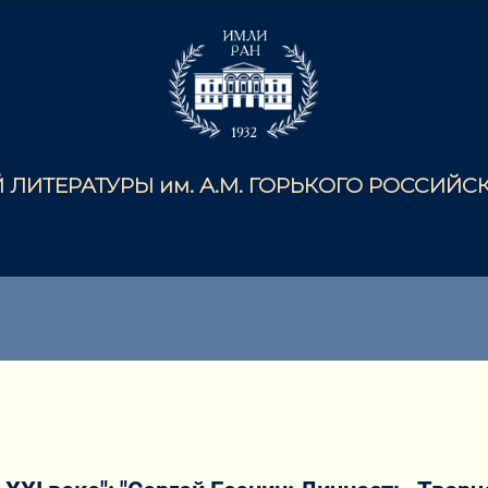
ЛИТЕРАТУРЫ им. А.М. ГОРЬКОГО РОССИЙ