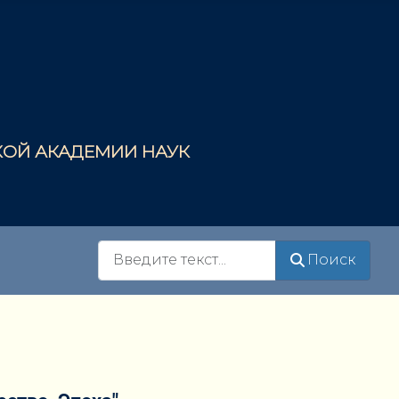
СКОЙ АКАДЕМИИ НАУК
Поиск
Поиск