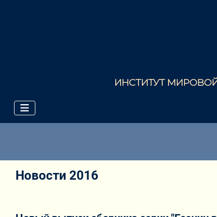
ИНСТИТУТ МИРОВОЙ 
Новости 2016