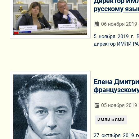
Директор ИМЛ
русскому язы
Информация о мат
06 ноября 2019
5 ноября 2019 г. 
директор ИМЛИ РАН
Елена Дмитри
французскому
Информация о мат
05 ноября 2019
ИМЛИ в СМИ
27 октября 2019 г