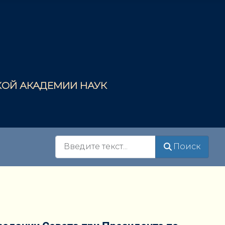
СКОЙ АКАДЕМИИ НАУК
Поиск
Поиск