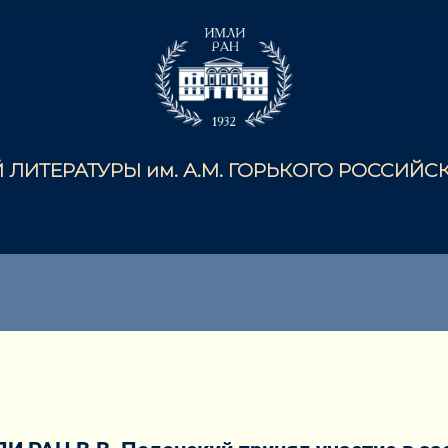
ЛИТЕРАТУРЫ им. А.М. ГОРЬКОГО РОССИЙ