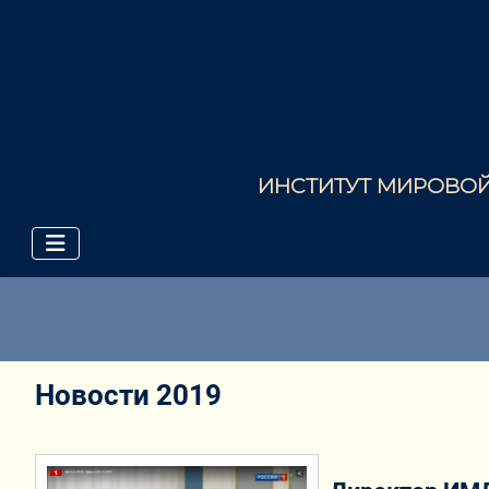
ИНСТИТУТ МИРОВОЙ 
Новости 2019