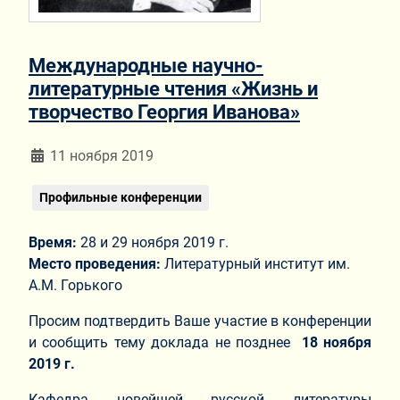
Международные научно-
литературные чтения «Жизнь и
творчество Георгия Иванова»
Информация о материале
11 ноября 2019
Профильные конференции
Время:
28 и 29 ноября 2019 г.
Место проведения:
Литературный институт им.
А.М. Горького
Просим подтвердить Ваше участие в конференции
и сообщить тему доклада не позднее
18 ноября
2019 г.
Кафедра новейшей русской литературы