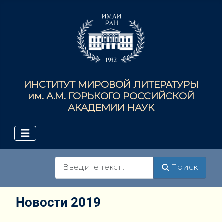
ИНСТИТУТ МИРОВОЙ ЛИТЕРАТУРЫ
им. А.М. ГОРЬКОГО РОССИЙСКОЙ
АКАДЕМИИ НАУК
Поиск
Поиск
Новости 2019