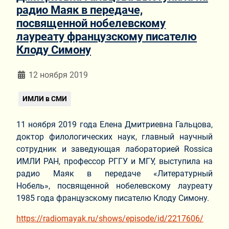
радио Маяк в передаче,
посвященной нобелевскому
лауреату французскому писателю
Клоду Симону
Информация о материале
12 ноября 2019
ИМЛИ в СМИ
11 ноября 2019 года Елена Дмитриевна Гальцова,
доктор филологических наук, главный научный
сотрудник и заведующая лабораторией Rossica
ИМЛИ РАН, профессор РГГУ и МГУ, выступила на
радио Маяк в передаче «Литературный
Нобель», посвященной нобелевскому лауреату
1985 года французскому писателю Клоду Симону.
https://radiomayak.ru/shows/episode/id/2217606/