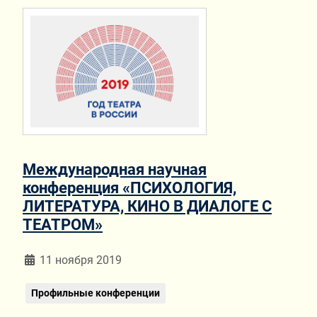
Международная научная
конференция «ПСИХОЛОГИЯ,
ЛИТЕРАТУРА, КИНО В ДИАЛОГЕ С
ТЕАТРОМ»
Информация о материале
11 ноября 2019
Профильные конференции