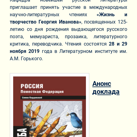
приглашает принять участие в международных
научно-литературных чтениях
«Жизнь и
творчество Георгия Иванова»
, посвященных 125-
летию со дня рождения выдающегося русского
поэта, мемуариста, прозаика, литературного
критика, переводчика. Чтения состоятся
28 и 29
ноября 2019
года в Литературном институте им.
А.М. Горького.
Анонс
доклада