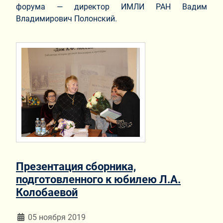
форума — директор ИМЛИ РАН Вадим
Владимирович Полонский.
Презентация сборника,
подготовленного к юбилею Л.А.
Колобаевой
Информация о материале
05 ноября 2019