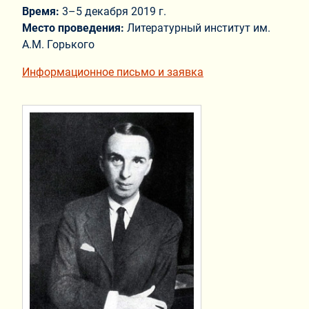
Время:
3–5 декабря 2019 г.
Место проведения:
Литературный институт им.
А.М. Горького
Информационное письмо и заявка