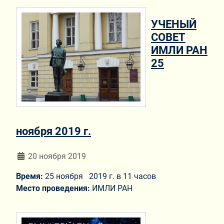
УЧЕНЫЙ
СОВЕТ
ИМЛИ РАН
25
ноября 2019 г.
Информация о материале
20 ноября 2019
Время:
25 ноября 2019 г. в 11 часов
Место проведения:
ИМЛИ РАН