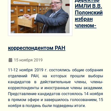
ИМЛИ В.В.
Полонский
избран
членом-
корреспондентом РАН
Информация о материале
15 ноября 2019
11-12 ноября 2019 г. состоялись общие собрания
отделений РАН, на которых прошли выборы
кандидатов в действительные члены, члены-
корреспонденты и иностранные члены академии.
Представление кандидатов состоялось 14 ноября
в прямом эфире и завершилось голосованием, 15
ноября в полдень были подведены итоги.