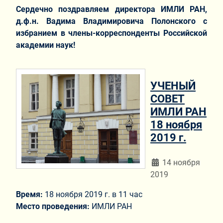
Сердечно поздравляем директора ИМЛИ РАН,
д.ф.н. Вадима Владимировича Полонского с
избранием в члены-корреспонденты Российской
академии наук!
УЧЕНЫЙ
СОВЕТ
ИМЛИ РАН
18 ноября
2019 г.
Информация о мат
14 ноября
2019
Время:
18 ноября 2019 г. в 11 час
Место проведения:
ИМЛИ РАН