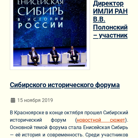
Директор
ИМЛИ РАН
В.В.
Полонский
– участник
Сибирского исторического форума
Информация о материале
15 ноября 2019
В Красноярске в конце октября прошел Сибирский
исторический форум (
новостной сюжет
).
Основной темой форума стала Енисейская Сибирь
— её история и современность. Среди участников