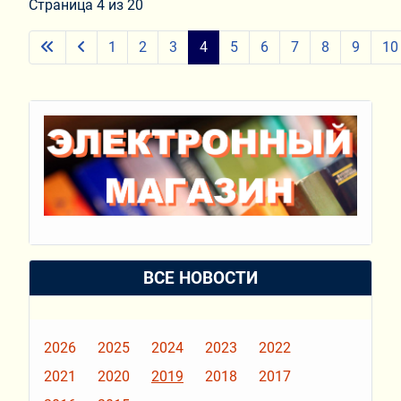
Страница 4 из 20
1
2
3
4
5
6
7
8
9
10
ВСЕ НОВОСТИ
2026
2025
2024
2023
2022
2021
2020
2019
2018
2017