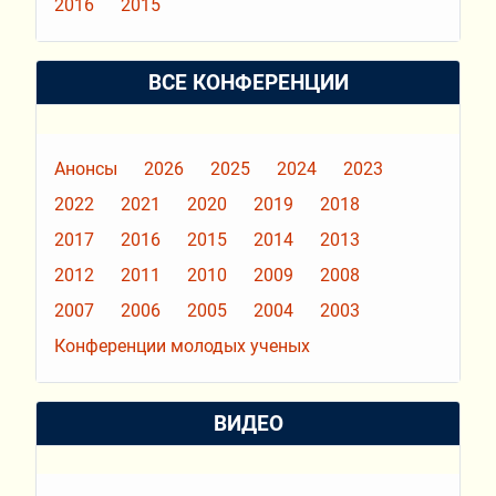
2016
2015
ВСЕ КОНФЕРЕНЦИИ
Анонсы
2026
2025
2024
2023
2022
2021
2020
2019
2018
2017
2016
2015
2014
2013
2012
2011
2010
2009
2008
2007
2006
2005
2004
2003
Конференции молодых ученых
ВИДЕО