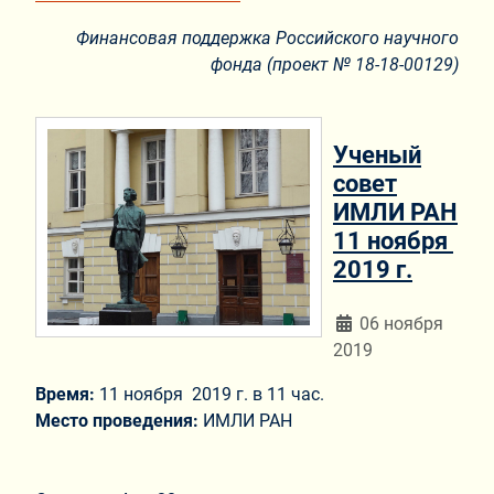
Финансовая поддержка Российского научного
фонда (проект №
18-18-00129
)
Ученый
совет
ИМЛИ РАН
11 ноября
2019 г.
Информация о мат
06 ноября
2019
Время:
11 ноября 2019 г. в 11 час.
Место проведения:
ИМЛИ РАН