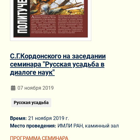
С.Г.Кордонского на заседании
семинара "Русская усадьба в
диалоге наук"
Информация о материале
07 ноября 2019
Русская усадьба
Время:
21 ноября 2019 г.
Место проведения:
ИМЛИ РАН, каминный зал
ПРОГРАММА СЕМИНАРА