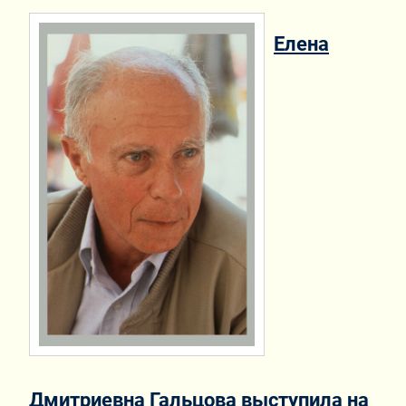
Елена
Дмитриевна Гальцова выступила на