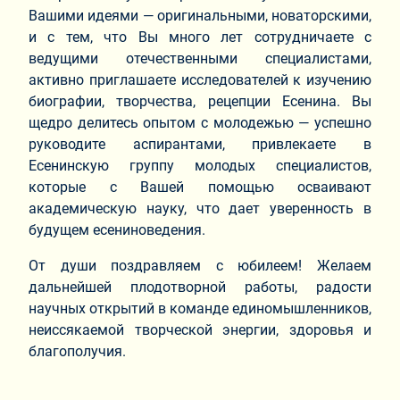
Вашими идеями — оригинальными, новаторскими,
и с тем, что Вы много лет сотрудничаете с
ведущими отечественными специалистами,
активно приглашаете исследователей к изучению
биографии, творчества, рецепции Есенина. Вы
щедро делитесь опытом с молодежью — успешно
руководите аспирантами, привлекаете в
Есенинскую группу молодых специалистов,
которые с Вашей помощью осваивают
академическую науку, что дает уверенность в
будущем есениноведения.
От души поздравляем с юбилеем! Желаем
дальнейшей плодотворной работы, радости
научных открытий в команде единомышленников,
неиссякаемой творческой энергии, здоровья и
благополучия.