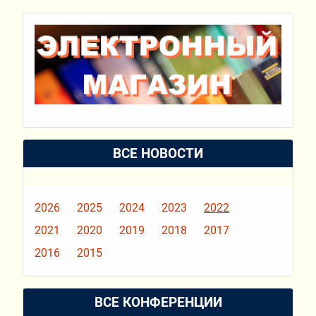
ВСЕ НОВОСТИ
2026
2025
2024
2023
2022
2021
2020
2019
2018
2017
2016
2015
ВСЕ КОНФЕРЕНЦИИ