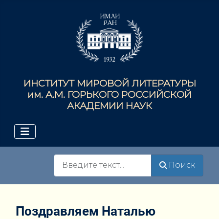
ИНСТИТУТ МИРОВОЙ ЛИТЕРАТУРЫ
им. А.М. ГОРЬКОГО РОССИЙСКОЙ
АКАДЕМИИ НАУК
Поиск
Поиск
Поздравляем Наталью