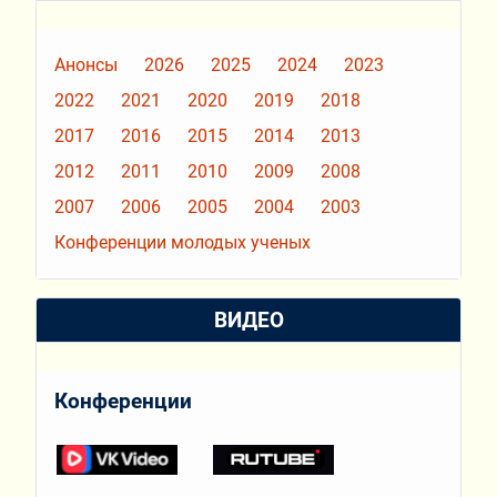
Анонсы
2026
2025
2024
2023
2022
2021
2020
2019
2018
2017
2016
2015
2014
2013
2012
2011
2010
2009
2008
2007
2006
2005
2004
2003
Конференции молодых ученых
ВИДЕО
Конференции