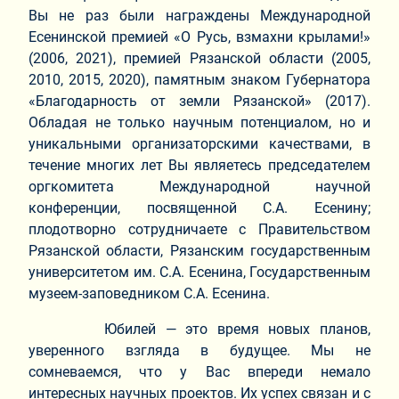
Вы не раз были награждены Международной
Есенинской премией «О Русь, взмахни крылами!»
(2006, 2021), премией Рязанской области (2005,
2010, 2015, 2020), памятным знаком Губернатора
«Благодарность от земли Рязанской» (2017).
Обладая не только научным потенциалом, но и
уникальными организаторскими качествами, в
течение многих лет Вы являетесь председателем
оргкомитета Международной научной
конференции, посвященной С.А. Есенину;
плодотворно сотрудничаете с Правительством
Рязанской области, Рязанским государственным
университетом им. С.А. Есенина, Государственным
музеем-заповедником С.А. Есенина.
Юбилей — это время новых планов,
уверенного взгляда в будущее. Мы не
сомневаемся, что у Вас впереди немало
интересных научных проектов. Их успех связан и с