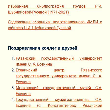
Избранная библиография трудов Н.И.
Шубниковой-Гусевой (1971-2021)
Содержание сборника, подготовленного ИМЛИ к
юбилею Н.И. Шубниковой-Гусевой
Поздравления коллег и друзей:
Рязанский государственный университет
имени С. А. Есенина
Есенинский центр Рязанского
государственного университета имени С. А.
Есенина
Московский государственный музей С.А.
Есенина
Государственный музей-заповедник С.А.
Есенина (с. Константиново Рязанской