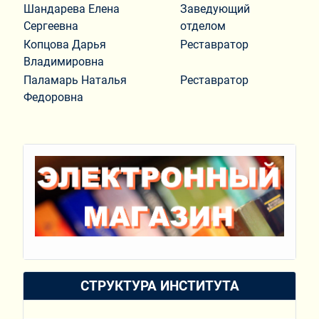
Шандарева Елена
Заведующий
Сергеевна
отделом
Копцова Дарья
Реставратор
Владимировна
Паламарь Наталья
Реставратор
Федоровна
СТРУКТУРА ИНСТИТУТА