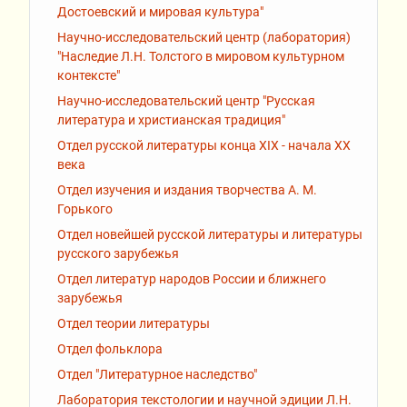
Достоевский и мировая культура"
Научно-исследовательский центр (лаборатория)
"Наследие Л.Н. Толстого в мировом культурном
контексте"
Научно-исследовательский центр "Русская
литература и христианская традиция"
Отдел русской литературы конца XIX - начала XX
века
Отдел изучения и издания творчества А. М.
Горького
Отдел новейшей русской литературы и литературы
русского зарубежья
Отдел литератур народов России и ближнего
зарубежья
Отдел теории литературы
Отдел фольклора
Отдел "Литературное наследство"
Лаборатория текстологии и научной эдиции Л.Н.