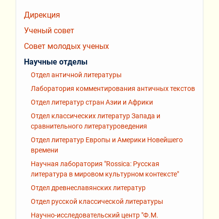
Дирекция
Ученый совет
Совет молодых ученых
Научные отделы
Отдел античной литературы
Лаборатория комментирования античных текстов
Отдел литератур стран Азии и Африки
Отдел классических литератур Запада и
сравнительного литературоведения
Отдел литератур Европы и Америки Новейшего
времени
Научная лаборатория "Rossiсa: Русская
литература в мировом культурном контексте"
Отдел древнеславянских литератур
Отдел русской классической литературы
Научно-исследовательский центр "Ф.М.