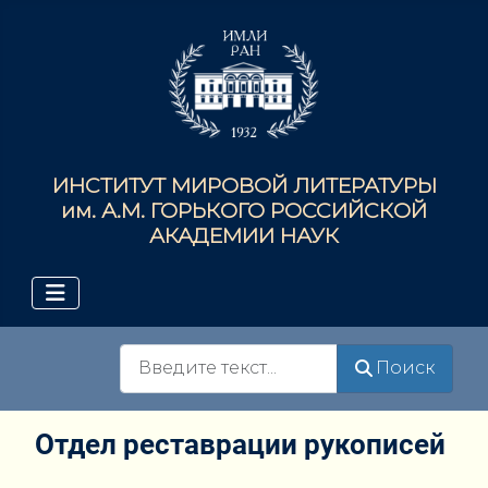
ИНСТИТУТ МИРОВОЙ ЛИТЕРАТУРЫ
им. А.М. ГОРЬКОГО РОССИЙСКОЙ
АКАДЕМИИ НАУК
Поиск
Поиск
Отдел реставрации рукописей