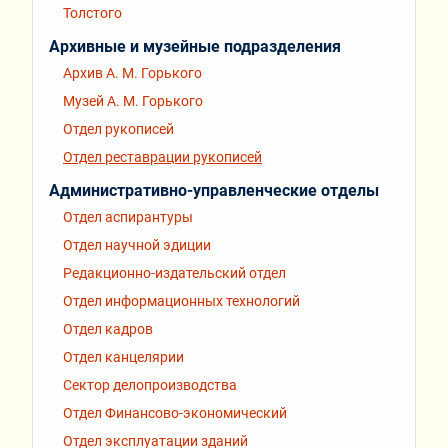
Толстого
Архивные и музейные подразделения
Архив А. М. Горького
Музей А. М. Горького
Отдел рукописей
Отдел реставрации рукописей
Административно-управленческие отделы
Отдел аспирантуры
Отдел научной эдиции
Редакционно-издательский отдел
Отдел информационных технологий
Отдел кадров
Отдел канцелярии
Сектор делопроизводства
Отдел Финансово-экономический
Отдел эксплуатации зданий