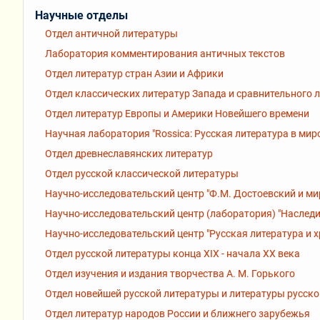
Научные отделы
Отдел античной литературы
Лаборатория комментирования античных текстов
Отдел литератур стран Азии и Африки
Отдел классических литератур Запада и сравнительного 
Отдел литератур Европы и Америки Новейшего времени
Научная лаборатория "Rossiсa: Русская литература в мир
Отдел древнеславянских литератур
Отдел русской классической литературы
Научно-исследовательский центр "Ф.М. Достоевский и ми
Научно-исследовательский центр (лаборатория) "Наследи
Научно-исследовательский центр "Русская литература и 
Отдел русской литературы конца XIX - начала XX века
Отдел изучения и издания творчества А. М. Горького
Отдел новейшей русской литературы и литературы русск
Отдел литератур народов России и ближнего зарубежья