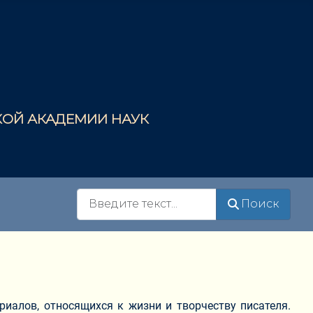
СКОЙ АКАДЕМИИ НАУК
Поиск
Поиск
риалов, относящихся к жизни и творчеству писателя.