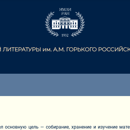
ЛИТЕРАТУРЫ им. А.М. ГОРЬКОГО РОССИЙ
л основную цель — собирание, хранение и изучение мате