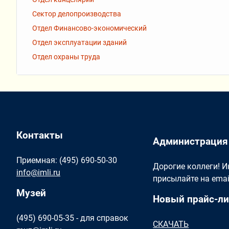
Сектор делопроизводства
Отдел Финансово-экономический
Отдел эксплуатации зданий
Отдел охраны труда
Контакты
Администрация
Приемная: (495) 690-50-30
Дорогие коллеги! 
info@imli.ru
присылайте на ema
Музей
Новый прайс-ли
(495) 690-05-35 - для справок
СКАЧАТЬ