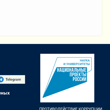
еных
ПРОТИВОДЕЙСТВИЕ КОРРУПЦИИ