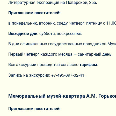
Литературная экспозиция на Поварской, 25а
.
Приглашаем посетителей:
в понедельник, вторник, среду, четверг, пятницу с 11.00
Выходные дни
: суббота, воскресенье.
В дни официальных государственных праздников Муз
Первый четверг каждого месяца — санитарный день.
Все экскурсии проводятся согласно
тарифам
.
+7-495-697-32-41.
Запись на экскурсии:
Мемориальный музей-квартира А.М. Горьког
Приглашаем посетителей: