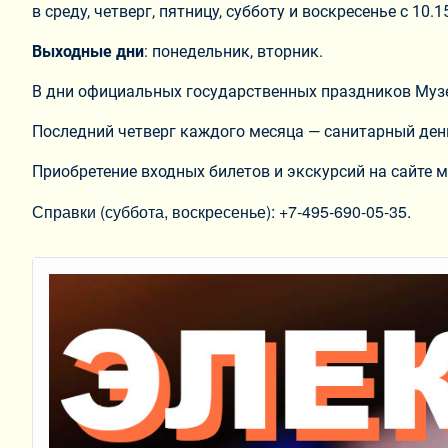
в среду, четверг, пятницу, субботу и воскресенье с 10.1
Выходные дни
: понедельник, вторник.
В дни официальных государственных праздников Муз
Последний четверг каждого месяца — санитарный ден
Приобретение входных билетов и экскурсий на сайте 
Справки (суббота, воскресенье): +7-495-690-05-35.