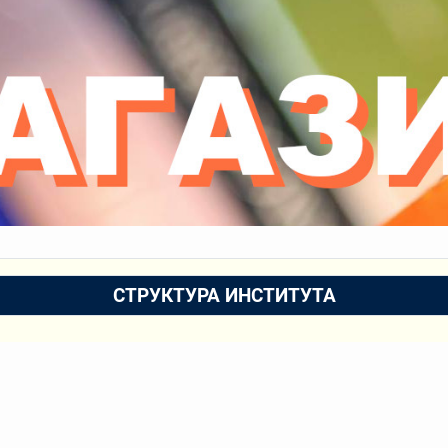
СТРУКТУРА ИНСТИТУТА