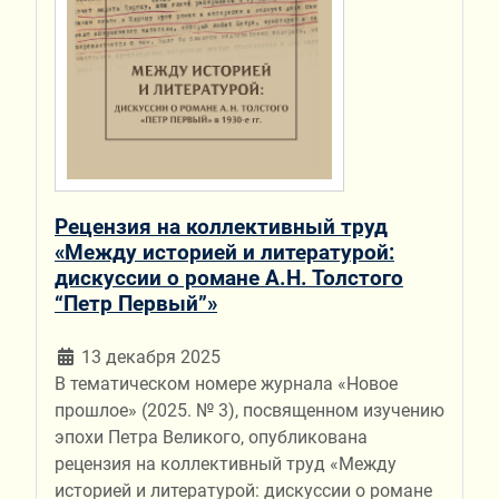
Рецензия на коллективный труд
«Между историей и литературой:
дискуссии о романе А.Н. Толстого
“Петр Первый”»
13 декабря 2025
В тематическом номере журнала «Новое
прошлое» (2025. № 3), посвященном изучению
эпохи Петра Великого, опубликована
рецензия на коллективный труд «Между
историей и литературой: дискуссии о романе