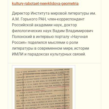
kultury-rabotaet-neevklidova-geometria
Директор Института мировой литературы им.
А.М. Горького РАН, член-корреспондент
Российской академии наук, доктор
филологических наук Вадим Владимирович
Полонский в интервью порталу «Научная
Россия» поделился мыслями о роли
литературы в современном мире, истории
ИМЛИ и парадоксах культурных связей.