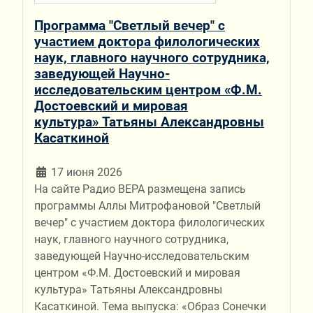
Программа "Светлый вечер" с
участием доктора филологических
наук, главного научного сотрудника,
заведующей Научно-
исследовательским центром «Ф.М.
Достоевский и мировая
культура» Татьяны Александровны
Касаткиной
17 июня 2026
На сайте Радио ВЕРА размещена запись
программы Аллы Митрофановой "Светлый
вечер" с участием доктора филологических
наук, главного научного сотрудника,
заведующей Научно-исследовательским
центром «Ф.М. Достоевский и мировая
культура» Татьяны Александровны
Касаткиной. Тема выпуска: «Образ Сонечки