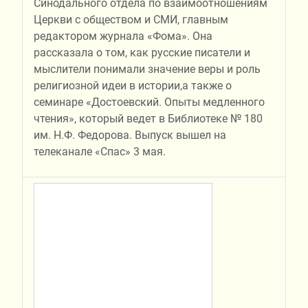
Синодального отдела по взаимоотношениям
Церкви с обществом и СМИ, главным
редактором журнала «Фома». Она
рассказала о том, как русские писатели и
мыслители понимали значение веры и роль
религиозной идеи в истории,а также о
семинаре «Достоевский. Опыты медленного
чтения», который ведет в Библиотеке № 180
им. Н.Ф. Федорова. Выпуск вышел на
телеканале «Спас» 3 мая.