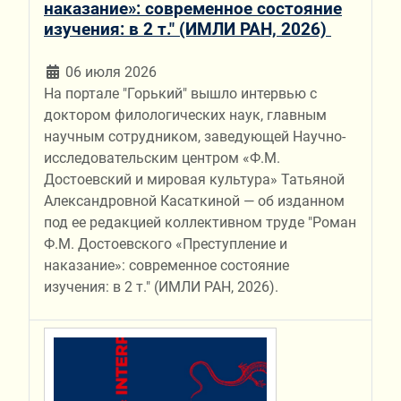
наказание»: современное состояние
изучения: в 2 т." (ИМЛИ РАН, 2026)
06 июля 2026
На портале "Горький" вышло интервью с
доктором филологических наук, главным
научным сотрудником, заведующей Научно-
исследовательским центром «Ф.М.
Достоевский и мировая культура» Татьяной
Александровной Касаткиной — об изданном
под ее редакцией коллективном труде "Роман
Ф.М. Достоевского «Преступление и
наказание»: современное состояние
изучения: в 2 т." (ИМЛИ РАН, 2026).