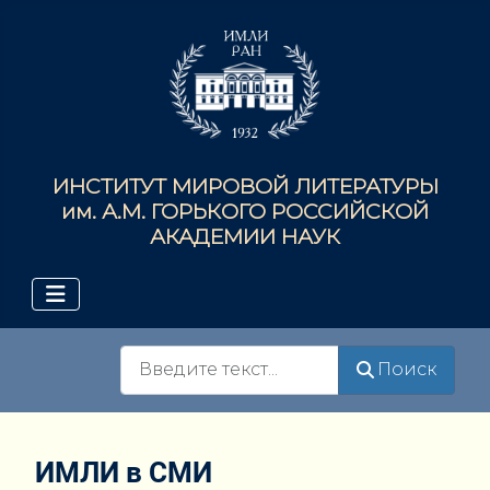
ИНСТИТУТ МИРОВОЙ ЛИТЕРАТУРЫ
им. А.М. ГОРЬКОГО РОССИЙСКОЙ
АКАДЕМИИ НАУК
Поиск
Поиск
ИМЛИ в СМИ