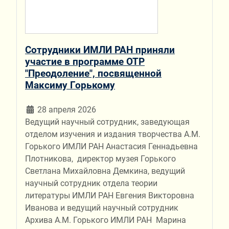
Сотрудники ИМЛИ РАН приняли
участие в программе ОТР
"Преодоление", посвященной
Максиму Горькому
28 апреля 2026
Ведущий научный сотрудник, заведующая
отделом изучения и издания творчества А.М.
Горького ИМЛИ РАН Анастасия Геннадьевна
Плотникова, директор музея Горького
Светлана Михайловна Демкина, ведущий
научный сотрудник отдела теории
литературы ИМЛИ РАН Евгения Викторовна
Иванова и ведущий научный сотрудник
Архива А.М. Горького ИМЛИ РАН Марина