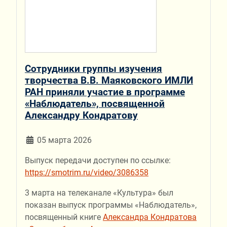
Сотрудники группы изучения
творчества В.В. Маяковского ИМЛИ
РАН приняли участие в программе
«Наблюдатель», посвященной
Александру Кондратову
05 марта 2026
Выпуск передачи доступен по ссылке:
https://smotrim.ru/video/3086358
3 марта на телеканале «Культура» был
показан выпуск программы «Наблюдатель»,
посвященный книге
Александра Кондратова