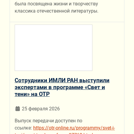
была посвящена жизни и творчеству
классика отечественной литературы.
Сотрудники ИМЛИ РАН выступили
экспертами в программе «Свет и
тени» на ОТР
25 февраля 2026
Выпуск передачи доступен по
ссылке:
https://otr-online.ru/programmy/svet-i-