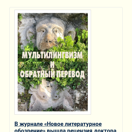
В журнале «Новое литературное
обозрение» вышла рецензия доктора