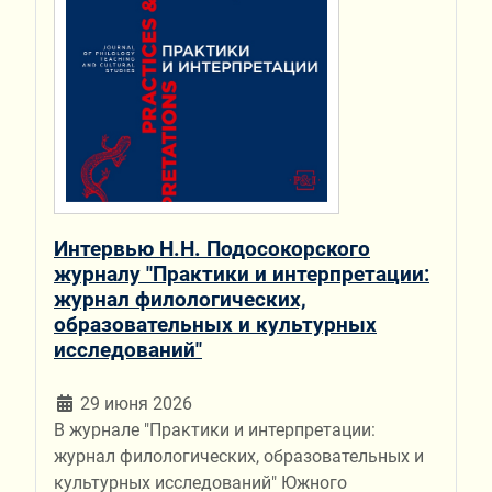
Интервью Н.Н. Подосокорского
журналу "Практики и интерпретации:
журнал филологических,
образовательных и культурных
исследований"
29 июня 2026
В журнале "Практики и интерпретации:
журнал филологических, образовательных и
культурных исследований" Южного