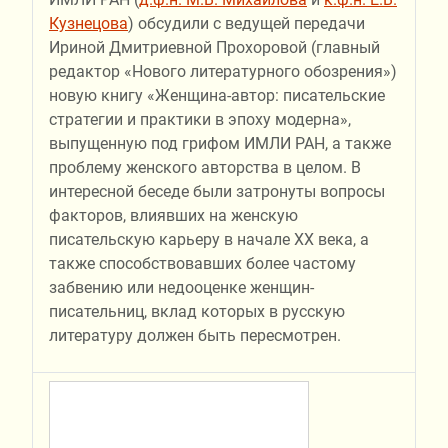
Кузнецова
) обсудили с ведущей передачи
Ириной Дмитриевной Прохоровой (главный
редактор «Нового литературного обозрения»)
новую книгу «Женщина-автор: писательские
стратегии и практики в эпоху модерна»,
выпущенную под грифом ИМЛИ РАН, а также
проблему женского авторства в целом. В
интересной беседе были затронуты вопросы
факторов, влиявших на женскую
писательскую карьеру в начале ХХ века, а
также способствовавших более частому
забвению или недооценке женщин-
писательниц, вклад которых в русскую
литературу должен быть пересмотрен.