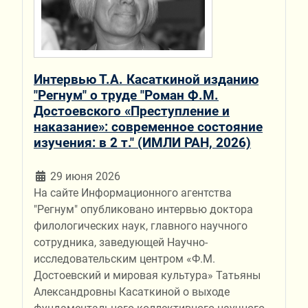
Интервью Т.А. Касаткиной изданию
"Регнум" о труде "Роман Ф.М.
Достоевского «Преступление и
наказание»: современное состояние
изучения: в 2 т." (ИМЛИ РАН, 2026)
29 июня 2026
На сайте Информационного агентства
"Регнум" опубликовано интервью доктора
филологических наук, главного научного
сотрудника, заведующей Научно-
исследовательским центром «Ф.М.
Достоевский и мировая культура» Татьяны
Александровны Касаткиной о выходе