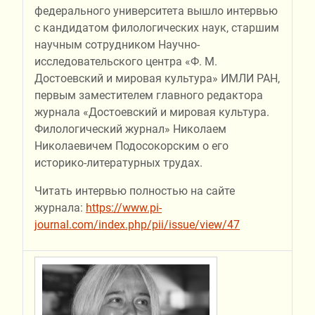
федерального университета вышло интервью
с кандидатом филологических наук, старшим
научным сотрудником Научно-
исследовательского центра «Ф. М.
Достоевский и мировая культура» ИМЛИ РАН,
первым заместителем главного редактора
журнала «Достоевский и мировая культура.
Филологический журнал» Николаем
Николаевичем Подосокорским о его
историко-литературных трудах.
Читать интервью полностью на сайте
журнала:
https://www.pi-
journal.com/index.php/pii/issue/view/47