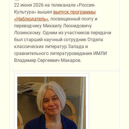
22 июня 2026 на телеканале «Россия-
Культура» вышел
выпуск программы
«Наблюдатель»
, посвященный поэту и
переводчику Михаилу Леонидовичу
Лозинскому. Одним из участников передачи
был старший научный сотрудник Отдела
классических литератур Запада и
сравнительного литературоведения ИМЛИ
Владимир Сергеевич Макаров.