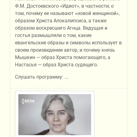
Ф.М. Достоевского «Идиот», в частности, о
том, почему ее называют «новой женщиной»,
образом Христа Апокалипсиса, а также
образом воскресшего Агнца. Ведущая и
гостья размышляли о том, какие
евангельские образы и символы использует в
своем произведении автор, и почему князь
Мышкин — образ Христа помогающего, а
Настасья — образ Христа судящего.
Слушать программу:
...