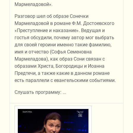
Мармеладовой».
Разговор шел об образе Сонечки
Мармеладовой в романе Ф.М. Достоевского
«Преступление и наказание». Ведущая и
гостья обсудили, почему автор мог выбрать
для своей героини именно такие фамилию,
имя и отчество (Софья Семеновна
Мармеладова), как образ Сони связан с
образами Христа, Богородицы и Иоанна
Предтечи, а также какие в данном романе
есть параллели с евангельскими событиями.
Слушать программу:
...