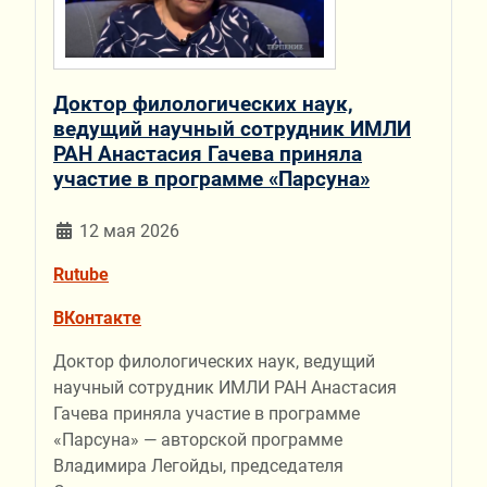
Доктор филологических наук,
ведущий научный сотрудник ИМЛИ
РАН Анастасия Гачева приняла
участие в программе «Парсуна»
12 мая 2026
Rutube
ВКонтакте
Доктор филологических наук, ведущий
научный сотрудник ИМЛИ РАН Анастасия
Гачева приняла участие в программе
«Парсуна» — авторской программе
Владимира Легойды, председателя