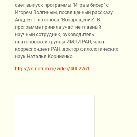
свет выпуск программы "Игра в бисер" с
Игорем Волгиным, посвященный рассказу
Андрея Платонова "Возвращение". В
программе приняла участие главный
научный сотрудник, руководитель
платоновской группы ИМЛИ РАН, член-
корреспондент РАН, доктор филологических
наук Наталья Корниенко.
https://smotrim.ru/video/4002261