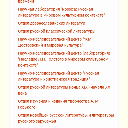
времени
Научная лаборатория "Rossiсa: Русская
литература в мировом культурном контексте"
Отдел древнеславянских литератур
Отдел русской классической литературы
Научно-исследовательский центр "Ф.М.
Достоевский и мировая культура"
Научно-исследовательский центр (лаборатория)
"Наследие Л.Н. Толстого в мировом культурном
контексте"
Научно-исследовательский центр "Русская
литература и христианская традиция"
Отдел русской литературы конца XIX - начала XX
века
Отдел изучения и издания творчества А. М.
Горького
Отдел новейшей русской литературы и литературы
русского зарубежья