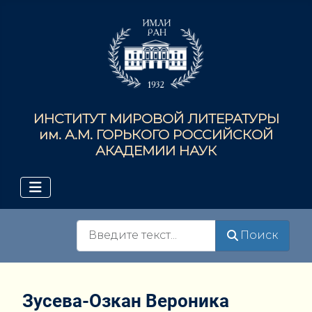
ИНСТИТУТ МИРОВОЙ ЛИТЕРАТУРЫ
им. А.М. ГОРЬКОГО РОССИЙСКОЙ
АКАДЕМИИ НАУК
Поиск
Поиск
Зусева-Озкан Вероника