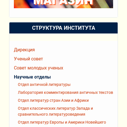
СТРУКТУРА ИНСТИТУТА
Дирекция
Ученый совет
Совет молодых ученых
Научные отделы
Отдел античной литературы
Лаборатория комментирования античных текстов
Отдел литератур стран Азии и Африки
Отдел классических литератур Запада и
сравнительного литературоведения
Отдел литератур Европы и Америки Новейшего