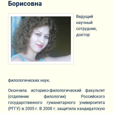
Борисовна
Ведущий
научный
сотрудник,
доктор
филологических наук.
Окончила историко-филологический факультет
(отделение филологии) Российского
государственного гуманитарного университета
(РГГУ) в 2005 г. В 2008 г. защитила кандидатскую