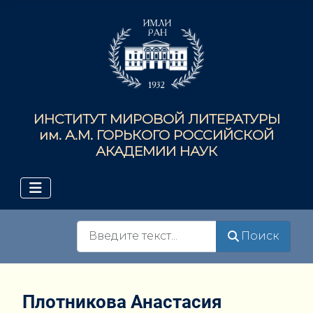
ИНСТИТУТ МИРОВОЙ ЛИТЕРАТУРЫ
им. А.М. ГОРЬКОГО РОССИЙСКОЙ
АКАДЕМИИ НАУК
Поиск
Поиск
Плотникова Анастасия