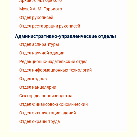
Архив А. М. Горького
Музей А. М. Горького
Отдел рукописей
Отдел реставрации рукописей
Административно-управленческие отделы
Отдел аспирантуры
Отдел научной эдиции
Редакционно-издательский отдел
Отдел информационных технологий
Отдел кадров
Отдел канцелярии
Сектор делопроизводства
Отдел Финансово-экономический
Отдел эксплуатации зданий
Отдел охраны труда