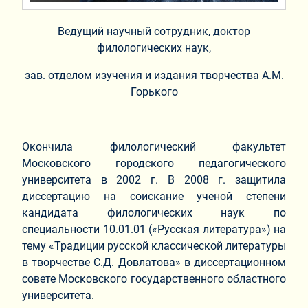
Ведущий научный сотрудник, доктор
филологических наук,
зав. отделом изучения и издания творчества А.М.
Горького
Окончила филологический факультет
Московского городского педагогического
университета в 2002 г. В 2008 г. защитила
диссертацию на соискание ученой степени
кандидата филологических наук по
специальности 10.01.01 («Русская литература») на
тему «Традиции русской классической литературы
в творчестве С.Д. Довлатова» в диссертационном
совете Московского государственного областного
университета.