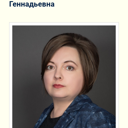
Геннадьевна