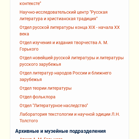
контексте"
Научно-исследовательский центр "Русская
литература и христианская традиция"
Отдел русской литературы конца XIX - начала XX
века
Отдел изучения и издания творчества А. М.
Горького
Отдел новейшей русской литературы и литературы
русского зарубежья
Отдел литератур народов России и ближнего
зарубежья
Отдел теории литературы
Отдел фольклора
Отдел "Литературное наследство"
Лаборатория текстологии и научной эдиции Л.Н.
Толстого
Архивные и музейные подразделения