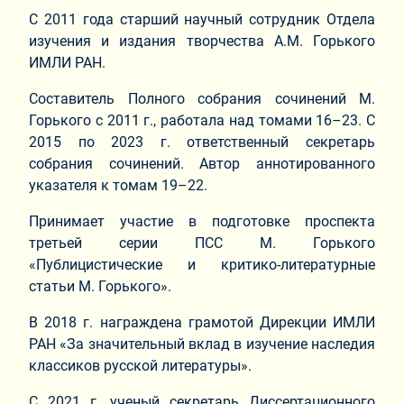
С 2011 года старший научный сотрудник Отдела
изучения и издания творчества А.М. Горького
ИМЛИ РАН.
Составитель Полного собрания сочинений М.
Горького с 2011 г., работала над томами 16–23. С
2015 по 2023 г. ответственный секретарь
собрания сочинений. Автор аннотированного
указателя к томам 19–22.
Принимает участие в подготовке проспекта
третьей серии ПСС М. Горького
«Публицистические и критико-литературные
статьи М. Горького».
В 2018 г. награждена грамотой Дирекции ИМЛИ
РАН «За значительный вклад в изучение наследия
классиков русской литературы».
С 2021 г. ученый секретарь Диссертационного