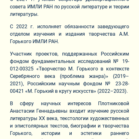
совета ИМЛИ РАН по русской литературе и теории
литературы.
С 2022 г. исполняет обязанности заведующего
отделом изучения и издания творчества А.М.
Горького ИМЛИ РАН.
Участник проектов, поддержанных Российским
фондом фундаментальных исследований № 19-
012-00325 «Творчество М. Горького в контексте
Серебряного века (проблема жанра)» (2019–
2021), Российским научным фондом № 23-28-
00421 «М. Горький в кругу искусств» (2022–2023).
В сферу научных интересов Плотниковой
Анастасии Геннадьевны входит изучение русской
литературы ХХ века, текстологии художественных
и эпистолярных текстов, биографии и творчества
Горького, истории и эстетики раннего