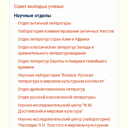
Совет молодых ученых
Научные отделы
Отдел античной литературы
Лаборатория комментирования античных текстов
Отдел литератур стран Азии и Африки
Отдел классических литератур Запада и
сравнительного литературоведения
Отдел литератур Европы и Америки Новейшего
времени
Научная лаборатория "Rossiсa: Русская
литература в мировом культурном контексте"
Отдел древнеславянских литератур
Отдел русской классической литературы
Научно-исследовательский центр "Ф.М.
Достоевский и мировая культура"
Научно-исследовательский центр (лаборатория)
"Наследие Л.Н. Толстого в мировом культурном