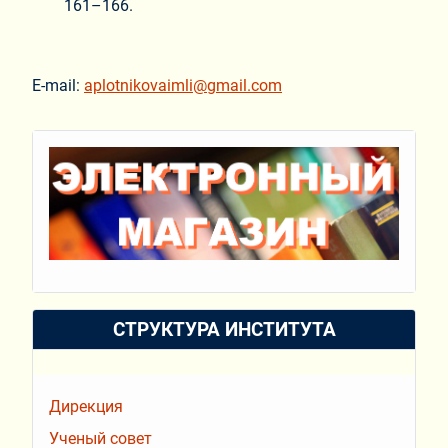
161–166.
E-mail:
aplotnikovaimli@gmail.com
СТРУКТУРА ИНСТИТУТА
Дирекция
Ученый совет