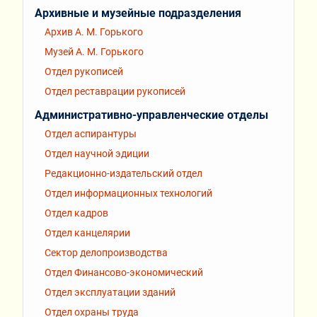
Архивные и музейные подразделения
Архив А. М. Горького
Музей А. М. Горького
Отдел рукописей
Отдел реставрации рукописей
Административно-управленческие отделы
Отдел аспирантуры
Отдел научной эдиции
Редакционно-издательский отдел
Отдел информационных технологий
Отдел кадров
Отдел канцелярии
Сектор делопроизводства
Отдел Финансово-экономический
Отдел эксплуатации зданий
Отдел охраны труда