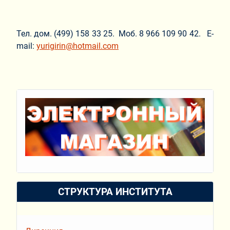
Тел. дом. (499) 158 33 25. Моб. 8 966 109 90 42. E-
mail:
yurigirin@hotmail.com
СТРУКТУРА ИНСТИТУТА