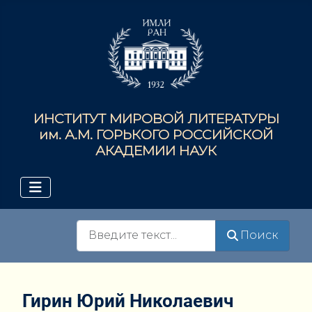
ИНСТИТУТ МИРОВОЙ ЛИТЕРАТУРЫ
им. А.М. ГОРЬКОГО РОССИЙСКОЙ
АКАДЕМИИ НАУК
Поиск
Поиск
Гирин Юрий Николаевич