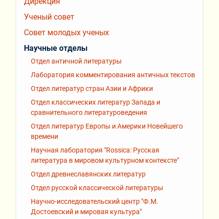
Дирекция
Ученый совет
Совет молодых ученых
Научные отделы
Отдел античной литературы
Лаборатория комментирования античных текстов
Отдел литератур стран Азии и Африки
Отдел классических литератур Запада и
сравнительного литературоведения
Отдел литератур Европы и Америки Новейшего
времени
Научная лаборатория "Rossiсa: Русская
литература в мировом культурном контексте"
Отдел древнеславянских литератур
Отдел русской классической литературы
Научно-исследовательский центр "Ф.М.
Достоевский и мировая культура"