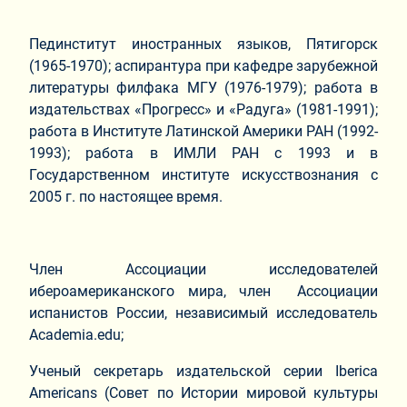
Пединститут иностранных языков, Пятигорск
(1965-1970); аспирантура при кафедре зарубежной
литературы филфака МГУ (1976-1979); работа в
издательствах «Прогресс» и «Радуга» (1981-1991);
работа в Институте Латинской Америки РАН (1992-
1993); работа в ИМЛИ РАН с 1993 и в
Государственном институте искусствознания с
2005 г. по настоящее время.
Член Ассоциации исследователей
ибероамериканского мира, член Ассоциации
испанистов России, независимый исследователь
Academia.edu;
Ученый секретарь издательской серии Iberica
Americans (Совет по Истории мировой культуры