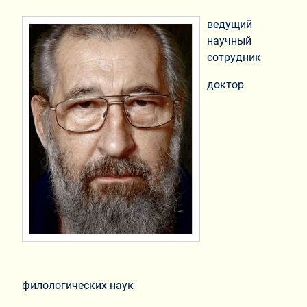
ведущий
научный
сотрудник
доктор
филологических наук