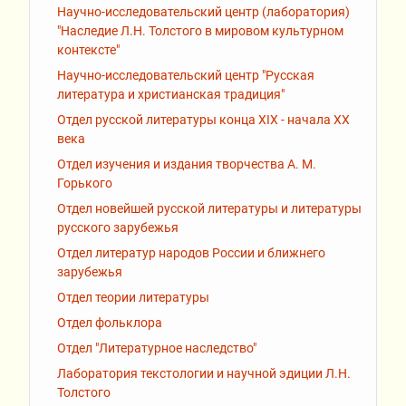
Научно-исследовательский центр (лаборатория)
"Наследие Л.Н. Толстого в мировом культурном
контексте"
Научно-исследовательский центр "Русская
литература и христианская традиция"
Отдел русской литературы конца XIX - начала XX
века
Отдел изучения и издания творчества А. М.
Горького
Отдел новейшей русской литературы и литературы
русского зарубежья
Отдел литератур народов России и ближнего
зарубежья
Отдел теории литературы
Отдел фольклора
Отдел "Литературное наследство"
Лаборатория текстологии и научной эдиции Л.Н.
Толстого