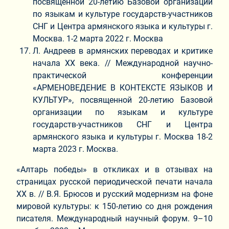
посвященной 20-летию Базовой организации
по языкам и культуре государств-участников
СНГ и Центра армянского языка и культуры г.
Москва. 1-2 марта 2022 г. Москва
Л. Андреев в армянских переводах и критике
начала XX века. // Международной научно-
практической конференции
«АРМЕНОВЕДЕНИЕ В КОНТЕКСТЕ ЯЗЫКОВ И
КУЛЬТУР», посвященной 20-летию Базовой
организации по языкам и культуре
государств-участников СНГ и Центра
армянского языка и культуры г. Москва 18-2
марта 2023 г. Москва.
«Алтарь победы» в откликах и в отзывах на
страницах русской периодической печати начала
XX в. // В
.
Я. Брюсов и русский модернизм на фоне
мировой культуры: к 150-летию со дня рождения
писателя. Международный научный форум. 9–10