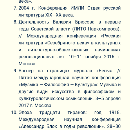
века».
2004 г. Конференция ИМЛИ Отдел русской
литературы XIX—XX века.
Деятельность Валерия Брюсова в первые
годы Советской власти (ЛИТО Наркомпроса).
// Международная конференция «Русская
литература «Серебряного века» в культурных
и литературно-общественных начинаниях
революционных лет. 10–11 ноября 2016 г.
Москва.
Вагнер на страницах журнала «Весы». //
Пятая международная научная конференция
«Музыка — Философия — Культура»: Музыка и
другие виды искусства в философском и
культурологическом осмыслении. 3–5 апреля
2017 г. Москва.
Эпоха тридцати тиранов: год 1918.
Международная научная конференция
«Александр Блок в годы революции». 28–30