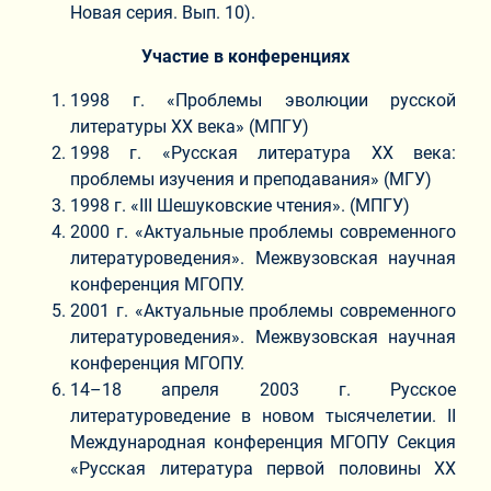
Новая серия. Вып. 10).
Участие в конференциях
1998 г. «Проблемы эволюции русской
литературы XX века» (МПГУ)
1998 г. «Русская литература XX века:
проблемы изучения и преподавания» (МГУ)
1998 г. «III Шешуковские чтения». (МПГУ)
2000 г. «Актуальные проблемы современного
литературоведения». Межвузовская научная
конференция МГОПУ.
2001 г. «Актуальные проблемы современного
литературоведения». Межвузовская научная
конференция МГОПУ.
14–18 апреля 2003 г. Русское
литературоведение в новом тысячелетии. II
Международная конференция МГОПУ Секция
«Русская литература первой половины XX