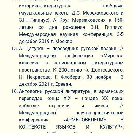
историко-литературная проблема
(музыкальные тексты Д.С. Мережковского и
З.Н. Гиппиус). // Круг Мережковских: к 150-
летию со дня рождения З.Н. Гиппиус.
Международная научная конференция. 3-5
декабря 2019 г. Москва.
А. Цатурян – переводчик русской поэзии. //
Международная конференция «Мировая
классика в национальном литературном
пространстве. К 200-летию Ф. Достоевского,
Н. Некрасова, Г. Флобера». 30 ноября – 3
декабря 2021 г. Ереван.
Антологии русской литературы в армянских
переводах конца XIX – начала XX века:
забытые страницы и имена. //
Международной научно-практической
конференции «АРМЕНОВЕДЕНИЕ В
КОНТЕКСТЕ ЯЗЫКОВ И КУЛЬТУР»,