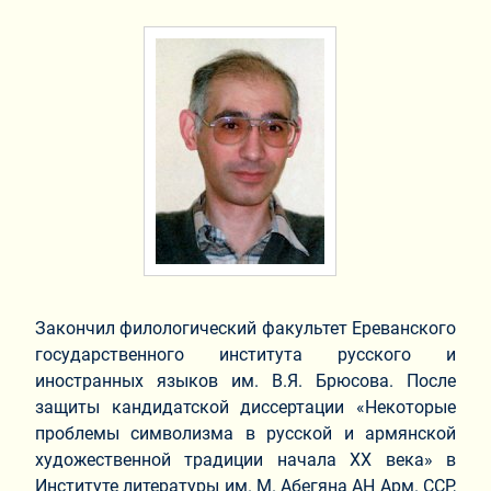
Закончил филологический факультет Ереванского
государственного института русского и
иностранных языков им. В.Я. Брюсова. После
защиты кандидатской диссертации «Некоторые
проблемы символизма в русской и армянской
художественной традиции начала XX века» в
Институте литературы им. М. Абегяна АН Арм. ССР,