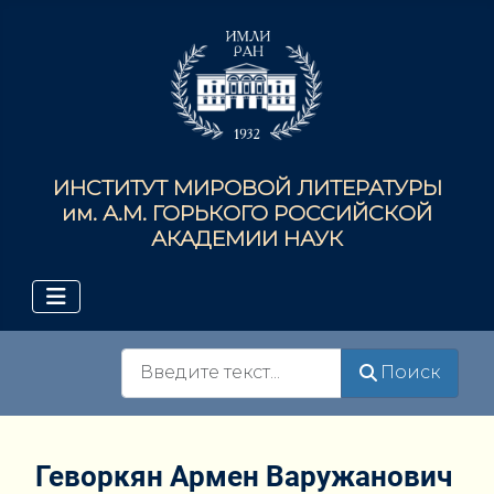
ИНСТИТУТ МИРОВОЙ ЛИТЕРАТУРЫ
им. А.М. ГОРЬКОГО РОССИЙСКОЙ
АКАДЕМИИ НАУК
Поиск
Поиск
Геворкян Армен Варужанович