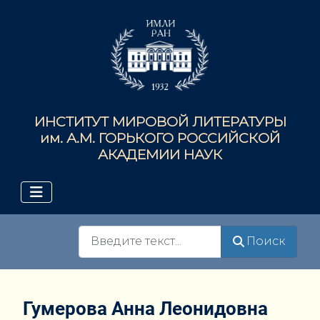
ИНСТИТУТ МИРОВОЙ ЛИТЕРАТУРЫ
им. А.М. ГОРЬКОГО РОССИЙСКОЙ
АКАДЕМИИ НАУК
Поиск
Поиск
Гумерова Анна Леонидовна