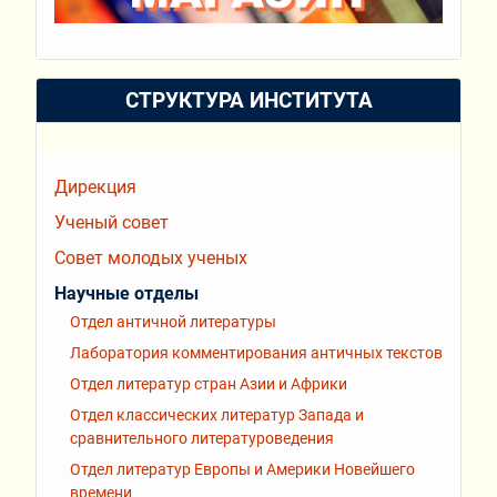
СТРУКТУРА ИНСТИТУТА
Дирекция
Ученый совет
Совет молодых ученых
Научные отделы
Отдел античной литературы
Лаборатория комментирования античных текстов
Отдел литератур стран Азии и Африки
Отдел классических литератур Запада и
сравнительного литературоведения
Отдел литератур Европы и Америки Новейшего
времени