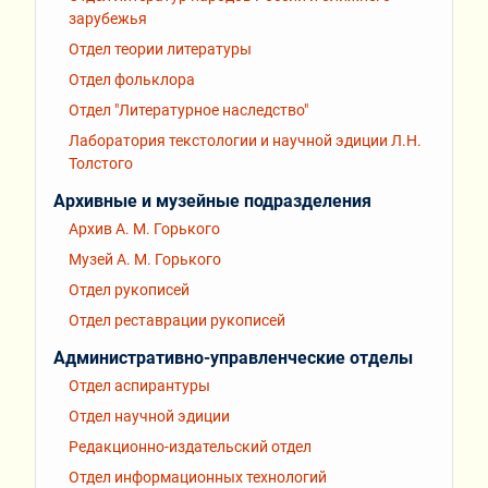
зарубежья
Отдел теории литературы
Отдел фольклора
Отдел "Литературное наследство"
Лаборатория текстологии и научной эдиции Л.Н.
Толстого
Архивные и музейные подразделения
Архив А. М. Горького
Музей А. М. Горького
Отдел рукописей
Отдел реставрации рукописей
Административно-управленческие отделы
Отдел аспирантуры
Отдел научной эдиции
Редакционно-издательский отдел
Отдел информационных технологий