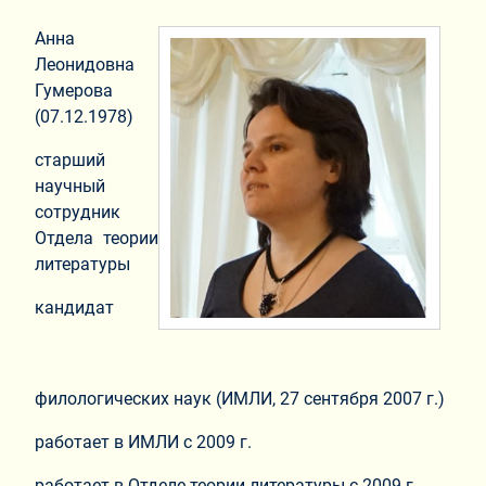
Анна
Леонидовна
Гумерова
(07.12.1978)
старший
научный
сотрудник
Отдела теории
литературы
кандидат
филологических наук (ИМЛИ, 27 сентября 2007 г.)
работает в ИМЛИ с 2009 г.
работает в Отделе теории литературы с 2009 г.