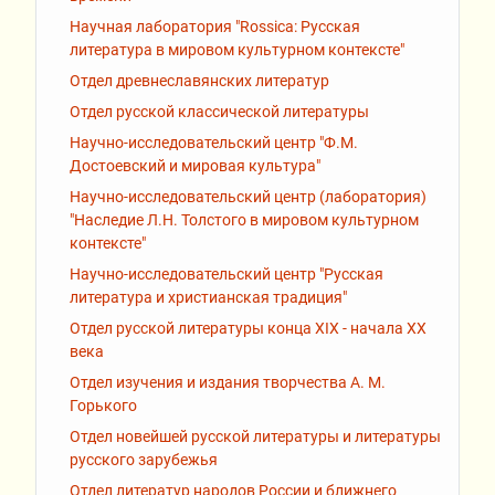
Научная лаборатория "Rossiсa: Русская
литература в мировом культурном контексте"
Отдел древнеславянских литератур
Отдел русской классической литературы
Научно-исследовательский центр "Ф.М.
Достоевский и мировая культура"
Научно-исследовательский центр (лаборатория)
"Наследие Л.Н. Толстого в мировом культурном
контексте"
Научно-исследовательский центр "Русская
литература и христианская традиция"
Отдел русской литературы конца XIX - начала XX
века
Отдел изучения и издания творчества А. М.
Горького
Отдел новейшей русской литературы и литературы
русского зарубежья
Отдел литератур народов России и ближнего