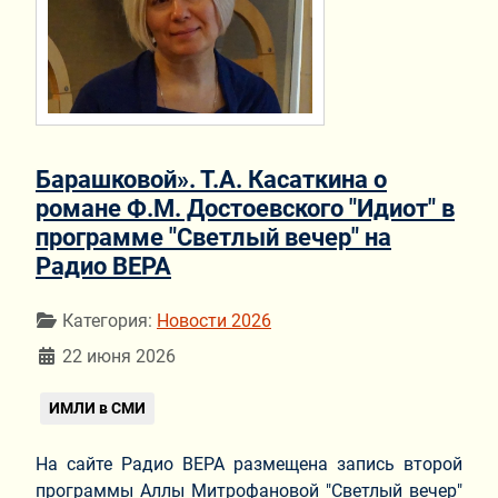
Барашковой». Т.А. Касаткина о
романе Ф.М. Достоевского "Идиот" в
программе "Светлый вечер" на
Радио ВЕРА
Информация о материале
Категория:
Новости 2026
22 июня 2026
ИМЛИ в СМИ
На сайте Радио ВЕРА размещена запись второй
программы Аллы Митрофановой "Светлый вечер"