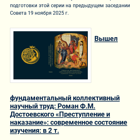
подготовки этой серии на предыдущем заседании
Совета 19 ноября 2025 г.
Вышел
фундаментальный коллективный
научный труд: Роман Ф.М.
Достоевского «Преступление и
наказание»: современное состояние
изучения: в 2 т.