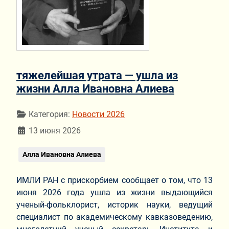
тяжелейшая утрата — ушла из
жизни Алла Ивановна Алиева
Информация о материале
Категория:
Новости 2026
13 июня 2026
Алла Ивановна Алиева
ИМЛИ РАН с прискорбием сообщает о том, что 13
июня 2026 года ушла из жизни выдающийся
ученый-фольклорист, историк науки, ведущий
специалист по академическому кавказоведению,