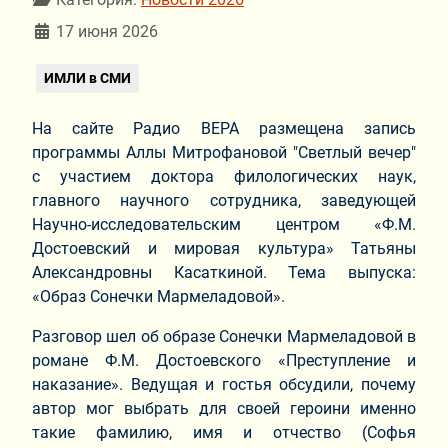
17 июня 2026
ИМЛИ в СМИ
На сайте Радио ВЕРА размещена запись
программы Аллы Митрофановой "Светлый вечер"
с участием доктора филологических наук,
главного научного сотрудника, заведующей
Научно-исследовательским центром «Ф.М.
Достоевский и мировая культура» Татьяны
Александровны Касаткиной. Тема выпуска:
«Образ Сонечки Мармеладовой».
Разговор шел об образе Сонечки Мармеладовой в
романе Ф.М. Достоевского «Преступление и
наказание». Ведущая и гостья обсудили, почему
автор мог выбрать для своей героини именно
такие фамилию, имя и отчество (Софья