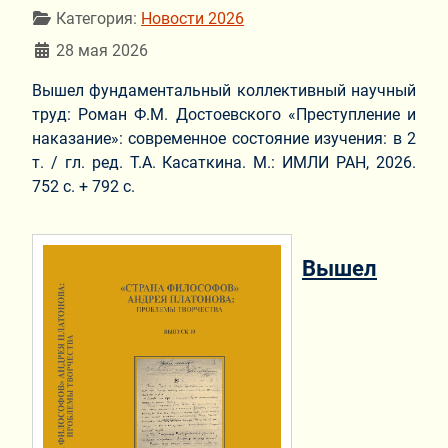
Информация о материале
Категория:
Новости 2026
28 мая 2026
Вышел фундаментальный коллективный научный
труд: Роман Ф.М. Достоевского «Преступление и
наказание»: современное состояние изучения: в 2
т. / гл. ред. Т.А. Касаткина. М.: ИМЛИ РАН, 2026.
752 с. + 792 с.
Вышел