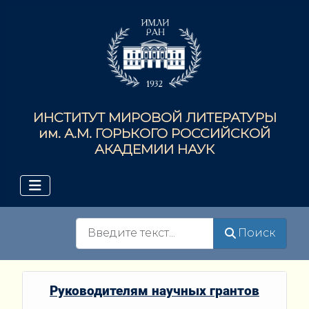
ИНСТИТУТ МИРОВОЙ ЛИТЕРАТУРЫ
им. А.М. ГОРЬКОГО РОССИЙСКОЙ
АКАДЕМИИ НАУК
Поиск
Поиск
Руководителям научных грантов