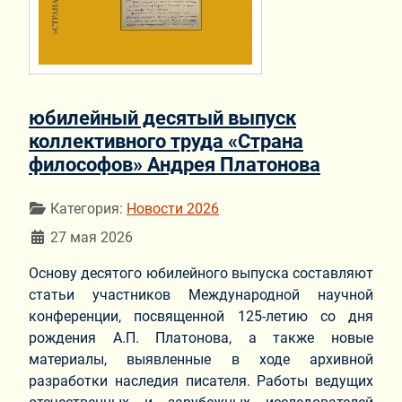
юбилейный десятый выпуск
коллективного труда «Страна
философов» Андрея Платонова
Информация о материале
Категория:
Новости 2026
27 мая 2026
Основу десятого юбилейного выпуска составляют
статьи участников Международной научной
конференции, посвященной 125-летию со дня
рождения А.П. Платонова, а также новые
материалы, выявленные в ходе архивной
разработки наследия писателя. Работы ведущих