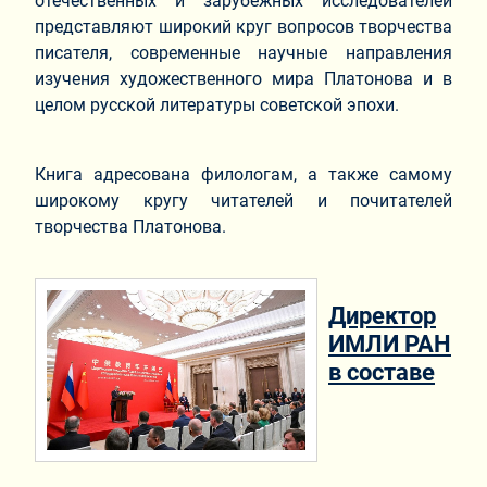
отечественных и зарубежных исследователей
представляют широкий круг вопросов творчества
писателя, современные научные направления
изучения художественного мира Платонова и в
целом русской литературы советской эпохи.
Книга адресована филологам, а также самому
широкому кругу читателей и почитателей
творчества Платонова.
Директор
ИМЛИ РАН
в составе