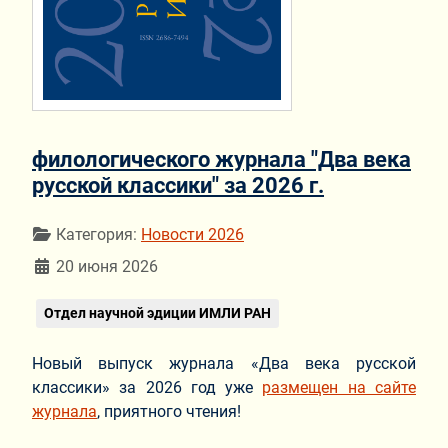
филологического журнала "Два века
русской классики" за 2026 г.
Информация о материале
Категория:
Новости 2026
20 июня 2026
Отдел научной эдиции ИМЛИ РАН
Новый выпуск журнала «Два века русской
классики» за 2026 год уже
размещен на сайте
журнала
, приятного чтения!