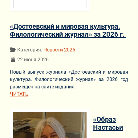
«Достоевский и мировая культура.
Филологический журнал» за 2026 г.
Информация о материале
Категория:
Новости 2026
22 июня 2026
Новый выпуск журнала «Достоевский и мировая
культура. Филологический журнал» за 2026 год
размещен на сайте издания:
ЧИТАТЬ
«Образ
Настасьи