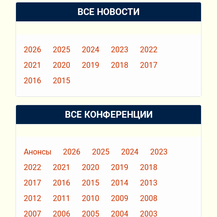
ВСЕ НОВОСТИ
2026
2025
2024
2023
2022
2021
2020
2019
2018
2017
2016
2015
ВСЕ КОНФЕРЕНЦИИ
Анонсы
2026
2025
2024
2023
2022
2021
2020
2019
2018
2017
2016
2015
2014
2013
2012
2011
2010
2009
2008
2007
2006
2005
2004
2003