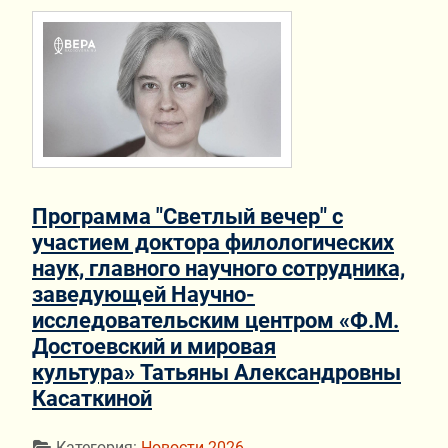
Программа "Светлый вечер" с
участием доктора филологических
наук, главного научного сотрудника,
заведующей Научно-
исследовательским центром «Ф.М.
Достоевский и мировая
культура» Татьяны Александровны
Касаткиной
Информация о материале
Категория:
Новости 2026