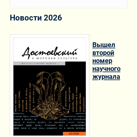
Новости 2026
Вышел
второй
номер
научного
журнала