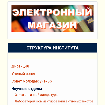
СТРУКТУРА ИНСТИТУТА
Дирекция
Ученый совет
Совет молодых ученых
Научные отделы
Отдел античной литературы
Лаборатория комментирования античных текстов