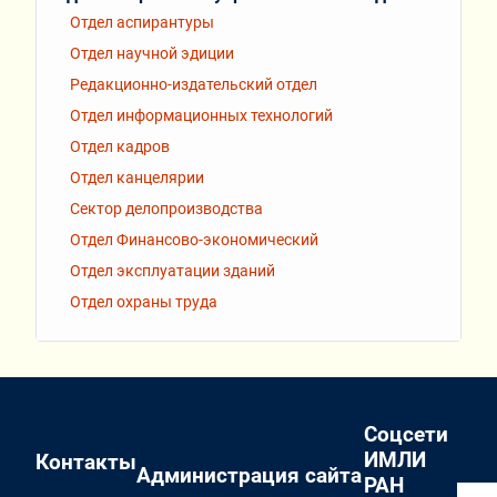
Отдел аспирантуры
Отдел научной эдиции
Редакционно-издательский отдел
Отдел информационных технологий
Отдел кадров
Отдел канцелярии
Сектор делопроизводства
Отдел Финансово-экономический
Отдел эксплуатации зданий
Отдел охраны труда
Соцсети
ИМЛИ
Контакты
Администрация сайта
РАН