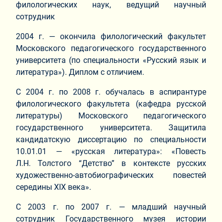
филологических наук, ведущий научный
сотрудник
2004 г. — окончила филологический факультет
Московского педагогического государственного
университета (по специальности «Русский язык и
литература»). Диплом с отличием.
С 2004 г. по 2008 г. обучалась в аспирантуре
филологического факультета (кафедра русской
литературы) Московского педагогического
государственного университета. Защитила
кандидатскую диссертацию по специальности
10.01.01 — «русская литература»: «Повесть
Л.Н. Толстого “Детство” в контексте русских
художественно-автобиографических повестей
середины XIX века».
С 2003 г. по 2007 г. ― младший научный
сотрудник Государственного музея истории