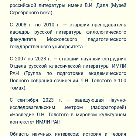
российской литературы имени В.И. Даля (Музей
Серебряного века).
С 2008 г. по 2010 г. ― старший преподаватель
кафедры русской литературы филологического
факультета Московского педагогического
государственного университета.
С 2007 по 2023 г. ― старший научный сотрудник
Отдела русской классической литературы ИМЛИ
РАН (Группа по подготовке академического
Полного собрания сочинений Л.Н. Толстого в 100
томах).
С сентября 2023 г. ― заведующая Научно-
исследовательским центром (лабораторией)
«Наследие Л.Н. Толстого в мировом культурном
контексте» ИМЛИ РАН.
Область научных интересов: история и теория