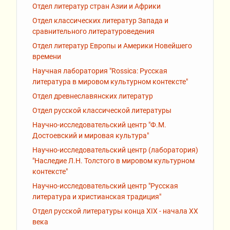
Отдел литератур стран Азии и Африки
Отдел классических литератур Запада и
сравнительного литературоведения
Отдел литератур Европы и Америки Новейшего
времени
Научная лаборатория "Rossiсa: Русская
литература в мировом культурном контексте"
Отдел древнеславянских литератур
Отдел русской классической литературы
Научно-исследовательский центр "Ф.М.
Достоевский и мировая культура"
Научно-исследовательский центр (лаборатория)
"Наследие Л.Н. Толстого в мировом культурном
контексте"
Научно-исследовательский центр "Русская
литература и христианская традиция"
Отдел русской литературы конца XIX - начала XX
века