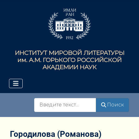
ИНСТИТУТ МИРОВОЙ ЛИТЕРАТУРЫ
им. А.М. ГОРЬКОГО РОССИЙСКОЙ
АКАДЕМИИ НАУК
Поиск
Поиск
Городилова (Романова)