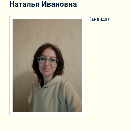
Наталья Ивановна
Кандидат