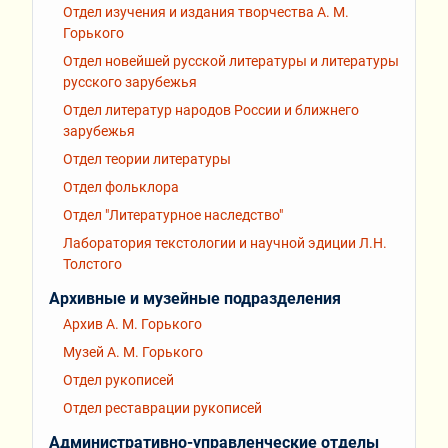
Отдел изучения и издания творчества А. М.
Горького
Отдел новейшей русской литературы и литературы
русского зарубежья
Отдел литератур народов России и ближнего
зарубежья
Отдел теории литературы
Отдел фольклора
Отдел "Литературное наследство"
Лаборатория текстологии и научной эдиции Л.Н.
Толстого
Архивные и музейные подразделения
Архив А. М. Горького
Музей А. М. Горького
Отдел рукописей
Отдел реставрации рукописей
Административно-управленческие отделы