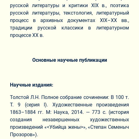
русской литературы и критики XIX в., поэтика
русской литературы, текстология, литературный
процесс в архивных документах XIX–XX вв.,
традиции русской классики в литературном
процессе XX в.
Основные научные публикации
Научные издания:
Толстой Л.Н. Полное собрание сочинении: В 100 т.
Т. 9 (серия I). Художественные произведения
1863–1884 гг. М: Наука, 2014. — 773 с. (история
создания незавершенных художественных
произведений «<Убийца жены>», «Степан Семеныч
Прозоров»).