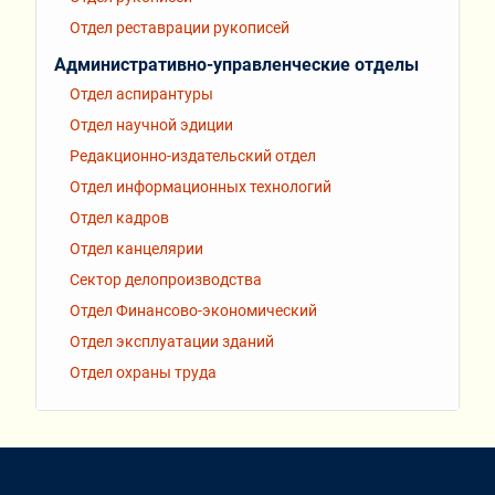
Отдел реставрации рукописей
Административно-управленческие отделы
Отдел аспирантуры
Отдел научной эдиции
Редакционно-издательский отдел
Отдел информационных технологий
Отдел кадров
Отдел канцелярии
Сектор делопроизводства
Отдел Финансово-экономический
Отдел эксплуатации зданий
Отдел охраны труда