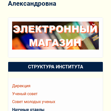
Александровна
СТРУКТУРА ИНСТИТУТА
Дирекция
Ученый совет
Совет молодых ученых
Научные отделы