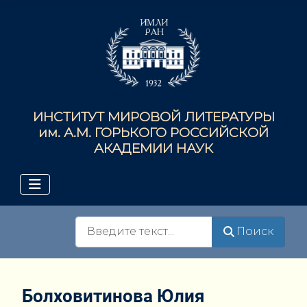
ИНСТИТУТ МИРОВОЙ ЛИТЕРАТУРЫ
им. А.М. ГОРЬКОГО РОССИЙСКОЙ
АКАДЕМИИ НАУК
Поиск
Поиск
Болховитинова Юлия