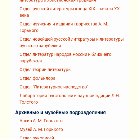
Отдел русской литературы конца XIX - начала XX
века
Отдел изучения и издания творчества А. М.
Горького
Отдел новейшей русской литературы и литературы
русского зарубежья
Отдел литератур народов России и ближнего
зарубежья
Отдел теории литературы
Отдел фольклора
Отдел "Литературное наследство"
Лаборатория текстологии и научной эдиции Л.Н.
Толстого
Архивные и музейные подразделения
Архив А. М. Горького
Музей А. М. Горького
Отдел рукописей