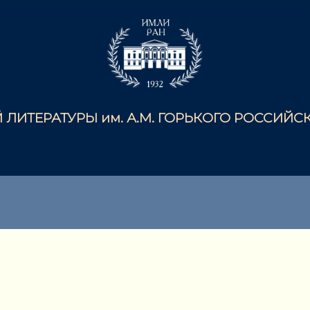
ЛИТЕРАТУРЫ им. А.М. ГОРЬКОГО РОССИЙ