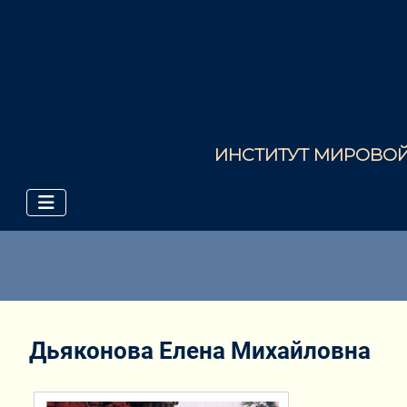
ИНСТИТУТ МИРОВОЙ 
Дьяконова Елена Михайловна