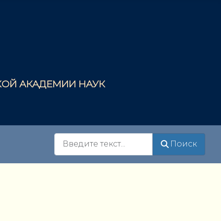
СКОЙ АКАДЕМИИ НАУК
Поиск
Поиск