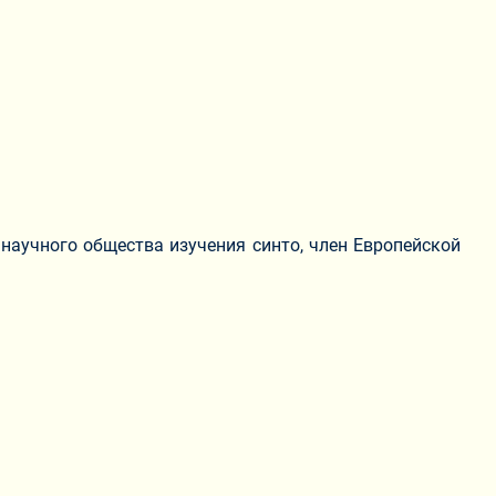
 научного общества изучения синто, член Европейской