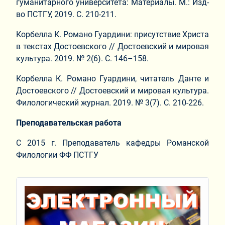
гуманитарного университета: Материалы. М.: Изд-
во ПСТГУ, 2019. С. 210-211.
Корбелла К. Романо Гуардини: присутствие Христа
в текстах Достоевского // Достоевский и мировая
культура. 2019. № 2(6). С. 146–158.
Корбелла К. Романо Гуардини, читатель Данте и
Достоевского // Достоевский и мировая культура.
Филологический журнал. 2019. № 3(7). С. 210-226.
Преподавательская работа
С 2015 г. Преподаватель кафедры Романской
Филологии ФФ ПСТГУ