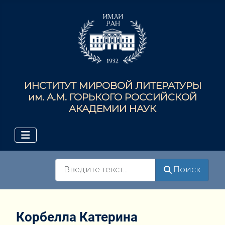
ИНСТИТУТ МИРОВОЙ ЛИТЕРАТУРЫ
им. А.М. ГОРЬКОГО РОССИЙСКОЙ
АКАДЕМИИ НАУК
Поиск
Поиск
Корбелла Катерина