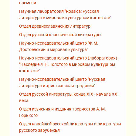
времени
Научная лаборатория "Rossiсa: Русская
литература в мировом культурном контексте"
Отдел древнеславянских литератур
Отдел русской классической литературы
Научно-исследовательский центр "Ф.М.
Достоевский и мировая культура"
Научно-исследовательский центр (лаборатория)
"Наследие Л.Н. Толстого в мировом культурном
контексте"
Научно-исследовательский центр "Русская
литература и христианская традиция"
Отдел русской литературы конца XIX - начала XX
века
Отдел изучения и издания творчества А. М.
Горького
Отдел новейшей русской литературы и литературы
русского зарубежья