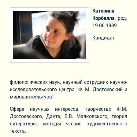
Катерина
Корбелла
, род.
19.06.1989
Кандидат
филологических наук, научный сотрудник научно-
исследовательского центра "Ф. М. Достоевский и
мировая культура"
Сфера научных интересов: творчество Ф.М.
Достоевского, Данте, В.В. Маяковского, теория
литературы, методы чтения художественного
текста.