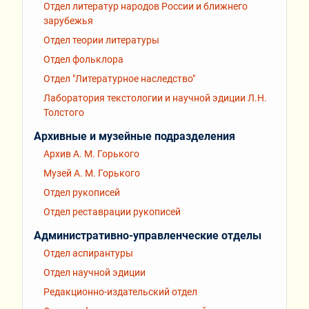
Отдел литератур народов России и ближнего
зарубежья
Отдел теории литературы
Отдел фольклора
Отдел "Литературное наследство"
Лаборатория текстологии и научной эдиции Л.Н.
Толстого
Архивные и музейные подразделения
Архив А. М. Горького
Музей А. М. Горького
Отдел рукописей
Отдел реставрации рукописей
Административно-управленческие отделы
Отдел аспирантуры
Отдел научной эдиции
Редакционно-издательский отдел