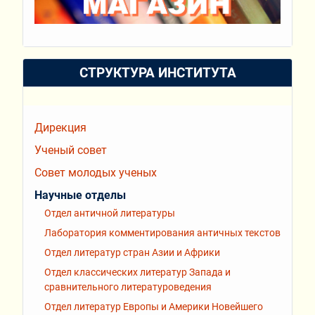
СТРУКТУРА ИНСТИТУТА
Дирекция
Ученый совет
Совет молодых ученых
Научные отделы
Отдел античной литературы
Лаборатория комментирования античных текстов
Отдел литератур стран Азии и Африки
Отдел классических литератур Запада и
сравнительного литературоведения
Отдел литератур Европы и Америки Новейшего