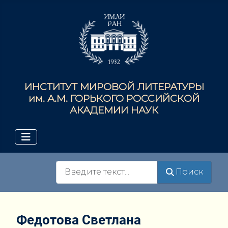
ИНСТИТУТ МИРОВОЙ ЛИТЕРАТУРЫ
им. А.М. ГОРЬКОГО РОССИЙСКОЙ
АКАДЕМИИ НАУК
Поиск
Поиск
Федотова Светлана