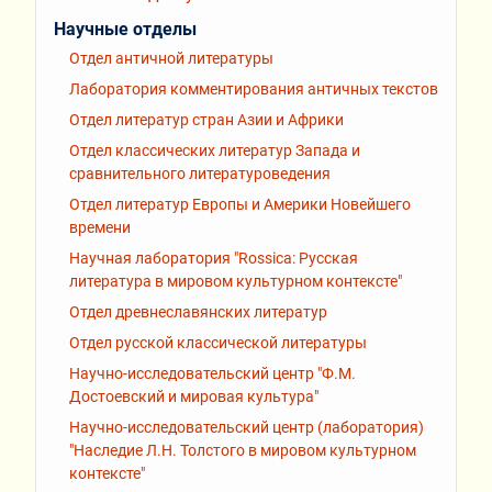
Научные отделы
Отдел античной литературы
Лаборатория комментирования античных текстов
Отдел литератур стран Азии и Африки
Отдел классических литератур Запада и
сравнительного литературоведения
Отдел литератур Европы и Америки Новейшего
времени
Научная лаборатория "Rossiсa: Русская
литература в мировом культурном контексте"
Отдел древнеславянских литератур
Отдел русской классической литературы
Научно-исследовательский центр "Ф.М.
Достоевский и мировая культура"
Научно-исследовательский центр (лаборатория)
"Наследие Л.Н. Толстого в мировом культурном
контексте"