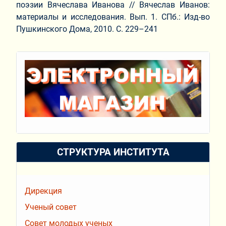
поэзии Вячеслава Иванова // Вячеслав Иванов:
материалы и исследования. Вып. 1. СПб.: Изд-во
Пушкинского Дома, 2010. С. 229–241
СТРУКТУРА ИНСТИТУТА
Дирекция
Ученый совет
Совет молодых ученых