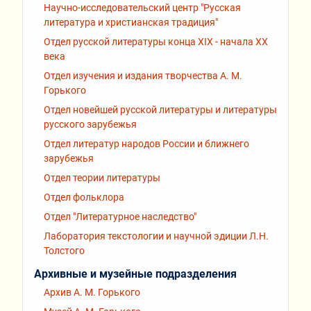
Научно-исследовательский центр "Русская
литература и христианская традиция"
Отдел русской литературы конца XIX - начала XX
века
Отдел изучения и издания творчества А. М.
Горького
Отдел новейшей русской литературы и литературы
русского зарубежья
Отдел литератур народов России и ближнего
зарубежья
Отдел теории литературы
Отдел фольклора
Отдел "Литературное наследство"
Лаборатория текстологии и научной эдиции Л.Н.
Толстого
Архивные и музейные подразделения
Архив А. М. Горького