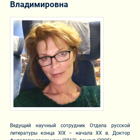
Владимировна
Ведущий научный сотрудник Отдела русской
литературы конца XIX – начала XX в. Доктор