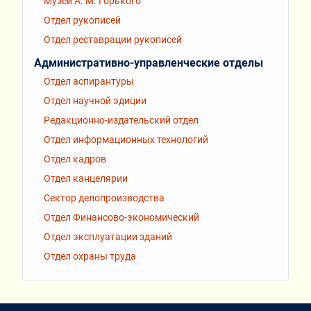
Музей А. М. Горького
Отдел рукописей
Отдел реставрации рукописей
Административно-управленческие отделы
Отдел аспирантуры
Отдел научной эдиции
Редакционно-издательский отдел
Отдел информационных технологий
Отдел кадров
Отдел канцелярии
Сектор делопроизводства
Отдел Финансово-экономический
Отдел эксплуатации зданий
Отдел охраны труда