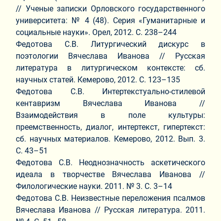
// Ученые записки Орловского государственного
университета: № 4 (48). Серия «Гуманитарные и
социальные науки». Орел, 2012. С. 238–244
Федотова С.В. Литургический дискурс в
поэтологии Вячеслава Иванова // Русская
литература в литургическом контексте: сб.
научных статей. Кемерово, 2012. С. 123–135
Федотова С.В. Интертекстуально-стилевой
кентавризм Вячеслава Иванова //
Взаимодействия в поле культуры:
преемственность, диалог, интертекст, гипертекст:
сб. научных материалов. Кемерово, 2012. Вып. 3.
С. 43–51
Федотова С.В. Неоднозначность аскетического
идеала в творчестве Вячеслава Иванова //
Филологические науки. 2011. № 3. С. 3–14
Федотова С.В. Неизвестные переложения псалмов
Вячеслава Иванова // Русская литература. 2011.