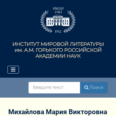
ИНСТИТУТ МИРОВОЙ ЛИТЕРАТУРЫ
им. А.М. ГОРЬКОГО РОССИЙСКОЙ
АКАДЕМИИ НАУК
Поиск
Поиск
Михайлова Мария Викторовна