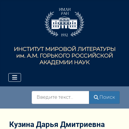
ИНСТИТУТ МИРОВОЙ ЛИТЕРАТУРЫ
им. А.М. ГОРЬКОГО РОССИЙСКОЙ
АКАДЕМИИ НАУК
Поиск
Поиск
Кузина Дарья Дмитриевна