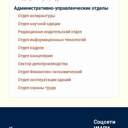
Административно-управленческие отделы
Отдел аспирантуры
Отдел научной эдиции
Редакционно-издательский отдел
Отдел информационных технологий
Отдел кадров
Отдел канцелярии
Сектор делопроизводства
Отдел Финансово-экономический
Отдел эксплуатации зданий
Отдел охраны труда
Соцсети