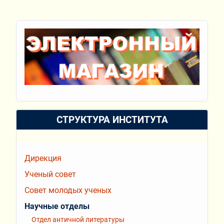
СТРУКТУРА ИНСТИТУТА
Дирекция
Ученый совет
Совет молодых ученых
Научные отделы
Отдел античной литературы