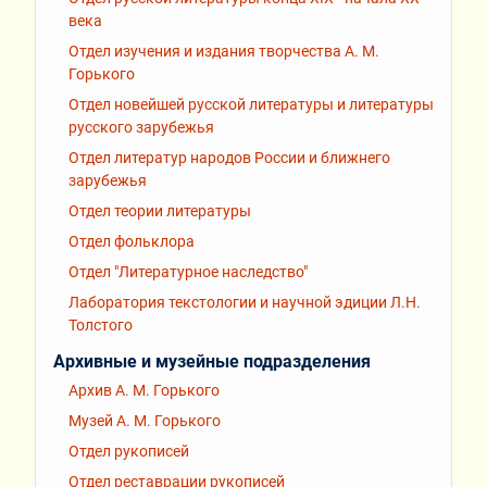
века
Отдел изучения и издания творчества А. М.
Горького
Отдел новейшей русской литературы и литературы
русского зарубежья
Отдел литератур народов России и ближнего
зарубежья
Отдел теории литературы
Отдел фольклора
Отдел "Литературное наследство"
Лаборатория текстологии и научной эдиции Л.Н.
Толстого
Архивные и музейные подразделения
Архив А. М. Горького
Музей А. М. Горького
Отдел рукописей
Отдел реставрации рукописей