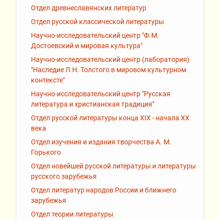
Отдел древнеславянских литератур
Отдел русской классической литературы
Научно-исследовательский центр "Ф.М.
Достоевский и мировая культура"
Научно-исследовательский центр (лаборатория)
"Наследие Л.Н. Толстого в мировом культурном
контексте"
Научно-исследовательский центр "Русская
литература и христианская традиция"
Отдел русской литературы конца XIX - начала XX
века
Отдел изучения и издания творчества А. М.
Горького
Отдел новейшей русской литературы и литературы
русского зарубежья
Отдел литератур народов России и ближнего
зарубежья
Отдел теории литературы