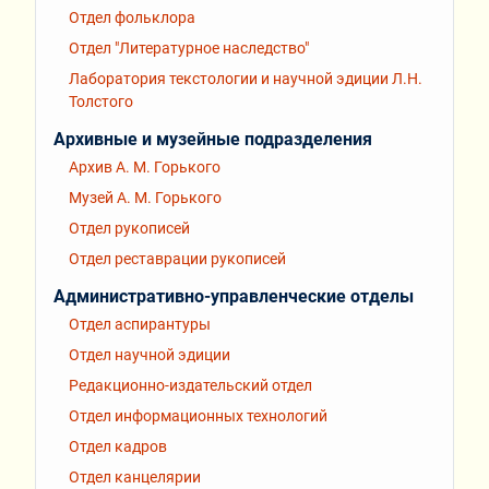
Отдел фольклора
Отдел "Литературное наследство"
Лаборатория текстологии и научной эдиции Л.Н.
Толстого
Архивные и музейные подразделения
Архив А. М. Горького
Музей А. М. Горького
Отдел рукописей
Отдел реставрации рукописей
Административно-управленческие отделы
Отдел аспирантуры
Отдел научной эдиции
Редакционно-издательский отдел
Отдел информационных технологий
Отдел кадров
Отдел канцелярии