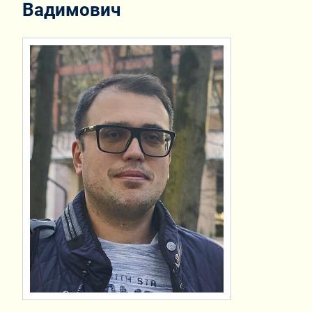
Вадимович