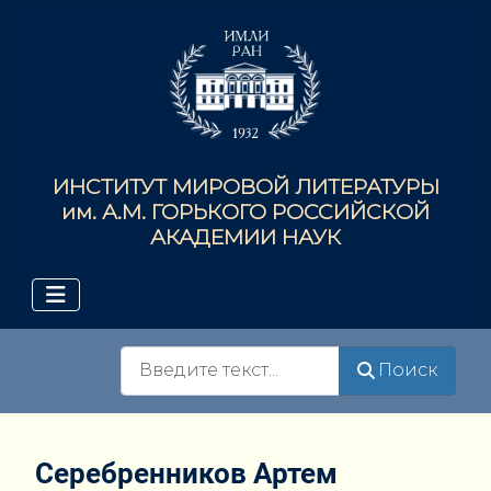
ИНСТИТУТ МИРОВОЙ ЛИТЕРАТУРЫ
им. А.М. ГОРЬКОГО РОССИЙСКОЙ
АКАДЕМИИ НАУК
Поиск
Поиск
Серебренников Артем