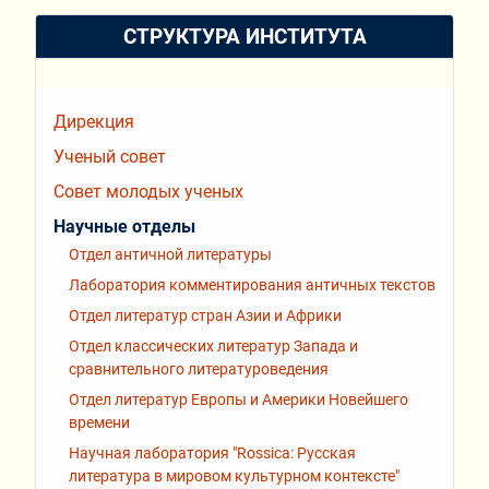
СТРУКТУРА ИНСТИТУТА
Дирекция
Ученый совет
Совет молодых ученых
Научные отделы
Отдел античной литературы
Лаборатория комментирования античных текстов
Отдел литератур стран Азии и Африки
Отдел классических литератур Запада и
сравнительного литературоведения
Отдел литератур Европы и Америки Новейшего
времени
Научная лаборатория "Rossiсa: Русская
литература в мировом культурном контексте"