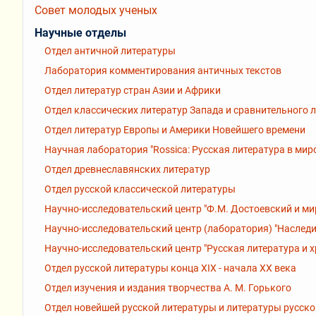
Совет молодых ученых
Научные отделы
Отдел античной литературы
Лаборатория комментирования античных текстов
Отдел литератур стран Азии и Африки
Отдел классических литератур Запада и сравнительного 
Отдел литератур Европы и Америки Новейшего времени
Научная лаборатория "Rossiсa: Русская литература в мир
Отдел древнеславянских литератур
Отдел русской классической литературы
Научно-исследовательский центр "Ф.М. Достоевский и ми
Научно-исследовательский центр (лаборатория) "Наследи
Научно-исследовательский центр "Русская литература и 
Отдел русской литературы конца XIX - начала XX века
Отдел изучения и издания творчества А. М. Горького
Отдел новейшей русской литературы и литературы русск