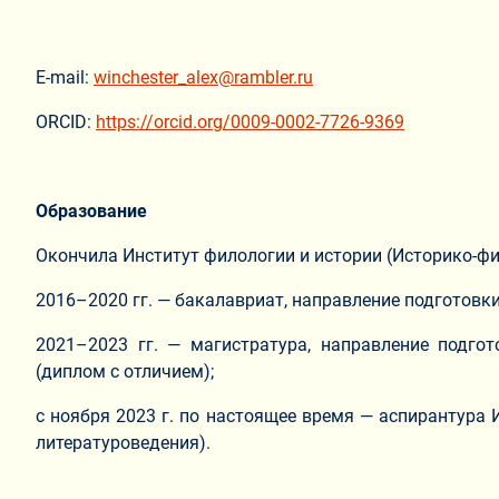
E-mail:
winchester_alex@rambler.ru
ORCID:
https://orcid.org/0009-0002-7726-9369
Образование
Окончила Институт филологии и истории (Историко-фи
2016–2020 гг. — бакалавриат, направление подготовки
2021–2023 гг. — магистратура, направление подгот
(диплом с отличием);
с ноября 2023 г. по настоящее время — аспирантура
литературоведения).