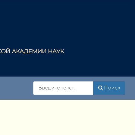
СКОЙ АКАДЕМИИ НАУК
Поиск
Поиск