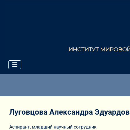
ИНСТИТУТ МИРОВОЙ 
Луговцова Александра Эдуардов
Аспирант, младший научный сотрудник