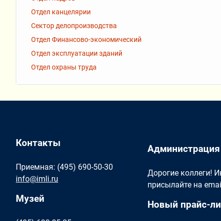
Отдел канцелярии
Сектор делопроизводства
Отдел Финансово-экономический
Отдел эксплуатации зданий
Отдел охраны труда
Контакты
Администрация
Приемная: (495) 690-50-30
Дорогие коллеги! 
info@imli.ru
присылайте на ema
Музей
Новый прайс-ли