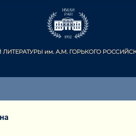
ЛИТЕРАТУРЫ им. А.М. ГОРЬКОГО РОССИЙ
на