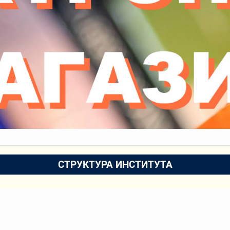
СТРУКТУРА ИНСТИТУТА