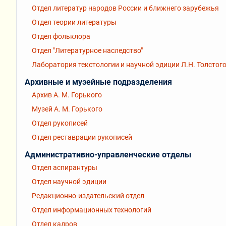
Отдел литератур народов России и ближнего зарубежья
Отдел теории литературы
Отдел фольклора
Отдел "Литературное наследство"
Лаборатория текстологии и научной эдиции Л.Н. Толстог
Архивные и музейные подразделения
Архив А. М. Горького
Музей А. М. Горького
Отдел рукописей
Отдел реставрации рукописей
Административно-управленческие отделы
Отдел аспирантуры
Отдел научной эдиции
Редакционно-издательский отдел
Отдел информационных технологий
Отдел кадров