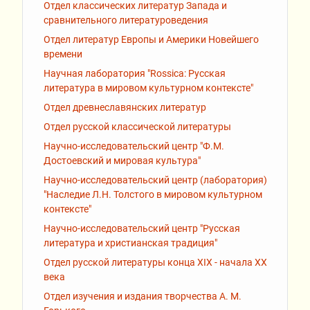
Отдел классических литератур Запада и
сравнительного литературоведения
Отдел литератур Европы и Америки Новейшего
времени
Научная лаборатория "Rossiсa: Русская
литература в мировом культурном контексте"
Отдел древнеславянских литератур
Отдел русской классической литературы
Научно-исследовательский центр "Ф.М.
Достоевский и мировая культура"
Научно-исследовательский центр (лаборатория)
"Наследие Л.Н. Толстого в мировом культурном
контексте"
Научно-исследовательский центр "Русская
литература и христианская традиция"
Отдел русской литературы конца XIX - начала XX
века
Отдел изучения и издания творчества А. М.