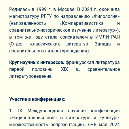
Родилась в 1999 г. в Москве. В 2024 г. окончила
магистратуру РГГУ по направлению «Филология»
(направленность «Компаративистика и
сравнительно-историческое изучение литератур»),
в том же году стала соискателем в ИМЛИ РАН
(Отдел классических литератур Запада и
сравнительного литературоведения).
Круг научных интересов:
французская литература
первой половины XIX в., сравнительное
литературоведение.
Участие в конференциях:
1. IX Международная научная конференция
«Национальный миф в литературе и культуре:
множественность репрезентаций». 6–8 мая 2024