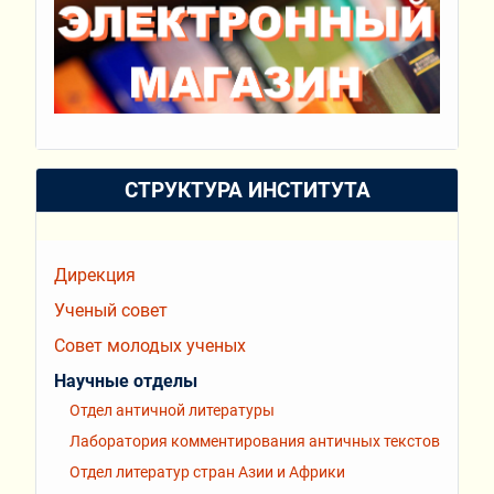
СТРУКТУРА ИНСТИТУТА
Дирекция
Ученый совет
Совет молодых ученых
Научные отделы
Отдел античной литературы
Лаборатория комментирования античных текстов
Отдел литератур стран Азии и Африки