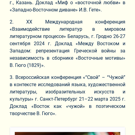
г., Казань. Доклад «Миф о «восточной любви» в
«Западно-Восточном диване» И.В. Гете».
2. ХХ Международная конференция
«Взаимодействие литератур в мировом
литературном процессе» Беларусь, г. Гродно 26-27
сентября 2024 г. Доклад «Между Востоком и
Западом: репрезентация Греческой войны за
независимость в сборнике «Восточные мотивы»
В. Гюго (1829)».
3. Всероссийская конференция «“Свой” – “Чужой”
в контексте исследований языка, художественной
литературы, изобразительных искусств и
культуры» г. Санкт-Петербург 21–22 марта 2025 г.
Доклад «Восток как «чужой» в поэтическом
творчестве В. Гюго».