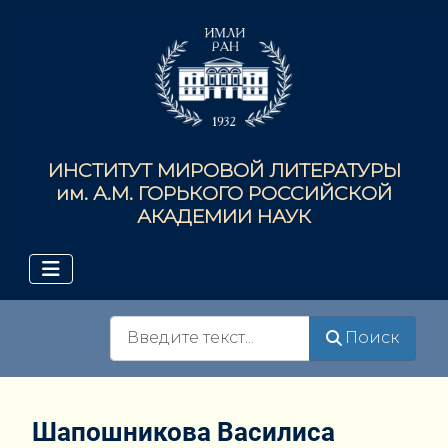
ИНСТИТУТ МИРОВОЙ ЛИТЕРАТУРЫ
им. А.М. ГОРЬКОГО РОССИЙСКОЙ
АКАДЕМИИ НАУК
Поиск
Поиск
Шапошникова Василиса