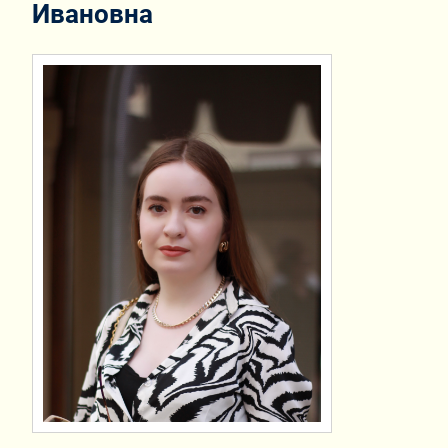
Ивановна