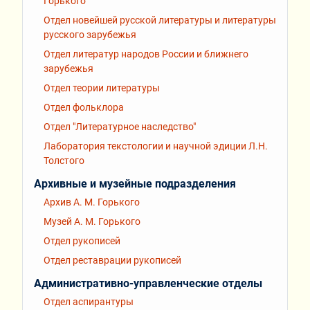
Горького
Отдел новейшей русской литературы и литературы
русского зарубежья
Отдел литератур народов России и ближнего
зарубежья
Отдел теории литературы
Отдел фольклора
Отдел "Литературное наследство"
Лаборатория текстологии и научной эдиции Л.Н.
Толстого
Архивные и музейные подразделения
Архив А. М. Горького
Музей А. М. Горького
Отдел рукописей
Отдел реставрации рукописей
Административно-управленческие отделы
Отдел аспирантуры