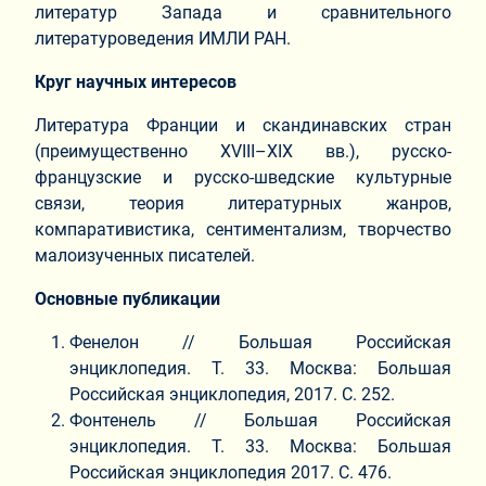
литератур Запада и сравнительного
литературоведения ИМЛИ РАН.
Круг научных интересов
Литература Франции и скандинавских стран
(преимущественно XVIII–XIX вв.), русско-
французские и русско-шведские культурные
связи, теория литературных жанров,
компаративистика, сентиментализм, творчество
малоизученных писателей.
Основные публикации
Фенелон // Большая Российская
энциклопедия. Т. 33. Москва: Большая
Российская энциклопедия, 2017. С. 252.
Фонтенель // Большая Российская
энциклопедия. Т. 33. Москва: Большая
Российская энциклопедия 2017. С. 476.