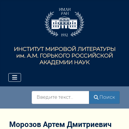
ИНСТИТУТ МИРОВОЙ ЛИТЕРАТУРЫ
им. А.М. ГОРЬКОГО РОССИЙСКОЙ
АКАДЕМИИ НАУК
Поиск
Поиск
Морозов Артем Дмитриевич