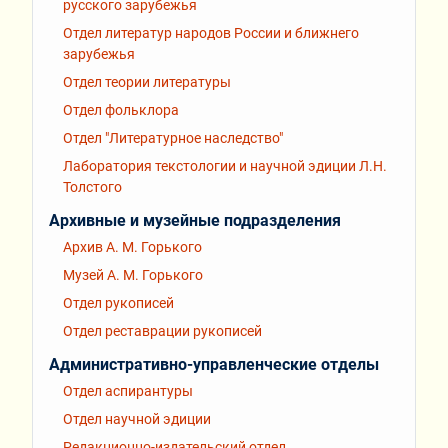
русского зарубежья
Отдел литератур народов России и ближнего
зарубежья
Отдел теории литературы
Отдел фольклора
Отдел "Литературное наследство"
Лаборатория текстологии и научной эдиции Л.Н.
Толстого
Архивные и музейные подразделения
Архив А. М. Горького
Музей А. М. Горького
Отдел рукописей
Отдел реставрации рукописей
Административно-управленческие отделы
Отдел аспирантуры
Отдел научной эдиции
Редакционно-издательский отдел