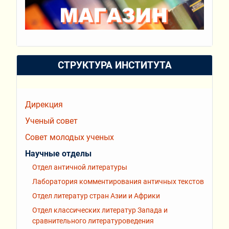
СТРУКТУРА ИНСТИТУТА
Дирекция
Ученый совет
Совет молодых ученых
Научные отделы
Отдел античной литературы
Лаборатория комментирования античных текстов
Отдел литератур стран Азии и Африки
Отдел классических литератур Запада и
сравнительного литературоведения