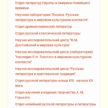
Отдел литератур Европы и Америки Новейшего
времени
Научная лаборатория "Rossiсa: Русская
литература в мировом культурном контексте"
Отдел древнеславянских литератур
Отдел русской классической литературы
Научно-исследовательский центр "Ф.М.
Достоевский и мировая культура"
Научно-исследовательский центр (лаборатория)
"Наследие Л.Н. Толстого в мировом культурном
контексте"
Научно-исследовательский центр "Русская
литература и христианская традиция"
Отдел русской литературы конца XIX - начала XX
века
Отдел изучения и издания творчества А. М.
Горького
Отдел новейшей русской литературы и литературы