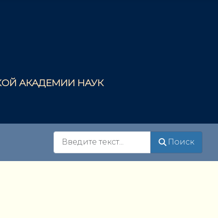
СКОЙ АКАДЕМИИ НАУК
Поиск
Поиск