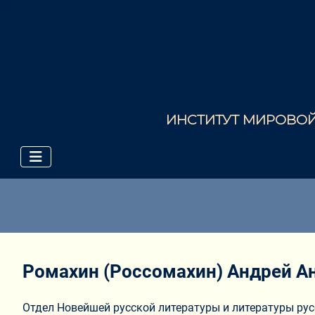
ИНСТИТУТ МИРОВОЙ 
Ромахин (Россомахин) Андрей А
Отдел Новейшей русской литературы и литературы ру