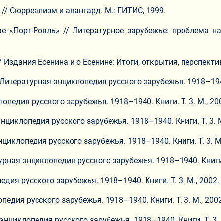
// Сюрреализм и авангард. М.: ГИТИС, 1999.
е «Порт-Рояль» // Литературное зарубежье: проблема на
 Издания Есенина и о Есенине: Итоги, открытия, перспективы
Литературная энциклопедия русского зарубежья. 1918–1940. К
опедия русского зарубежья. 1918–1940. Книги. Т. 3. М., 2002
энциклопедия русского зарубежья. 1918–1940. Книги. Т. 3. М.,
нциклопедия русского зарубежья. 1918–1940. Книги. Т. 3. М.,
урная энциклопедия русского зарубежья. 1918–1940. Книги. Т.
едия русского зарубежья. 1918–1940. Книги. Т. 3. М., 2002. 0
педия русского зарубежья. 1918–1940. Книги. Т. 3. М., 2002.
нциклопедия русского зарубежья. 1918–1940. Книги. Т. 3. М.