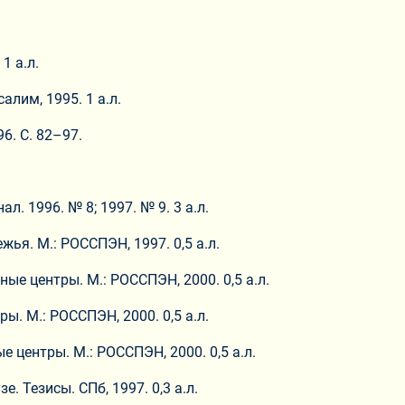
1 а.л.
алим, 1995. 1 а.л.
6. С. 82–97.
. 1996. № 8; 1997. № 9. 3 а.л.
ья. М.: РОССПЭН, 1997. 0,5 а.л.
ые центры. М.: РОССПЭН, 2000. 0,5 а.л.
ы. М.: РОССПЭН, 2000. 0,5 а.л.
 центры. М.: РОССПЭН, 2000. 0,5 а.л.
. Тезисы. СПб, 1997. 0,3 а.л.