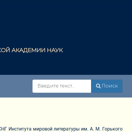
СКОЙ АКАДЕМИИ НАУК
Поиск
Поиск
НГ Института мировой литературы им. А. М. Горького