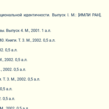
циональной идентичности. Выпуск I. М.: [ИМЛИ РАН],
. Выпуск 4. М., 2001. 1 а.л.
ниги. Т. 3. М., 2002. 0,5 а.л.
. 0,5 а.л.
 2002. 0,5 а.л.
 2002. 0,5 а.л.
 3. М., 2002. 0,5 а.л.
,5 а.л.
 0,5 а.л.
, 2002. 0,5 а.л.