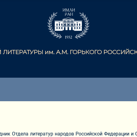
ЛИТЕРАТУРЫ им. А.М. ГОРЬКОГО РОССИЙ
дник Отдела литератур народов Российской Федерации и С