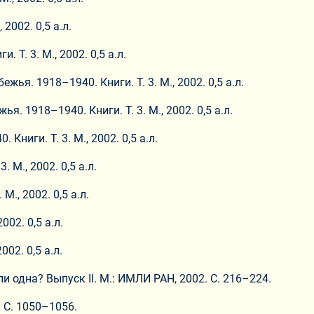
2002. 0,5 а.л.
Т. 3. М., 2002. 0,5 а.л.
я. 1918–1940. Книги. Т. 3. М., 2002. 0,5 а.л.
 1918–1940. Книги. Т. 3. М., 2002. 0,5 а.л.
ниги. Т. 3. М., 2002. 0,5 а.л.
М., 2002. 0,5 а.л.
., 2002. 0,5 а.л.
02. 0,5 а.л.
02. 0,5 а.л.
и одна? Выпуск II. М.: ИМЛИ РАН, 2002. С. 216–224.
 С. 1050–1056.