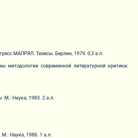
есс МАПРЯЛ. Тезисы. Берлин, 1979. 0,3 а.л.
мы методологии современной литературной критики:
М.: Наука, 1983. 2 а.л.
.: Наука, 1986. 1 а.л.