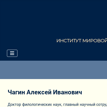
ИНСТИТУТ МИРОВОЙ 
Чагин Алексей Иванович
Доктор филологических наук, главный научный сотру