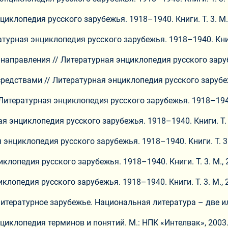
иклопедия русского зарубежья. 1918–1940. Книги. Т. 3. М., 
атурная энциклопедия русского зарубежья. 1918–1940. Книги. 
аправления // Литературная энциклопедия русского зарубежь
едствами // Литературная энциклопедия русского зарубежья.
Литературная энциклопедия русского зарубежья. 1918–1940. К
 энциклопедия русского зарубежья. 1918–1940. Книги. Т. 3. 
энциклопедия русского зарубежья. 1918–1940. Книги. Т. 3. М
клопедия русского зарубежья. 1918–1940. Книги. Т. 3. М., 20
клопедия русского зарубежья. 1918–1940. Книги. Т. 3. М., 20
 Литературное зарубежье. Национальная литература – две ил
циклопедия терминов и понятий. М.: НПК «Интелвак», 2003.