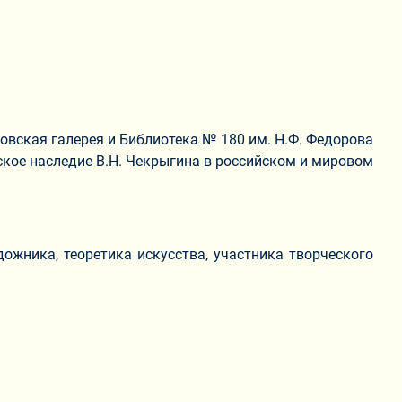
овская галерея и Библиотека № 180 им. Н.Ф. Федорова
кое наследие В.Н. Чекрыгина в российском и мировом
ожника, теоретика искусства, участника творческого