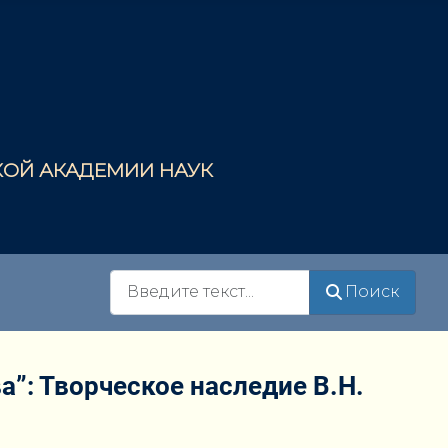
СКОЙ АКАДЕМИИ НАУК
Поиск
Поиск
”: Творческое наследие В.Н.