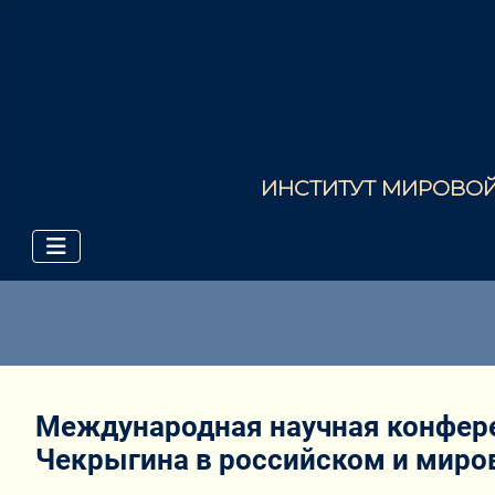
ИНСТИТУТ МИРОВОЙ 
Международная научная конферен
Чекрыгина в российском и миро