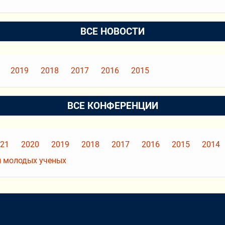
ВСЕ НОВОСТИ
2019
2018
2017
2016
2015
ВСЕ КОНФЕРЕНЦИИ
21
2020
2019
2018
2017
2016
2015
2014
 молодых ученых