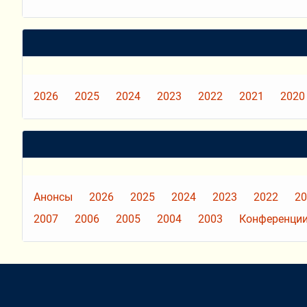
2026
2025
2024
2023
2022
2021
2020
Анонсы
2026
2025
2024
2023
2022
20
2007
2006
2005
2004
2003
Конференции