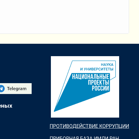
еных
ПРОТИВОДЕЙСТВИЕ КОРРУПЦИИ
ПРИБОРНАЯ БАЗА ИМЛИ РАН