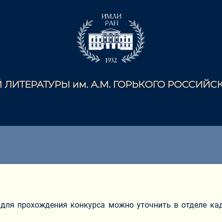
ЛИТЕРАТУРЫ им. А.М. ГОРЬКОГО РОССИЙ
 для прохождения конкурса можно уточнить в отделе ка