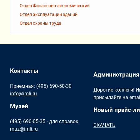
Отдел Финансово-экономический
Отдел эксплуатации зданий
Отдел охраны труда
Контакты
Администрация
Приемная: (495) 690-50-30
Дорогие коллеги! 
info@imli.ru
присылайте на ema
Музей
Новый прайс-ли
(495) 690-05-35 - для справок
СКАЧАТЬ
muz@imli.ru