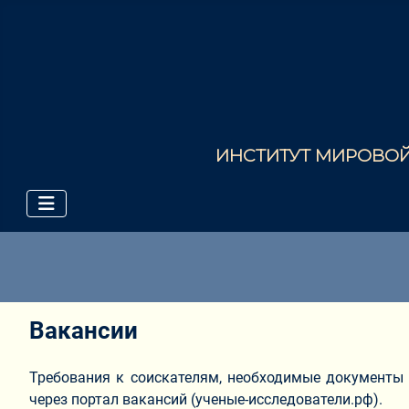
ИНСТИТУТ МИРОВОЙ 
Вакансии
Требования к соискателям, необходимые документы
через портал вакансий (ученые-исследователи.рф).