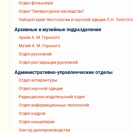
Отдел фольклора
Отдел "Литературное наследство"
Лаборатория текстологии и научной эдиции Л.Н. Толстог
Архивные и музейные подразделения
Архив А. М. Горького
Музей А. М. Горького
Отдел рукописей
Отдел реставрации рукописей
Административно-управленческие отделы
Отдел аспирантуры
Отдел научной эдиции
Редакционно-издательский отдел
Отдел информационных технологий
Отдел кадров
Отдел канцелярии
Сектор делопроизводства