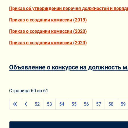
Приказ об утверждении перечня должностей и поряд
Приказ о создании комиссии (2019)
Приказ о создании комиссии (2020)
Приказ о создании комиссии (2023)
Объявление о конкурсе на должность м
Страница 60 из 61
52
53
54
55
56
57
58
59