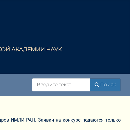
СКОЙ АКАДЕМИИ НАУК
Поиск
Поиск
дров ИМЛИ РАН. Заявки на конкурс подаются только