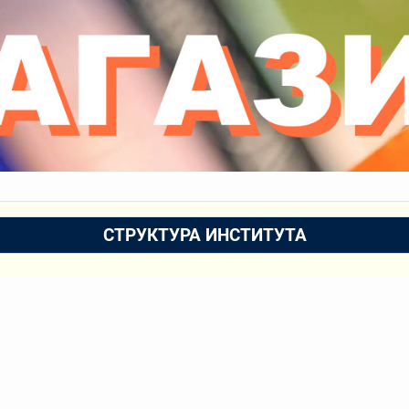
СТРУКТУРА ИНСТИТУТА