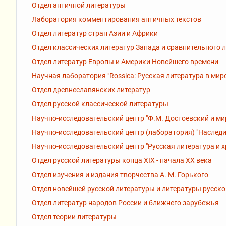
Отдел античной литературы
Лаборатория комментирования античных текстов
Отдел литератур стран Азии и Африки
Отдел классических литератур Запада и сравнительного 
Отдел литератур Европы и Америки Новейшего времени
Научная лаборатория "Rossiсa: Русская литература в мир
Отдел древнеславянских литератур
Отдел русской классической литературы
Научно-исследовательский центр "Ф.М. Достоевский и ми
Научно-исследовательский центр (лаборатория) "Наследи
Научно-исследовательский центр "Русская литература и 
Отдел русской литературы конца XIX - начала XX века
Отдел изучения и издания творчества А. М. Горького
Отдел новейшей русской литературы и литературы русск
Отдел литератур народов России и ближнего зарубежья
Отдел теории литературы