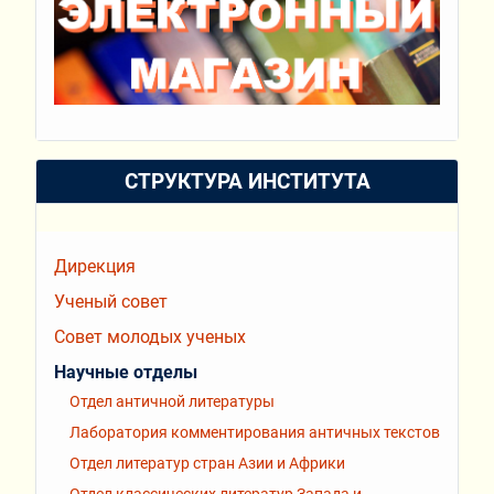
СТРУКТУРА ИНСТИТУТА
Дирекция
Ученый совет
Совет молодых ученых
Научные отделы
Отдел античной литературы
Лаборатория комментирования античных текстов
Отдел литератур стран Азии и Африки
Отдел классических литератур Запада и