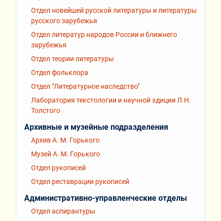
Отдел новейшей русской литературы и литературы
русского зарубежья
Отдел литератур народов России и ближнего
зарубежья
Отдел теории литературы
Отдел фольклора
Отдел "Литературное наследство"
Лаборатория текстологии и научной эдиции Л.Н.
Толстого
Архивные и музейные подразделения
Архив А. М. Горького
Музей А. М. Горького
Отдел рукописей
Отдел реставрации рукописей
Административно-управленческие отделы
Отдел аспирантуры