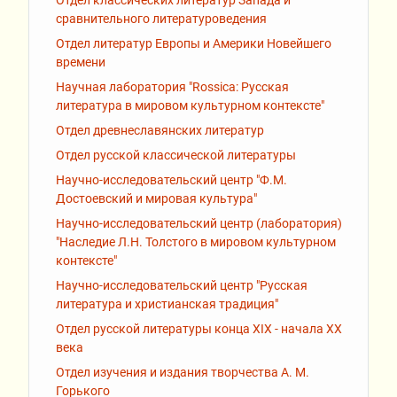
сравнительного литературоведения
Отдел литератур Европы и Америки Новейшего
времени
Научная лаборатория "Rossiсa: Русская
литература в мировом культурном контексте"
Отдел древнеславянских литератур
Отдел русской классической литературы
Научно-исследовательский центр "Ф.М.
Достоевский и мировая культура"
Научно-исследовательский центр (лаборатория)
"Наследие Л.Н. Толстого в мировом культурном
контексте"
Научно-исследовательский центр "Русская
литература и христианская традиция"
Отдел русской литературы конца XIX - начала XX
века
Отдел изучения и издания творчества А. М.
Горького