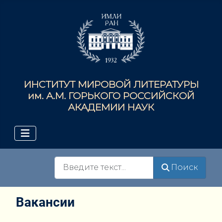
ИНСТИТУТ МИРОВОЙ ЛИТЕРАТУРЫ
им. А.М. ГОРЬКОГО РОССИЙСКОЙ
АКАДЕМИИ НАУК
Поиск
Поиск
Вакансии