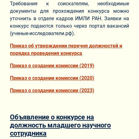
Требования к соискателям, необходимые
документы для прохождения конкурса можно
уточнить в отделе кадров ИМЛИ РАН. Заявки на
конкурс подаются только через портал вакансий
(ученые-исследователи.рф).
Приказ об утверждении перечня должностей и
порядка проведения конкурса
Приказ о создании комиссии (2019)
Приказ о создании комиссии (2020)
Приказ о создании комиссии (2023)
Объявление о конкурсе на
должность младшего научного
сотрудника