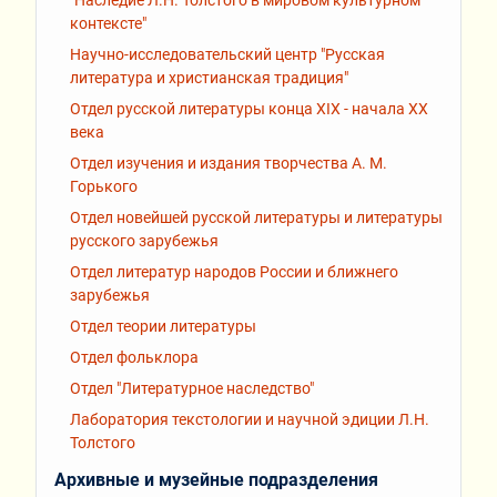
контексте"
Научно-исследовательский центр "Русская
литература и христианская традиция"
Отдел русской литературы конца XIX - начала XX
века
Отдел изучения и издания творчества А. М.
Горького
Отдел новейшей русской литературы и литературы
русского зарубежья
Отдел литератур народов России и ближнего
зарубежья
Отдел теории литературы
Отдел фольклора
Отдел "Литературное наследство"
Лаборатория текстологии и научной эдиции Л.Н.
Толстого
Архивные и музейные подразделения