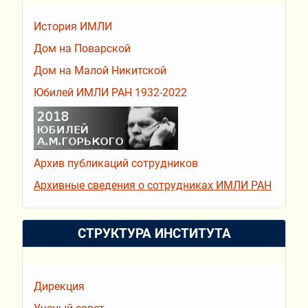
История ИМЛИ
Дом на Поварской
Дом на Малой Никитской
Юбилей ИМЛИ РАН 1932-2022
Архив публикаций сотрудников
Архивные сведения о сотрудниках ИМЛИ РАН
СТРУКТУРА ИНСТИТУТА
Дирекция