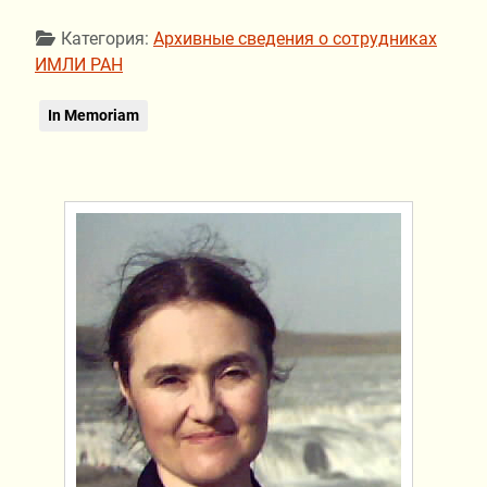
Информация о материале
Категория:
Архивные сведения о сотрудниках
ИМЛИ РАН
In Memoriam