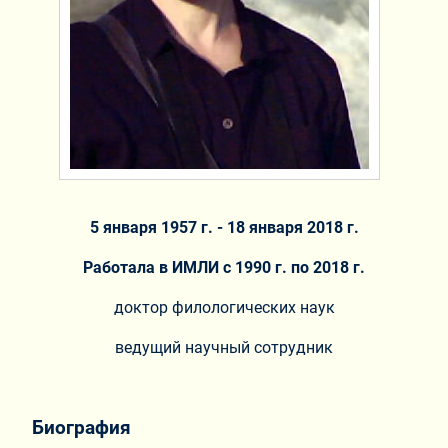
5 января 1957 г. - 18 января 2018 г.
Работала в ИМЛИ с 1990 г. по 2018 г.
доктор филологических наук
ведущий научный сотрудник
Биография