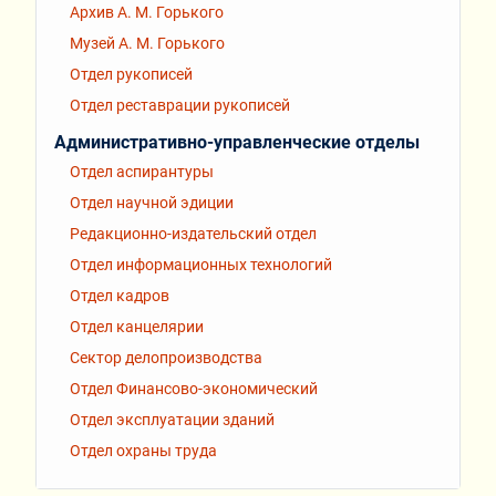
Архив А. М. Горького
Музей А. М. Горького
Отдел рукописей
Отдел реставрации рукописей
Административно-управленческие отделы
Отдел аспирантуры
Отдел научной эдиции
Редакционно-издательский отдел
Отдел информационных технологий
Отдел кадров
Отдел канцелярии
Сектор делопроизводства
Отдел Финансово-экономический
Отдел эксплуатации зданий
Отдел охраны труда