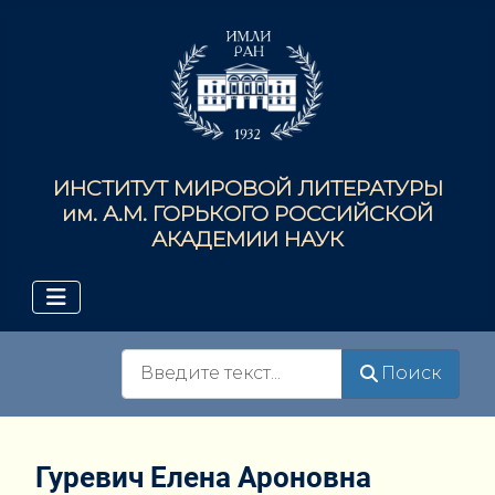
ИНСТИТУТ МИРОВОЙ ЛИТЕРАТУРЫ
им. А.М. ГОРЬКОГО РОССИЙСКОЙ
АКАДЕМИИ НАУК
Поиск
Поиск
Гуревич Елена Ароновна