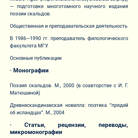
— подготовке многотомного научного издания
поэзии скальдов.
Общественная и преподавательская деятельность
В 1986—1990 гг. преподаватель филологического
факультета МГУ.
Основные публикации
· Монографии
Поэзия скальдов. М., 2000 (в соавторстве с И. Г.
Матюшиной)
Древнескандинавская новелла: поэтика “прядей
об исландцах”. М., 2004
· Статьи, рецензии, переводы,
микромонографии