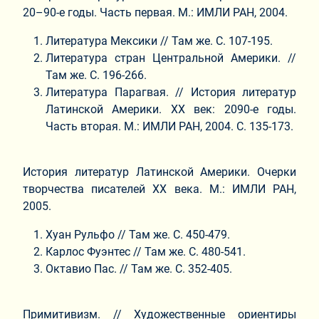
20–90-е годы. Часть первая. М.: ИМЛИ РАН, 2004.
Литература Мексики // Там же. С. 107-195.
Литература стран Центральной Америки. //
Там же. С. 196-266.
Литература Парагвая. // История литератур
Латинской Америки. ХХ век: 2090-е годы.
Часть вторая. М.: ИМЛИ РАН, 2004. С. 135-173.
История литератур Латинской Америки. Очерки
творчества писателей ХХ века. М.: ИМЛИ РАН,
2005.
Хуан Рульфо // Там же. С. 450-479.
Карлос Фуэнтес // Там же. С. 480-541.
Октавио Пас. // Там же. С. 352-405.
Примитивизм. // Художественные ориентиры