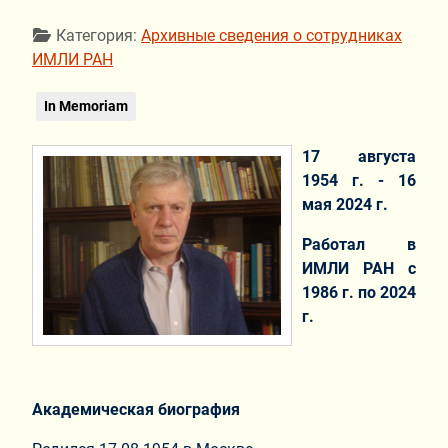
Информация о материале
Категория:
Архивные сведения о сотрудниках
ИМЛИ РАН
In Memoriam
17 августа
1954 г. - 16
мая 2024 г.
Работал в
ИМЛИ РАН с
1986 г. по 2024
г.
Академическая биография