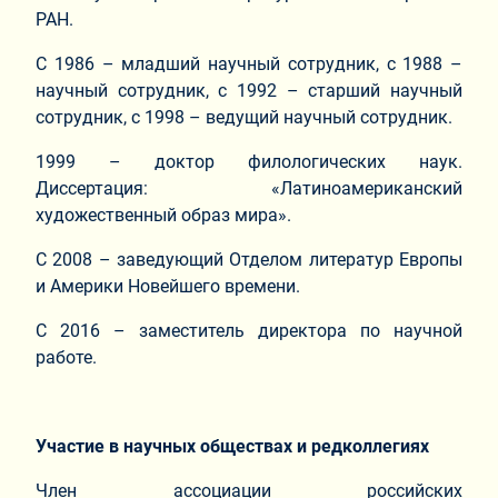
РАН.
С 1986 – младший научный сотрудник, с 1988 –
научный сотрудник, с 1992 – старший научный
сотрудник, с 1998 – ведущий научный сотрудник.
1999 – доктор филологических наук.
Диссертация: «Латиноамериканский
художественный образ мира».
С 2008 – заведующий Отделом литератур Европы
и Америки Новейшего времени.
С 2016 – заместитель директора по научной
работе.
Участие в научных обществах и редколлегиях
Член ассоциации российских