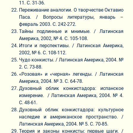
11. С. 31-36.
Переживание аналогии. О творчестве Октавио
Паса. / Вопросы литературы, январь –
февраль 2003. C. 242-272.
Тайны подлинные и мнимые. / Латинская
Америка, 2002, № 4. С. 105-108.
Итоги и перспективы. / Латинская Америка,
2002, № 6. С. 108-112.
Чудо конкисты. / Латинская Америка, 2004. №
2. С. 73-88.
«Розовая» и «черная» легенды. / Латинская
Америка, 2004. № 3. С. 64-78.
Духовный облик конкистадора: испанское
измерение. / Латинская Америка, 2004. № 4.
С. 48-61.
Духовный облик конкистадора: культурное
наследие и американское пространство. /
Латинская Америка, 2004. № 5. С. 70-85.
Теория и законы конкисты: первые шаги. /