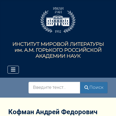
ИНСТИТУТ МИРОВОЙ ЛИТЕРАТУРЫ
им. А.М. ГОРЬКОГО РОССИЙСКОЙ
АКАДЕМИИ НАУК
Поиск
Поиск
Кофман Андрей Федорович