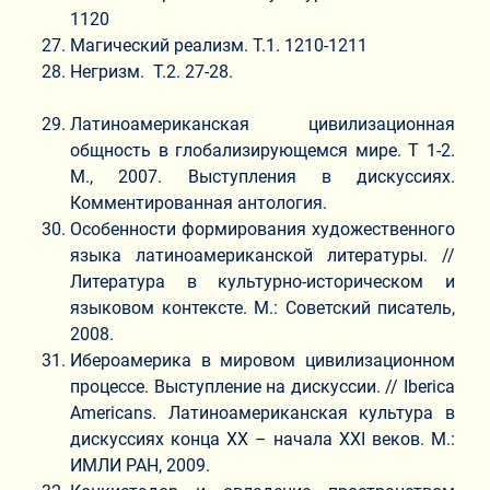
1120
Магический реализм. Т.1. 1210-1211
Негризм. Т.2. 27-28.
Латиноамериканская цивилизационная
общность в глобализирующемся мире. Т 1-2.
М., 2007. Выступления в дискуссиях.
Комментированная антология.
Особенности формирования художественного
языка латиноамериканской литературы. //
Литература в культурно-историческом и
языковом контексте. М.: Советский писатель,
2008.
Ибероамерика в мировом цивилизационном
процессе. Выступление на дискуссии. // Iberica
Americans. Латиноамериканская культура в
дискуссиях конца ХХ – начала XXI веков. М.:
ИМЛИ РАН, 2009.