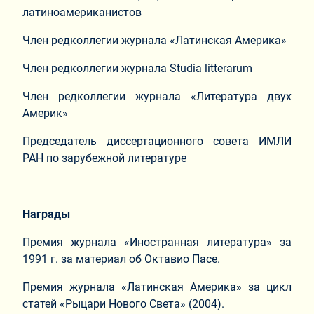
латиноамериканистов
Член редколлегии журнала «Латинская Америка»
Член редколлегии журнала Studia litterarum
Член редколлегии журнала «Литература двух
Америк»
Председатель диссертационного совета ИМЛИ
РАН по зарубежной литературе
Награды
Премия журнала «Иностранная литература» за
1991 г. за материал об Октавио Пасе.
Премия журнала «Латинская Америка» за цикл
статей «Рыцари Нового Света» (2004).