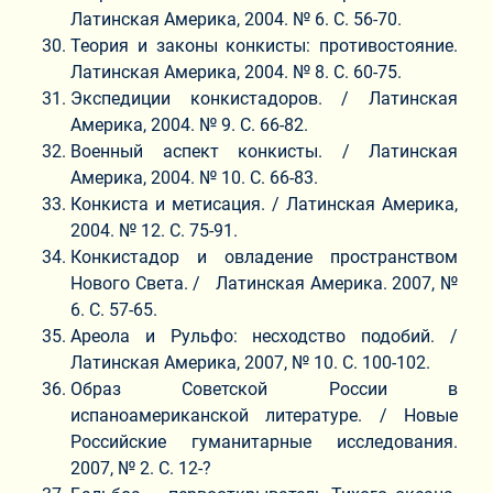
Латинская Америка, 2004. № 6. С. 56-70.
Теория и законы конкисты: противостояние.
Латинская Америка, 2004. № 8. С. 60-75.
Экспедиции конкистадоров. / Латинская
Америка, 2004. № 9. С. 66-82.
Военный аспект конкисты. / Латинская
Америка, 2004. № 10. С. 66-83.
Конкиста и метисация. / Латинская Америка,
2004. № 12. С. 75-91.
Конкистадор и овладение пространством
Нового Света. / Латинская Америка. 2007, №
6. С. 57-65.
Ареола и Рульфо: несходство подобий. /
Латинская Америка, 2007, № 10. С. 100-102.
Образ Советской России в
испаноамериканской литературе. / Новые
Российские гуманитарные исследования.
2007, № 2. С. 12-?