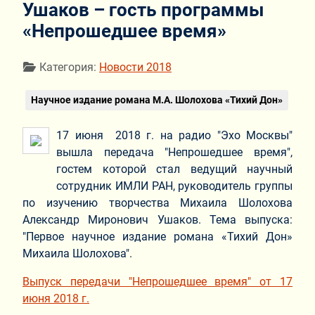
Ушаков – гость программы
«Непрошедшее время»
Информация о материале
Категория:
Новости 2018
Научное издание романа М.А. Шолохова «Тихий Дон»
17 июня 2018 г. на радио "Эхо Москвы"
вышла передача "Непрошедшее время",
гостем которой стал ведущий научный
сотрудник ИМЛИ РАН, руководитель группы
по изучению творчества Михаила Шолохова
Александр Миронович Ушаков. Тема выпуска:
"Первое научное издание романа «Тихий Дон»
Михаила Шолохова".
Выпуск передачи "Непрошедшее время" от 17
июня 2018 г.