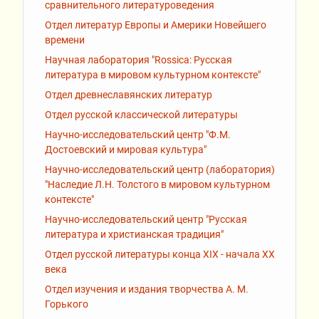
сравнительного литературоведения
Отдел литератур Европы и Америки Новейшего
времени
Научная лаборатория "Rossiсa: Русская
литература в мировом культурном контексте"
Отдел древнеславянских литератур
Отдел русской классической литературы
Научно-исследовательский центр "Ф.М.
Достоевский и мировая культура"
Научно-исследовательский центр (лаборатория)
"Наследие Л.Н. Толстого в мировом культурном
контексте"
Научно-исследовательский центр "Русская
литература и христианская традиция"
Отдел русской литературы конца XIX - начала XX
века
Отдел изучения и издания творчества А. М.
Горького