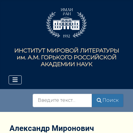
ИНСТИТУТ МИРОВОЙ ЛИТЕРАТУРЫ
им. А.М. ГОРЬКОГО РОССИЙСКОЙ
АКАДЕМИИ НАУК
Поиск
Поиск
Александр Миронович