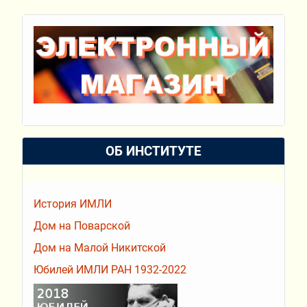
ОБ ИНСТИТУТЕ
История ИМЛИ
Дом на Поварской
Дом на Малой Никитской
Юбилей ИМЛИ РАН 1932-2022