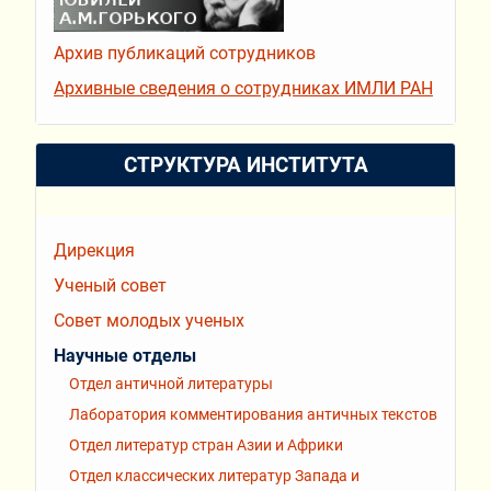
Архив публикаций сотрудников
Архивные сведения о сотрудниках ИМЛИ РАН
СТРУКТУРА ИНСТИТУТА
Дирекция
Ученый совет
Совет молодых ученых
Научные отделы
Отдел античной литературы
Лаборатория комментирования античных текстов
Отдел литератур стран Азии и Африки
Отдел классических литератур Запада и