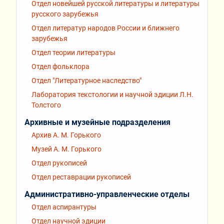
Отдел новейшей русской литературы и литературы
русского зарубежья
Отдел литератур народов России и ближнего
зарубежья
Отдел теории литературы
Отдел фольклора
Отдел "Литературное наследство"
Лаборатория текстологии и научной эдиции Л.Н.
Толстого
Архивные и музейные подразделения
Архив А. М. Горького
Музей А. М. Горького
Отдел рукописей
Отдел реставрации рукописей
Административно-управленческие отделы
Отдел аспирантуры
Отдел научной эдиции