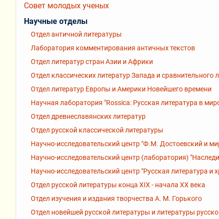
Совет молодых ученых
Научные отделы
Отдел античной литературы
Лаборатория комментирования античных текстов
Отдел литератур стран Азии и Африки
Отдел классических литератур Запада и сравнительного 
Отдел литератур Европы и Америки Новейшего времени
Научная лаборатория "Rossiсa: Русская литература в мир
Отдел древнеславянских литератур
Отдел русской классической литературы
Научно-исследовательский центр "Ф.М. Достоевский и ми
Научно-исследовательский центр (лаборатория) "Наследи
Научно-исследовательский центр "Русская литература и 
Отдел русской литературы конца XIX - начала XX века
Отдел изучения и издания творчества А. М. Горького
Отдел новейшей русской литературы и литературы русск