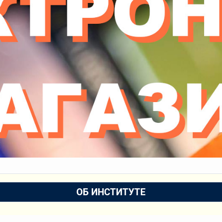
ОБ ИНСТИТУТЕ