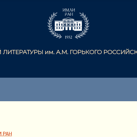
ЛИТЕРАТУРЫ им. А.М. ГОРЬКОГО РОССИЙ
И РАН