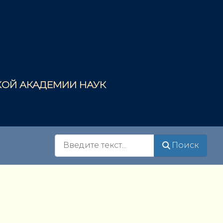
СКОЙ АКАДЕМИИ НАУК
Поиск
Поиск