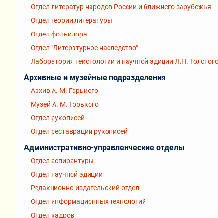
Отдел литератур народов России и ближнего зарубежья
Отдел теории литературы
Отдел фольклора
Отдел "Литературное наследство"
Лаборатория текстологии и научной эдиции Л.Н. Толстог
Архивные и музейные подразделения
Архив А. М. Горького
Музей А. М. Горького
Отдел рукописей
Отдел реставрации рукописей
Административно-управленческие отделы
Отдел аспирантуры
Отдел научной эдиции
Редакционно-издательский отдел
Отдел информационных технологий
Отдел кадров