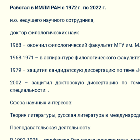
Работал в ИМЛИ РАН с 1972 г. по 2022 г.
и.о. ведущего научного сотрудника,
доктор филологических наук
1968 – окончил филологический факультет МГУ им. М.
1968-1971 – в аспирантуре филологического факультет
1979 – защитил кандидатскую диссертацию по теме «К
2002 – защитил докторскую диссертацию по теме
специальности: .
Сфера научных интересов:
Теория литературы, русская литература в международ
Преподавательская деятельность: