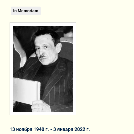
In Memoriam
13 ноября 1940 г. - 3 января 2022 г.