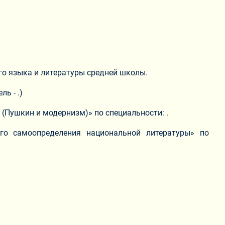
го языка и литературы средней школы.
ь - .)
(Пушкин и модернизм)» по специальности: .
го самоопределения национальной литературы» по