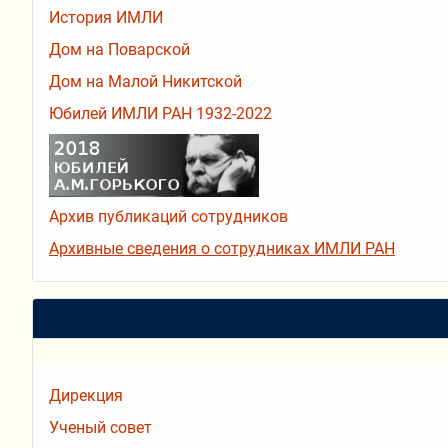
История ИМЛИ
Дом на Поварской
Дом на Малой Никитской
Юбилей ИМЛИ РАН 1932-2022
Архив публикаций сотрудников
Архивные сведения о сотрудниках ИМЛИ РАН
Дирекция
Ученый совет