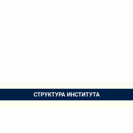
СТРУКТУРА ИНСТИТУТА