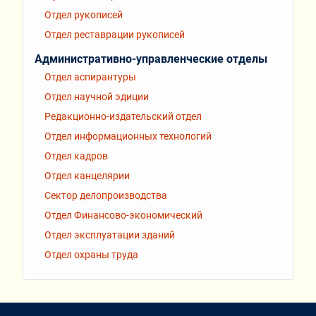
Отдел рукописей
Отдел реставрации рукописей
Административно-управленческие отделы
Отдел аспирантуры
Отдел научной эдиции
Редакционно-издательский отдел
Отдел информационных технологий
Отдел кадров
Отдел канцелярии
Сектор делопроизводства
Отдел Финансово-экономический
Отдел эксплуатации зданий
Отдел охраны труда