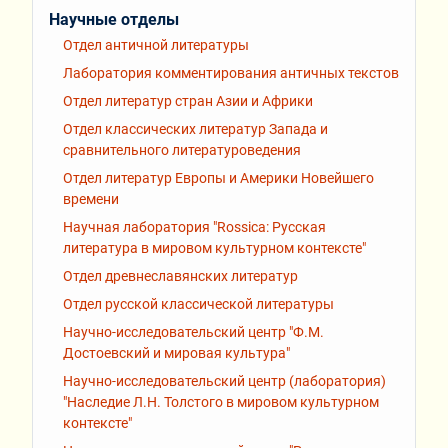
Научные отделы
Отдел античной литературы
Лаборатория комментирования античных текстов
Отдел литератур стран Азии и Африки
Отдел классических литератур Запада и
сравнительного литературоведения
Отдел литератур Европы и Америки Новейшего
времени
Научная лаборатория "Rossiсa: Русская
литература в мировом культурном контексте"
Отдел древнеславянских литератур
Отдел русской классической литературы
Научно-исследовательский центр "Ф.М.
Достоевский и мировая культура"
Научно-исследовательский центр (лаборатория)
"Наследие Л.Н. Толстого в мировом культурном
контексте"