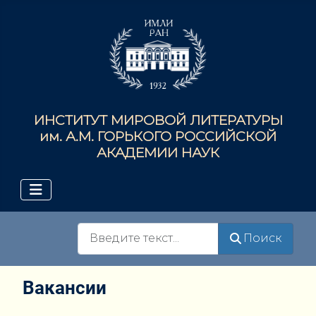
ИНСТИТУТ МИРОВОЙ ЛИТЕРАТУРЫ
им. А.М. ГОРЬКОГО РОССИЙСКОЙ
АКАДЕМИИ НАУК
Поиск
Поиск
Вакансии