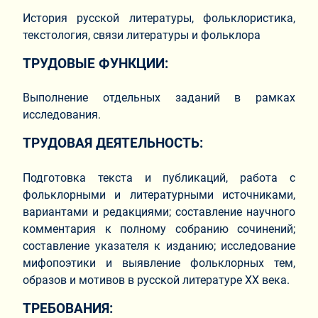
История русской литературы, фольклористика,
текстология, связи литературы и фольклора
ТРУДОВЫЕ ФУНКЦИИ:
Выполнение отдельных заданий в рамках
исследования.
ТРУДОВАЯ ДЕЯТЕЛЬНОСТЬ:
Подготовка текста и публикаций, работа с
фольклорными и литературными источниками,
вариантами и редакциями; составление научного
комментария к полному собранию сочинений;
составление указателя к изданию; исследование
мифопоэтики и выявление фольклорных тем,
образов и мотивов в русской литературе XX века.
ТРЕБОВАНИЯ: