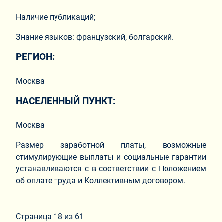
Наличие публикаций;
Знание языков: французский, болгарский.
РЕГИОН:
Москва
НАСЕЛЕННЫЙ ПУНКТ:
Москва
Размер заработной платы, возможные
стимулирующие выплаты и социальные гарантии
устанавливаются с в соответствии с Положением
об оплате труда и Коллективным договором.
Страница 18 из 61