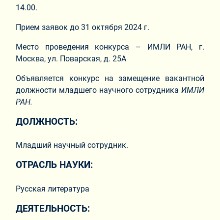
14.00.
Прием заявок до 31 октября 2024 г.
Место проведения конкурса – ИМЛИ РАН, г.
Москва, ул. Поварская, д. 25А
Объявляется конкурс на замещение вакантной
должности младшего научного сотрудника
ИМЛИ
РАН.
ДОЛЖНОСТЬ:
Младший научный сотрудник.
ОТРАСЛЬ НАУКИ:
Русская литература
ДЕЯТЕЛЬНОСТЬ: