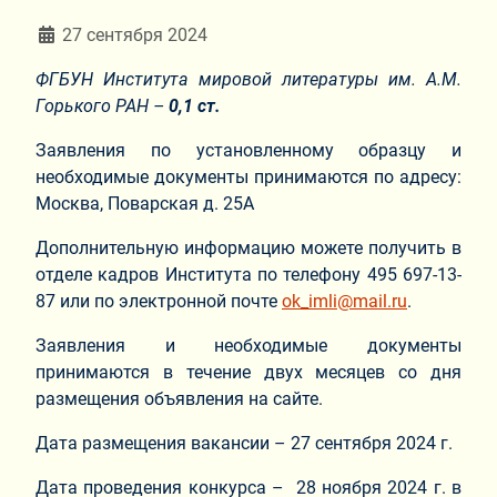
Информация о материале
27 сентября 2024
ФГБУН Института мировой литературы им. А.М.
Горького РАН –
0,1 ст.
Заявления по установленному образцу и
необходимые документы принимаются по адресу:
Москва, Поварская д. 25А
Дополнительную информацию можете получить в
отделе кадров Института по телефону 495 697-13-
87 или по электронной почте
ok_imli@mail.ru
.
Заявления и необходимые документы
принимаются в течение двух месяцев со дня
размещения объявления на сайте.
Дата размещения вакансии – 27 сентября 2024 г.
Дата проведения конкурса – 28 ноября 2024 г. в