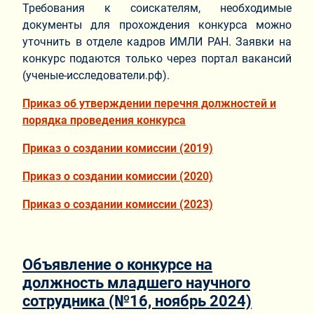
Требования к соискателям, необходимые
документы для прохождения конкурса можно
уточнить в отделе кадров ИМЛИ РАН. Заявки на
конкурс подаются только через портал вакансий
(ученые-исследователи.рф).
Приказ об утверждении перечня должностей и
порядка проведения конкурса
Приказ о создании комиссии (2019)
Приказ о создании комиссии (2020)
Приказ о создании комиссии (2023)
Объявление о конкурсе на
должность младшего научного
сотрудника (№16, ноябрь 2024)