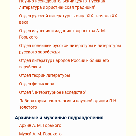
Научно-исследовательский центр "Русская
литература и христианская традиция"
Отдел русской литературы конца XIX - начала XX
века
Отдел изучения и издания творчества А. М.
Горького
Отдел новейшей русской литературы и литературы
русского зарубежья
Отдел литератур народов России и ближнего
зарубежья
Отдел теории литературы
Отдел фольклора
Отдел "Литературное наследство"
Лаборатория текстологии и научной эдиции Л.Н.
Толстого
Архивные и музейные подразделения
Архив А. М. Горького
Музей А. М. Горького