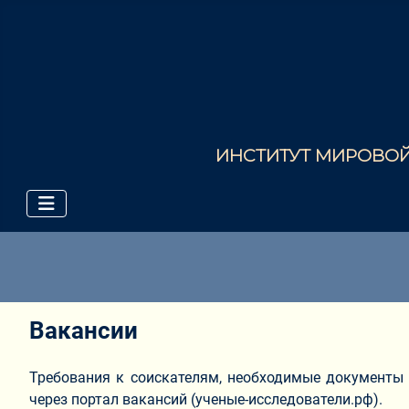
ИНСТИТУТ МИРОВОЙ 
Вакансии
Требования к соискателям, необходимые документы
через портал вакансий (ученые-исследователи.рф).