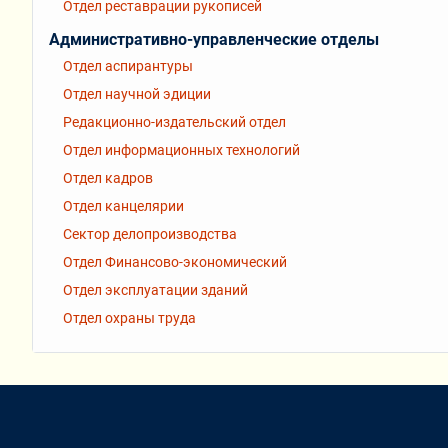
Отдел реставрации рукописей
Административно-управленческие отделы
Отдел аспирантуры
Отдел научной эдиции
Редакционно-издательский отдел
Отдел информационных технологий
Отдел кадров
Отдел канцелярии
Сектор делопроизводства
Отдел Финансово-экономический
Отдел эксплуатации зданий
Отдел охраны труда