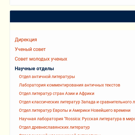
Дирекция
Ученый совет
Совет молодых ученых
Научные отделы
Отдел античной литературы
Лаборатория комментирования античных текстов
Отдел литератур стран Азии и Африки
Отдел классических литератур Запада и сравнительного 
Отдел литератур Европы и Америки Новейшего времени
Научная лаборатория "Rossiсa: Русская литература в мир
Отдел древнеславянских литератур