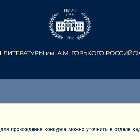
ЛИТЕРАТУРЫ им. А.М. ГОРЬКОГО РОССИЙ
 для прохождения конкурса можно уточнить в отделе ка