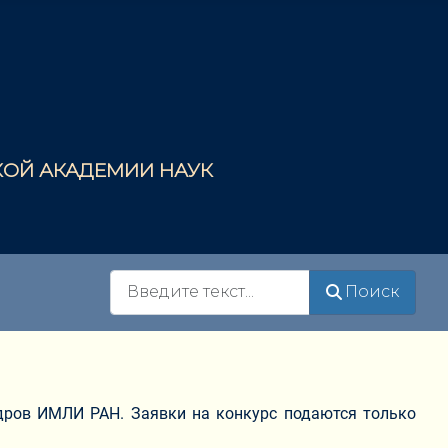
СКОЙ АКАДЕМИИ НАУК
Поиск
Поиск
дров ИМЛИ РАН. Заявки на конкурс подаются только