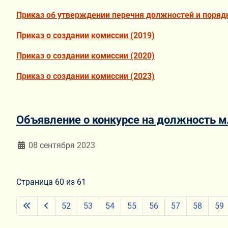
Приказ об утверждении перечня должностей и поряд
Приказ о создании комиссии (2019)
Приказ о создании комиссии (2020)
Приказ о создании комиссии (2023)
Объявление о конкурсе на должность м
Информация о материале
08 сентября 2023
Страница 60 из 61
52
53
54
55
56
57
58
59