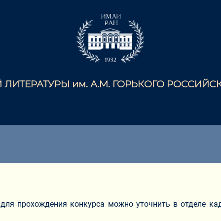
ЛИТЕРАТУРЫ им. А.М. ГОРЬКОГО РОССИЙ
 для прохождения конкурса можно уточнить в отделе ка