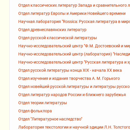
Отдел классических литератур Запада и сравнительного 
Отдел литератур Европы и Америки Новейшего времени
Научная лаборатория "Rossiсa: Русская литература в мир
Отдел древнеславянских литератур
Отдел русской классической литературы
Научно-исследовательский центр "Ф.М. Достоевский и ми
Научно-исследовательский центр (лаборатория) "Наследи
Научно-исследовательский центр "Русская литература и 
Отдел русской литературы конца XIX - начала XX века
Отдел изучения и издания творчества А. М. Горького
Отдел новейшей русской литературы и литературы русск
Отдел литератур народов России и ближнего зарубежья
Отдел теории литературы
Отдел фольклора
Отдел "Литературное наследство"
Лаборатория текстологии и научной эдиции Л.Н. Толстог