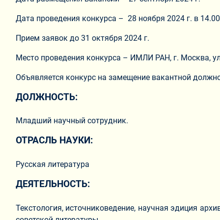
Дата проведения конкурса – 28 ноября 2024 г. в 14.00
Прием заявок до 31 октября 2024 г.
Место проведения конкурса – ИМЛИ РАН, г. Москва, ул
Объявляется конкурс на замещение вакантной должн
ДОЛЖНОСТЬ:
Младший научный сотрудник.
ОТРАСЛЬ НАУКИ:
Русская литература
ДЕЯТЕЛЬНОСТЬ:
Текстология, источниковедение, научная эдиция архи
советской литературы.