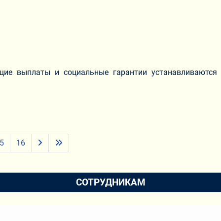
ие выплаты и социальные гарантии устанавливаются 
5
16
СОТРУДНИКАМ