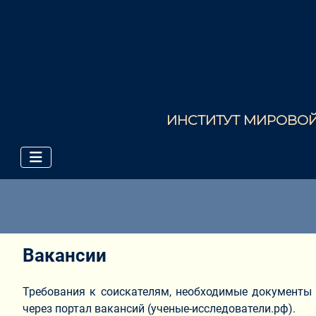
ИНСТИТУТ МИРОВОЙ 
Вакансии
Требования к соискателям, необходимые документы
через портал вакансий (ученые-исследователи.рф).