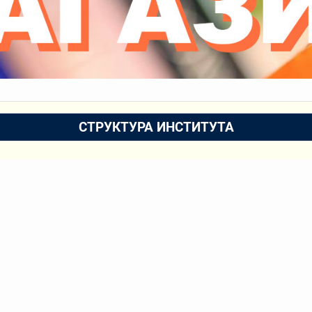
СТРУКТУРА ИНСТИТУТА