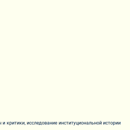
ы и критики, исследование институциональной истории