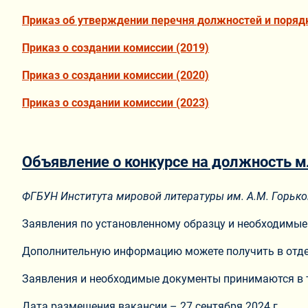
Приказ об утверждении перечня должностей и поряд
Приказ о создании комиссии (2019)
Приказ о создании комиссии (2020)
Приказ о создании комиссии (2023)
Объявление о конкурсе на должность м
ФГБУН Института мировой литературы им. А.М. Горько
Заявления по установленному образцу и необходимые
Дополнительную информацию можете получить в отдел
Заявления и необходимые документы принимаются в т
Дата размещения вакансии – 27 сентября 2024 г.