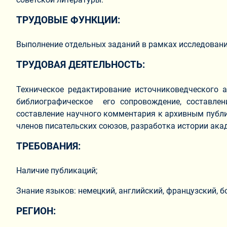
ТРУДОВЫЕ ФУНКЦИИ:
Выполнение отдельных заданий в рамках исследован
ТРУДОВАЯ ДЕЯТЕЛЬНОСТЬ:
Техническое редактирование источниковедческого а
библиографическое его сопровождение, составлени
составление научного комментария к архивным публи
членов писательских союзов, разработка истории ака
ТРЕБОВАНИЯ:
Наличие публикаций;
Знание языков: немецкий, английский, французский, б
РЕГИОН: