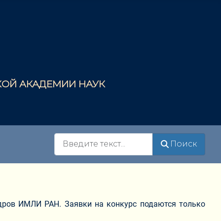
СКОЙ АКАДЕМИИ НАУК
Поиск
Поиск
дров ИМЛИ РАН. Заявки на конкурс подаются только