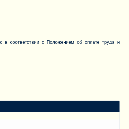
с в соответствии с Положением об оплате труда и