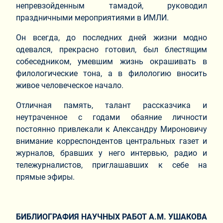
непревзойденным тамадой, руководил
праздничными мероприятиями в ИМЛИ.
Он всегда, до последних дней жизни модно
одевался, прекрасно готовил, был блестящим
собеседником, умевшим жизнь окрашивать в
филологические тона, а в филологию вносить
живое человеческое начало.
Отличная память, талант рассказчика и
неутраченное с годами обаяние личности
постоянно привлекали к Александру Мироновичу
внимание корреспондентов центральных газет и
журналов, бравших у него интервью, радио и
тележурналистов, приглашавших к себе на
прямые эфиры.
БИБЛИОГРАФИЯ НАУЧНЫХ РАБОТ А.М. УШАКОВА