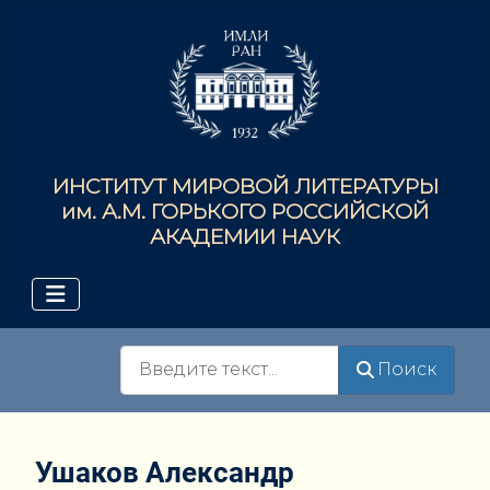
ИНСТИТУТ МИРОВОЙ ЛИТЕРАТУРЫ
им. А.М. ГОРЬКОГО РОССИЙСКОЙ
АКАДЕМИИ НАУК
Поиск
Поиск
Ушаков Александр