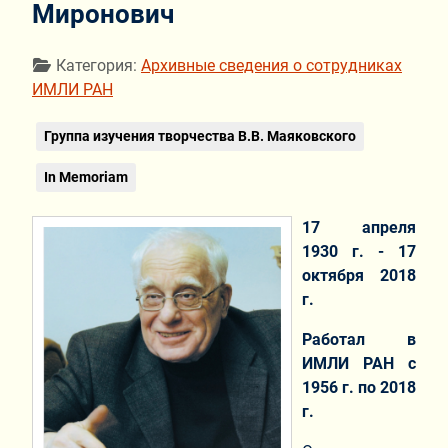
Миронович
Информация о материале
Категория:
Архивные сведения о сотрудниках
ИМЛИ РАН
Группа изучения творчества В.В. Маяковского
In Memoriam
17 апреля
1930 г. - 17
октября 2018
г.
Работал в
ИМЛИ РАН с
1956 г. по 2018
г.