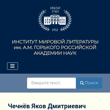
ИНСТИТУТ МИРОВОЙ ЛИТЕРАТУРЫ
им. А.М. ГОРЬКОГО РОССИЙСКОЙ
АКАДЕМИИ НАУК
Поиск
Поиск
Чечнёв Яков Дмитриевич