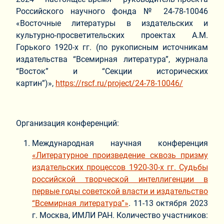
Российского научного фонда № 24-78-10046
«Восточные литературы в издательских и
культурно-просветительских проектах А.М.
Горького 1920-х гг. (по рукописным источникам
издательства “Всемирная литература”, журнала
“Восток” и “Секции исторических
картин”)»,
https://rscf.ru/project/24-78-10046/
Организация конференций:
Международная научная конференция
«Литературное произведение сквозь призму
издательских процессов 1920-30-х гг. Судьбы
российской творческой интеллигенции в
первые годы советской власти и издательство
“Всемирная литература”»
. 11-13 октября 2023
г. Москва, ИМЛИ РАН. Количество участников: