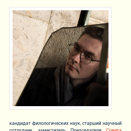
кандидат филологических наук, старший научный
сотрудник, заместитель Председателя
Совета