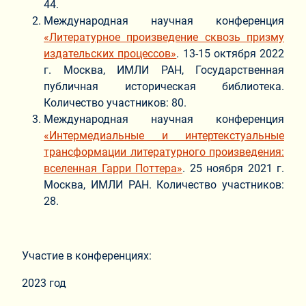
44.
Международная научная конференция
«Литературное произведение сквозь призму
издательских процессов»
. 13-15 октября 2022
г. Москва, ИМЛИ РАН, Государственная
публичная историческая библиотека.
Количество участников: 80.
Международная научная конференция
«Интермедиальные и интертекстуальные
трансформации литературного произведения:
вселенная Гарри Поттера»
. 25 ноября 2021 г.
Москва, ИМЛИ РАН. Количество участников:
28.
Участие в конференциях:
2023 год