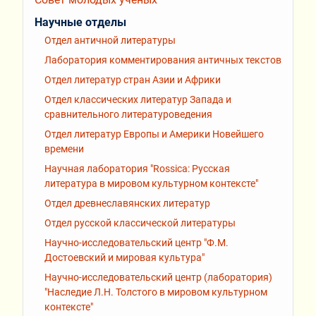
Научные отделы
Отдел античной литературы
Лаборатория комментирования античных текстов
Отдел литератур стран Азии и Африки
Отдел классических литератур Запада и
сравнительного литературоведения
Отдел литератур Европы и Америки Новейшего
времени
Научная лаборатория "Rossiсa: Русская
литература в мировом культурном контексте"
Отдел древнеславянских литератур
Отдел русской классической литературы
Научно-исследовательский центр "Ф.М.
Достоевский и мировая культура"
Научно-исследовательский центр (лаборатория)
"Наследие Л.Н. Толстого в мировом культурном
контексте"