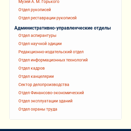
Музей А. М. Горького
Отдел рукописей
Отдел реставрации рукописей
Административно-управленческие отделы
Отдел аспирантуры
Отдел научной эдиции
Редакционно-издательский отдел
Отдел информационных технологий
Отдел кадров
Отдел канцелярии
Сектор делопроизводства
Отдел Финансово-экономический
Отдел эксплуатации зданий
Отдел охраны труда