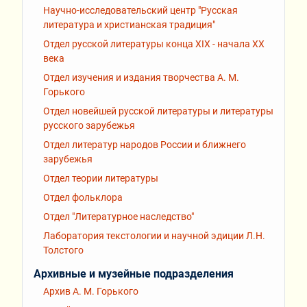
Научно-исследовательский центр "Русская
литература и христианская традиция"
Отдел русской литературы конца XIX - начала XX
века
Отдел изучения и издания творчества А. М.
Горького
Отдел новейшей русской литературы и литературы
русского зарубежья
Отдел литератур народов России и ближнего
зарубежья
Отдел теории литературы
Отдел фольклора
Отдел "Литературное наследство"
Лаборатория текстологии и научной эдиции Л.Н.
Толстого
Архивные и музейные подразделения
Архив А. М. Горького