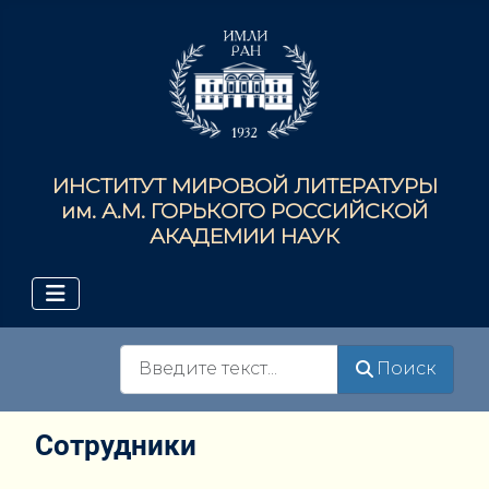
ИНСТИТУТ МИРОВОЙ ЛИТЕРАТУРЫ
им. А.М. ГОРЬКОГО РОССИЙСКОЙ
АКАДЕМИИ НАУК
Поиск
Поиск
Сотрудники