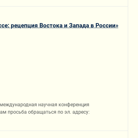
е: рецепция Востока и Запада в России»
ся международная научная конференция
ам просьба обращаться по эл. адресу: