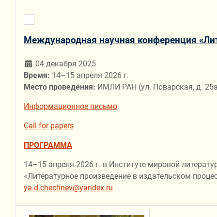
Международная научная конференция «Лите
04 декабря 2025
Время:
14–15 апреля 2026 г.
Место проведения:
ИМЛИ РАН (ул. Поварская, д. 25а,
Информационное письмо
Call for papers
ПРОГРАММА
14–15 апреля 2026 г. в Институте мировой литерат
«Литературное произведение в издательском процесс
ya.d.chechnev@yandex.ru