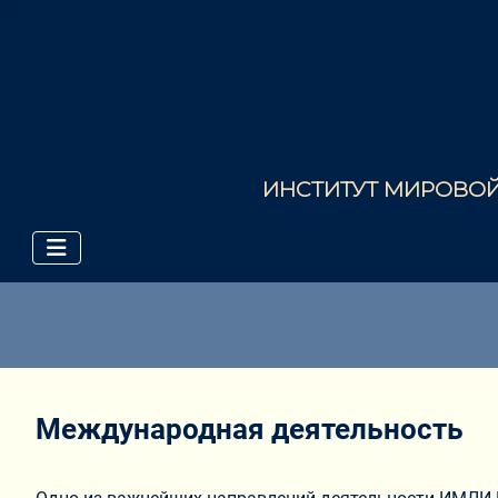
ИНСТИТУТ МИРОВОЙ 
Международная деятельность