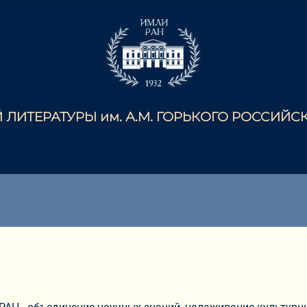
ЛИТЕРАТУРЫ им. А.М. ГОРЬКОГО РОССИЙ