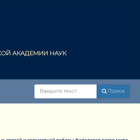
СКОЙ АКАДЕМИИ НАУК
Поиск
Поиск