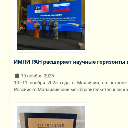
ИМЛИ РАН расширяет научные горизонты в
19 ноября 2025
10–11 ноября 2025 года в Малайзии, на острове
Российско-Малайзийской межправительственной ком