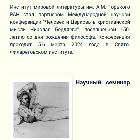
Институт мировой литературы им. А.М. Горького
РАН стал партнером Международной научной
конференции "Человек и Церковь в христианской
мысли Николая Бердяева", посвященной 150-
летию со дня рождения философа. Конференция
проходит 5-6 марта 2024 года в Свято-
Филаретовском институте.
Научный семинар