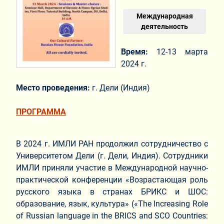
Международная
деятельность
Время:
12-13 марта
2024 г.
Место проведения:
г. Дели (Индия)
ПРОГРАММА
В 2024 г. ИМЛИ РАН продолжил сотрудничество с
Университетом Дели (г. Дели, Индия). Сотрудники
ИМЛИ приняли участие в Международной научно-
практической конференции «Возрастающая роль
русского языка в странах БРИКС и ШОС:
образование, язык, культура» («The Increasing Role
of Russian language in the BRICS and SCO Countries: