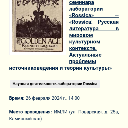
семинара
лаборатории
«Rossica» —
«Rossiсa: Русская
литература в
мировом
культурном
контексте.
Актуальные
проблемы
источниковедения и теории культуры»
Научная деятельность лаборатории Rossica
Время:
26 февраля 2024 г., 14:00
Место проведения:
ИМЛИ (ул. Поварская, д. 25а,
Каминный зал)