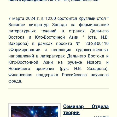
7 марта 2024 г. в 12:00 состоится Круглый стол "
Влияние литератур Запада на формирование
литературных течений в странах Дальнего
Востока и Юго-Восточной Азии " (отв. Н.В.
Захарова) в рамках проекта № 23-28-00110
«Формирование и эволюция художественных
направлений в литературах Дальнего Востока и
Юго-Восточной Азии на рубеже Нового и
Новейшего времени» (рук. Н.В. Захарова).
Финансовая поддержка Российского научного
фонда.
Семинар Отдела
теории