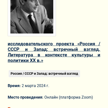
исследовательского проекта «Россия /
СССР и Запад: встречный взгляд.
Литература в контексте культуры и
политики ХХ в.»
Россия / СССР и Запад: встречный взгляд
Время:
2 марта 2024 г.
Место проведения:
Онлайн (платформа Zoom)