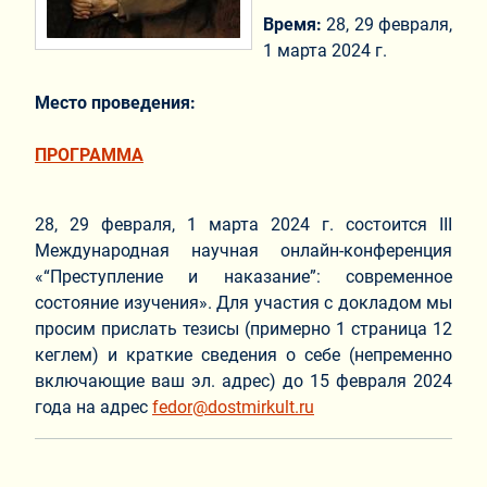
Время:
28, 29 февраля,
1 марта 2024 г.
Место проведения:
ПРОГРАММА
28, 29 февраля, 1 марта 2024 г. состоится III
Международная научная онлайн-конференция
«“Преступление и наказание”: современное
состояние изучения». Для участия с докладом мы
просим прислать тезисы (примерно 1 страница 12
кеглем) и краткие сведения о себе (непременно
включающие ваш эл. адрес) до 15 февраля 2024
года на адрес
fedor@dostmirkult.ru