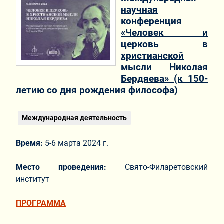
научная
конференция
«Человек и
церковь в
христианской
мысли Николая
Бердяева» (к 150-
летию со дня рождения философа)
Международная деятельность
Время:
5-6 марта 2024 г.
Место проведения:
Свято-Филаретовский
институт
ПРОГРАММА