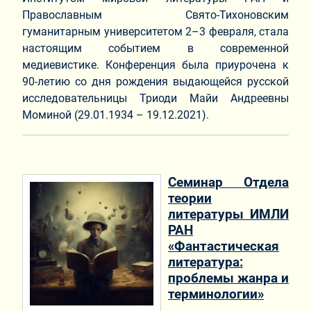
Православным Свято-Тихоновским
гуманитарным университетом 2–3 февраля, стала
настоящим событием в современной
медиевистике. Конференция была приурочена к
90-летию со дня рождения выдающейся русской
исследовательницы Триоди Майи Андреевны
Моминой (29.01.1934 – 19.12.2021).
Семинар Отдела
теории
литературы ИМЛИ
РАН
«Фантастическая
литература:
проблемы жанра и
терминологии»