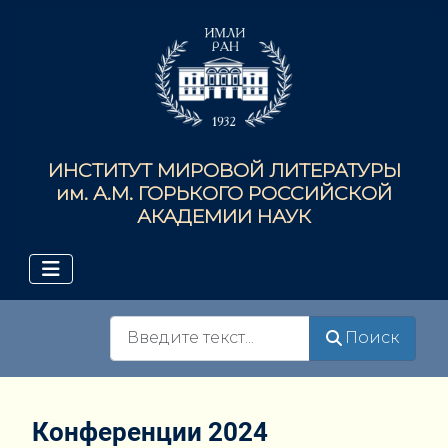
ИНСТИТУТ МИРОВОЙ ЛИТЕРАТУРЫ
им. А.М. ГОРЬКОГО РОССИЙСКОЙ
АКАДЕМИИ НАУК
Поиск
Поиск
Конференции 2024