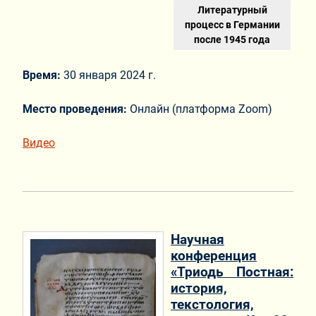
Литературный
процесс в Германии
после 1945 года
Время:
30 января 2024 г.
Место проведения:
Онлайн (платформа Zoom)
Видео
Научная
конференция
«Триодь Постная:
история,
текстология,