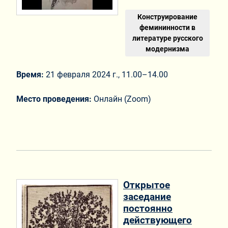
Конструирование
фемининности в
литературе русского
модернизма
Время:
21 февраля 2024 г., 11.00–14.00
Место проведения:
Онлайн (Zoom)
Открытое
заседание
постоянно
действующего