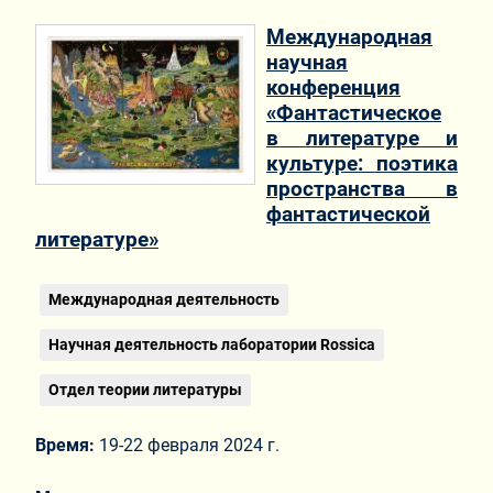
Международная
научная
конференция
«Фантастическое
в литературе и
культуре: поэтика
пространства в
фантастической
литературе»
Международная деятельность
Научная деятельность лаборатории Rossica
Отдел теории литературы
Время:
19-22 февраля 2024 г.