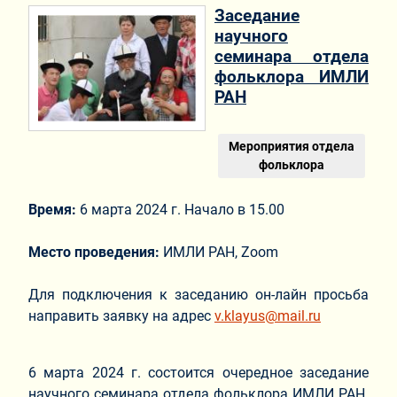
Заседание
научного
семинара отдела
фольклора ИМЛИ
РАН
Мероприятия отдела
фольклора
Время:
6 марта 2024 г. Начало в 15.00
Место проведения:
ИМЛИ РАН, Zoom
Для подключения к заседанию он-лайн просьба
направить заявку на адрес
v.klayus@mail.ru
6 марта 2024 г. состоится очередное заседание
научного семинара отдела фольклора ИМЛИ РАН.