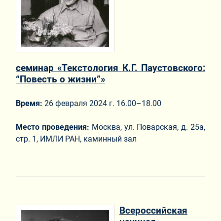
семинар «Текстология К.Г. Паустовского:
“Повесть о жизни”»
Время:
26 февраля 2024 г. 16.00–18.00
Место проведения:
Москва, ул. Поварская, д. 25а,
стр. 1, ИМЛИ РАН, каминный зал
Всероссийская