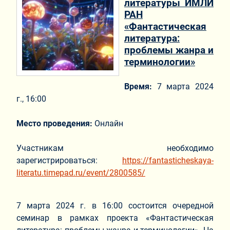
литературы ИМЛИ
РАН
«Фантастическая
литература:
проблемы жанра и
терминологии»
Время:
7 марта 2024
г., 16:00
Место проведения:
Онлайн
Участникам необходимо
зарегистрироваться:
https://fantasticheskaya-
literatu.timepad.ru/event/2800585/
7 марта 2024 г. в 16:00 состоится очередной
семинар в рамках проекта «Фантастическая