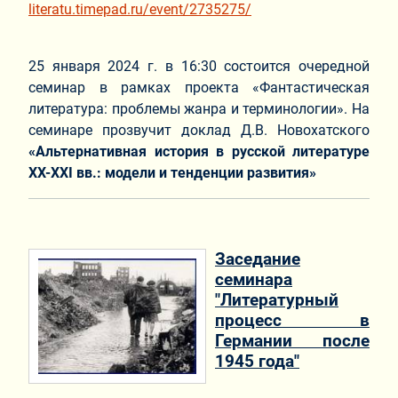
literatu.timepad.ru/event/2735275/
25 января 2024 г. в 16:30 состоится очередной
семинар в рамках проекта «Фантастическая
литература: проблемы жанра и терминологии». На
семинаре прозвучит доклад Д.В. Новохатского
«Альтернативная история в русской литературе
XX-XXI вв.: модели и тенденции развития»
Заседание
семинара
"Литературный
процесс в
Германии после
1945 года"