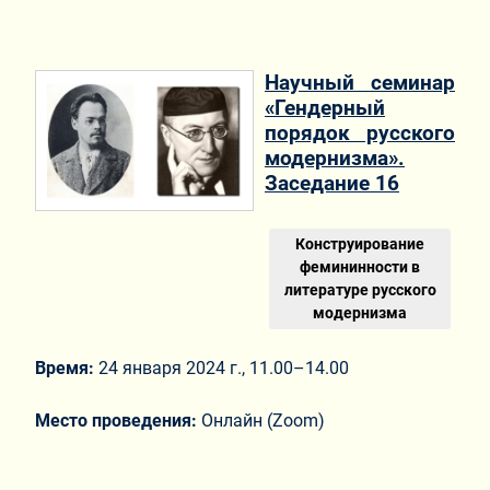
Научный семинар
«Гендерный
порядок русского
модернизма».
Заседание 16
Конструирование
фемининности в
литературе русского
модернизма
Время:
24 января 2024 г., 11.00–14.00
Место проведения:
Онлайн (Zoom)