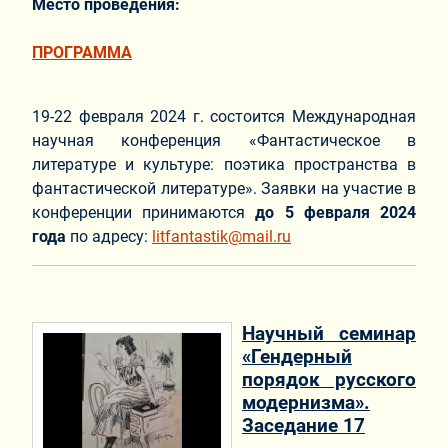
Место проведения:
ПРОГРАММА
19-22 февраля 2024 г. состоится Международная
научная конференция «Фантастическое в
литературе и культуре: поэтика пространства в
фантастической литературе». Заявки на участие в
конференции принимаются
до 5 февраля 2024
года
по адресу:
litfantastik@mail.ru
Научный семинар
«Гендерный
порядок русского
модернизма».
Заседание 17