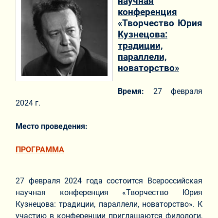
научная
конференция
«Творчество Юрия
Кузнецова:
традиции,
параллели,
новаторство»
Время:
27 февраля
2024 г.
Место проведения:
ПРОГРАММА
27 февраля 2024 года состоится Всероссийская
научная конференция «Творчество Юрия
Кузнецова: традиции, параллели, новаторство». К
участию в конференции приглашаются филологи,