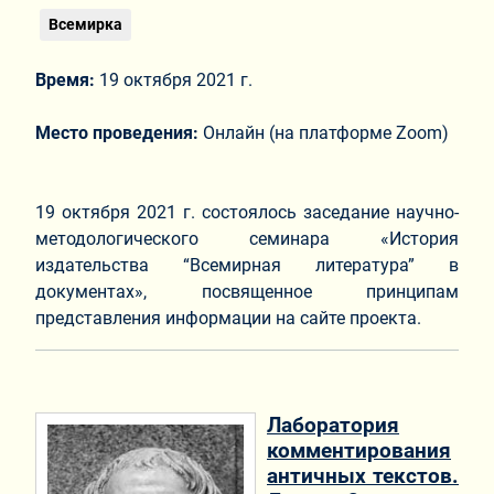
Всемирка
Время:
19 октября 2021 г.
Место проведения:
Онлайн (на платформе Zoom)
19 октября 2021 г. состоялось заседание научно-
методологического семинара «История
издательства “Всемирная литература” в
документах», посвященное принципам
представления информации на сайте проекта.
Лаборатория
комментирования
античных текстов.