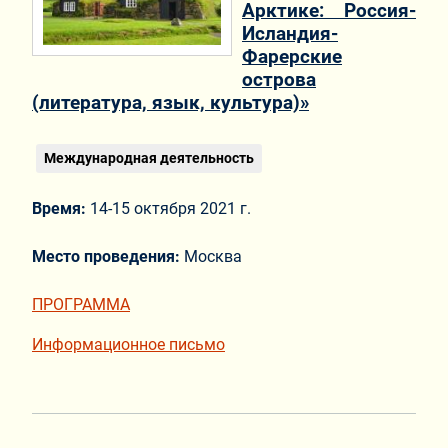
Арктике: Россия-
Исландия-
Фарерские
острова
(литература, язык, культура)»
Международная деятельность
Время:
14-15 октября 2021 г.
Место проведения:
Москва
ПРОГРАММА
Информационное письмо