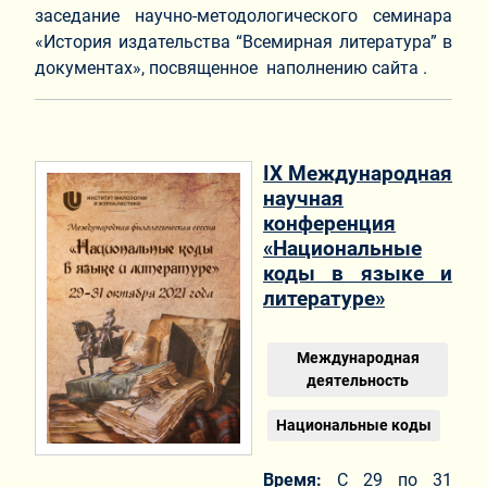
заседание научно-методологического семинара
«История издательства “Всемирная литература” в
документах», посвященное наполнению сайта .
IX Международная
научная
конференция
«Национальные
коды в языке и
литературе»
Международная
деятельность
Национальные коды
Время:
С 29 по 31