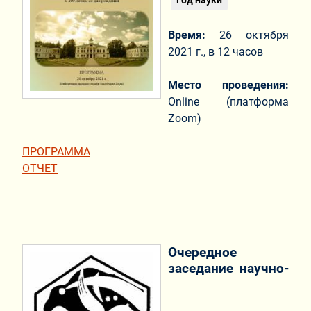
Год науки
Время:
26 октября
2021 г., в 12 часов
Место проведения:
Online (платформа
Zoom)
ПРОГРАММА
ОТЧЕТ
Очередное
заседание научно-