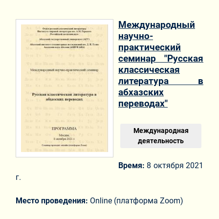
Международный
научно-
практический
семинар "Русская
классическая
литература в
абхазских
переводах"
Международная
деятельность
Время:
8 октября 2021
г.
Место проведения:
Online (платформа Zoom)