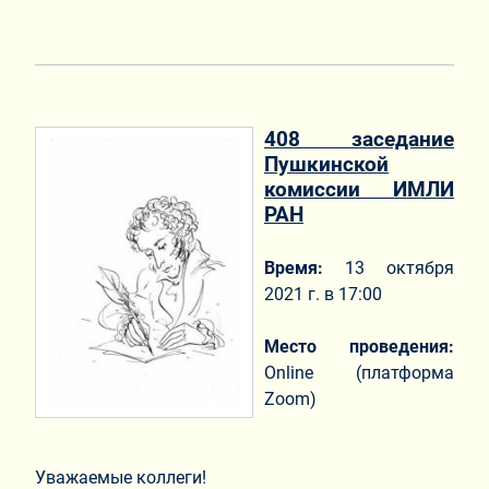
408 заседание
Пушкинской
комиссии ИМЛИ
РАН
Время:
13 октября
2021 г. в 17:00
Место проведения:
Online (платформа
Zoom)
Уважаемые коллеги!