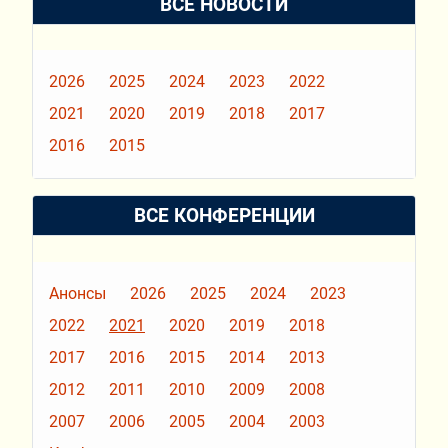
ВСЕ НОВОСТИ
2026
2025
2024
2023
2022
2021
2020
2019
2018
2017
2016
2015
ВСЕ КОНФЕРЕНЦИИ
Анонсы
2026
2025
2024
2023
2022
2021
2020
2019
2018
2017
2016
2015
2014
2013
2012
2011
2010
2009
2008
2007
2006
2005
2004
2003