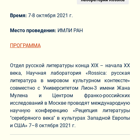
Время:
7-8 октября 2021 г.
Место проведения:
ИМЛИ РАН
ПРОГРАММА
Отдел русской литературы конца XIX – начала XX
века, Научная лаборатория «Rossica: русская
литература в мировом культурном контексте»
совместно с Университетом Лион-3 имени Жана
Мулена и Центром франко-российских
исследований в Москве проводят международную
научную конференцию «Рецепция литературы
"серебряного века" в культурах Западной Европы
и США» 7–8 октября 2021 г.