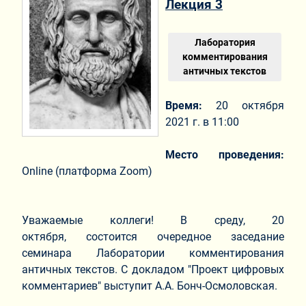
Лекция 3
Лаборатория
комментирования
античных текстов
Время:
20 октября
2021 г. в 11:00
Место проведения:
Online (платформа Zoom)
Уважаемые коллеги! В среду, 20
октября, состоится очередное заседание
семинара Лаборатории комментирования
античных текстов. С докладом "Проект цифровых
комментариев" выступит А.А. Бонч-Осмоловская.