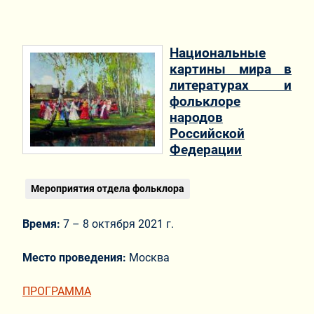
Национальные
картины мира в
литературах и
фольклоре
народов
Российской
Федерации
Мероприятия отдела фольклора
Время:
7 – 8 октября 2021 г.
Место проведения:
Москва
ПРОГРАММА