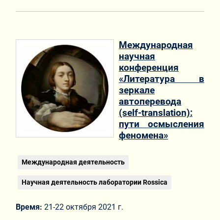
Международная
научная
конференция
«Литература в
зеркале
автоперевода
(self-translation):
пути осмысления
феномена»
Международная деятельность
Научная деятельность лаборатории Rossica
Время:
21-22 октября 2021 г.