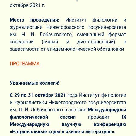
октября 2021 г.
Место проведения:
Институт филологии и
журналистики Нижегородского госуниверситета
им. Н. И. Лобачевского, смешанный формат
заседаний (очный и дистанционный) в
зависимости от эпидемиологической обстановки
ПРОГРАММА
Уважаемые коллеги!
С 29 по 31 октября 2021
года Институт филологии
и журналистики Нижегородского госуниверситета
им. Н. И. Лобачевского в составе
Международной
филологической сессии
проводит
IX
Международную научную конференцию
«Национальные коды в языке и литературе».