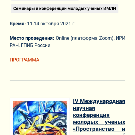
Семинары и конференции молодых ученых ИМЛИ
Время:
11-14 октября 2021 г.
Место проведения:
Online (платформа Zoom), ИРИ
РАН, ГПИБ России
ПРОГРАММА
IV Международная
научная
конференция
молодых ученых
«Пространство и