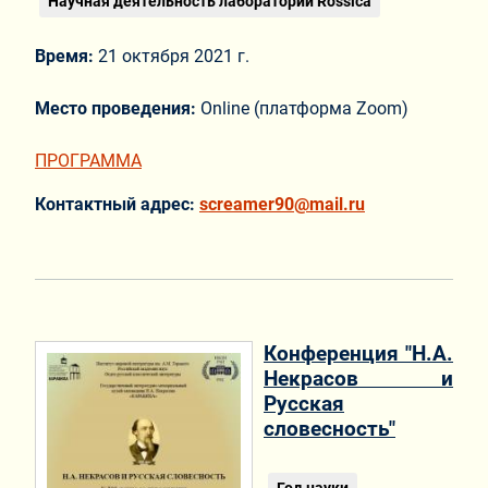
Научная деятельность лаборатории Rossica
Время:
21 октября 2021 г.
Место проведения:
Online (платформа Zoom)
ПРОГРАММА
Контактный адрес:
screamer90@mail.ru
Конференция "Н.А.
Некрасов и
Русская
словесность"