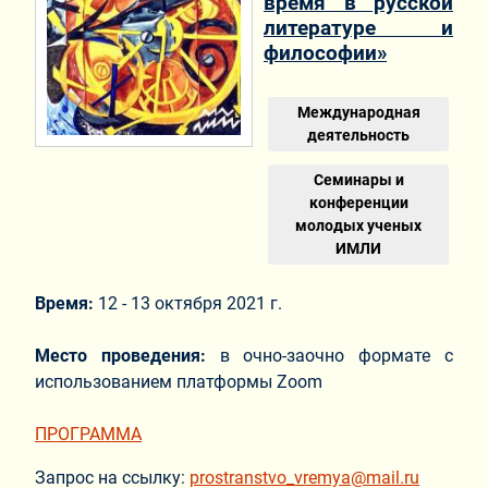
время в русской
литературе и
философии»
Международная
деятельность
Семинары и
конференции
молодых ученых
ИМЛИ
Время:
12 - 13 октября 2021 г.
Место проведения:
в очно-заочно формате с
использованием платформы Zoom
ПРОГРАММА
Запрос на ссылку:
prostranstvo_vremya@mail.ru