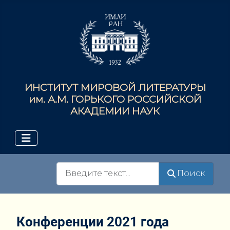
ИНСТИТУТ МИРОВОЙ ЛИТЕРАТУРЫ
им. А.М. ГОРЬКОГО РОССИЙСКОЙ
АКАДЕМИИ НАУК
Поиск
Поиск
Конференции 2021 года