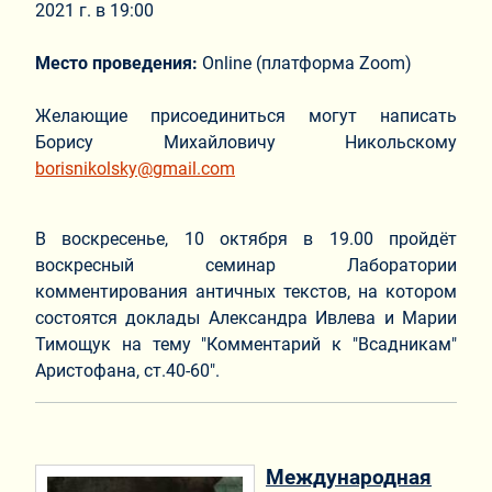
2021 г. в 19:00
Место проведения:
Online (платформа Zoom)
Желающие присоединиться могут написать
Борису Михайловичу Никольскому
borisnikolsky@gmail.com
В воскресенье, 10 октября в 19.00 пройдёт
воскресный семинар Лаборатории
комментирования античных текстов, на котором
состоятся доклады Александра Ивлева и Марии
Тимощук на тему "Комментарий к "Всадникам"
Аристофана, ст.40-60".
Международная