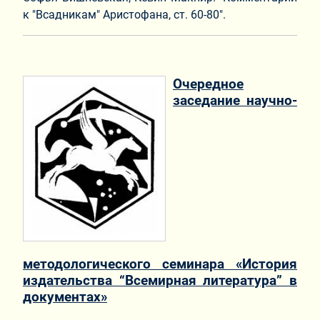
к "Всадникам" Аристофана, ст. 60-80".
Очередное
заседание научно-
методологического семинара «История
издательства “Всемирная литература” в
документах»