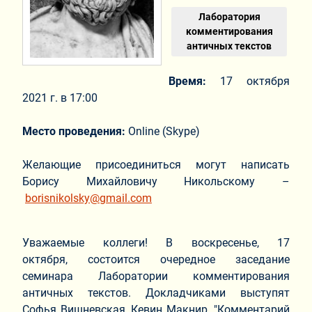
Лаборатория
комментирования
античных текстов
Время:
17 октября
2021 г. в 17:00
Место проведения:
Online (Skype)
Желающие присоединиться могут написать
Борису Михайловичу Никольскому –
borisnikolsky@gmail.com
Уважаемые коллеги! В воскресенье, 17
октября, состоится очередное заседание
семинара Лаборатории комментирования
античных текстов. Докладчиками выступят
Софья Вишневская, Кевин Макнир. "Комментарий