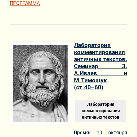
ПРОГРАММА
Лаборатория
комментирования
античных текстов.
Семинар 3.
А.Ивлев и
М.Тимощук
(ст.40–60)
Лаборатория
комментирования
античных текстов
Время:
10 октября