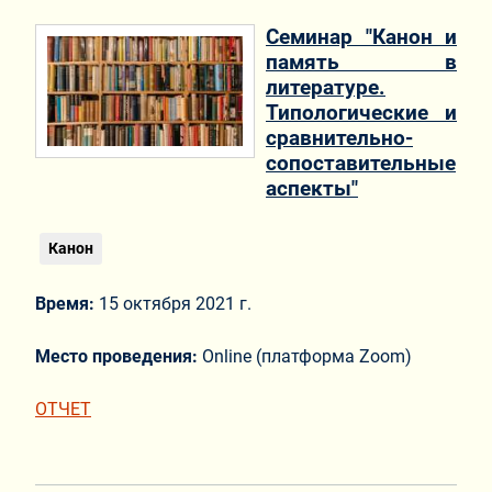
Семинар "Канон и
память в
литературе.
Типологические и
сравнительно-
сопоставительные
аспекты"
Канон
Время:
15 октября 2021 г.
Место проведения:
Online (платформа Zoom)
ОТЧЕТ