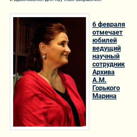
6 февраля
отмечает
юбилей
ведущий
научный
сотрудник
Архива
А.М.
Горького
Марина