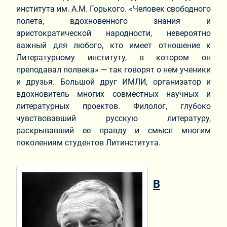
института им. А.М. Горького. «Человек свободного
полета, вдохновенного знания и
аристократической народности, невероятно
важный для любого, кто имеет отношение к
Литературному институту, в котором он
преподавал полвека» — так говорят о нем ученики
и друзья. Большой друг ИМЛИ, организатор и
вдохновитель многих совместных научных и
литературных проектов. Филолог, глубоко
чувствовавший русскую литературу,
раскрывавший ее правду и смысл многим
поколениям студентов Литинститута.
В