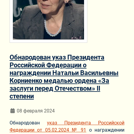
Обнародован указ Президента
Российской Федерации о
награждении Натальи Васильевны
Корниенко медалью ордена «За
заслуги перед Отечеством» II
степени
Информация о материале
08 февраля 2024
Обнародован
указ Президента Российской
Федерации от 05.02.2024 № 91
о награждении