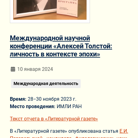
Международной научной
конференции «Алексей Толстой:
личность в контексте эпохи»
Информация о материале
10 января 2024
Международная деятельность
Время:
28−30 ноября 2023 г.
Место проведения:
ИМЛИ РАН
Текст отчета в «Литературной газете»
В «Литературной газете» опубликована статья
Е.И.