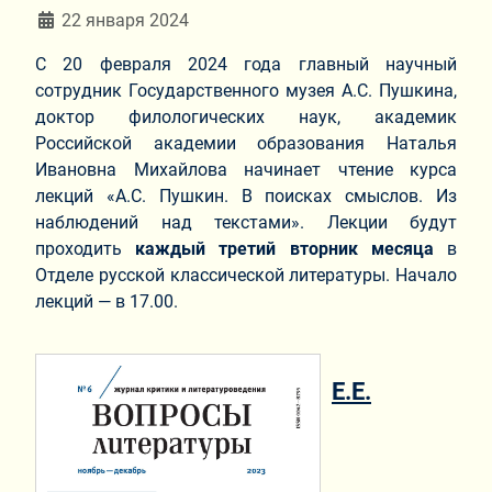
Информация о материале
22 января 2024
С 20 февраля 2024 года главный научный
сотрудник Государственного музея А.С. Пушкина,
доктор филологических наук, академик
Российской академии образования Наталья
Ивановна Михайлова начинает чтение курса
лекций «А.С. Пушкин. В поисках смыслов. Из
наблюдений над текстами». Лекции будут
проходить
каждый третий вторник месяца
в
Отделе русской классической литературы. Начало
лекций — в 17.00.
Е.Е.