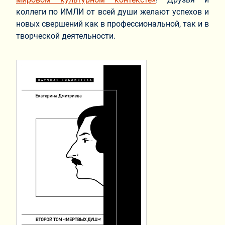
коллеги по ИМЛИ от всей души желают успехов и
новых свершений как в профессиональной, так и в
творческой деятельности.