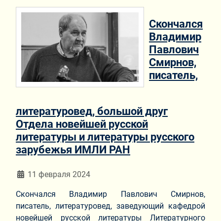
Скончался
Владимир
Павлович
Смирнов,
писатель,
литературовед, большой друг
Отдела новейшей русской
литературы и литературы русского
зарубежья ИМЛИ РАН
Информация о материале
11 февраля 2024
Скончался Владимир Павлович Смирнов,
писатель, литературовед, заведующий кафедрой
новейшей русской литературы Литературного