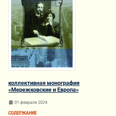
коллективная монография
«Мережковские и Европа»
Информация о материале
01 февраля 2024
СОДЕРЖАНИЕ