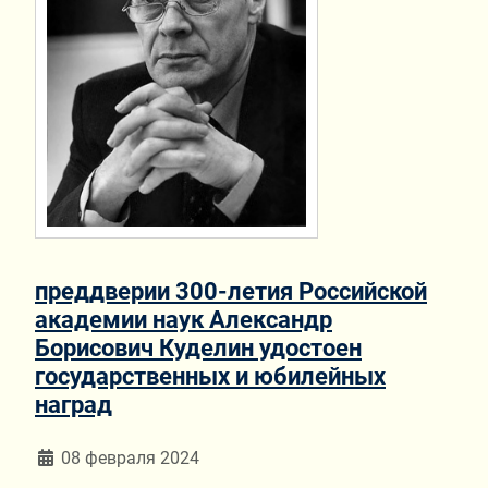
преддверии 300-летия Российской
академии наук Александр
Борисович Куделин удостоен
государственных и юбилейных
наград
Информация о материале
08 февраля 2024