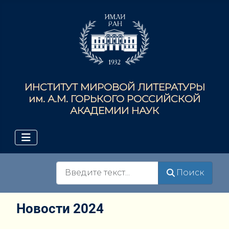
ИНСТИТУТ МИРОВОЙ ЛИТЕРАТУРЫ
им. А.М. ГОРЬКОГО РОССИЙСКОЙ
АКАДЕМИИ НАУК
Поиск
Поиск
Новости 2024