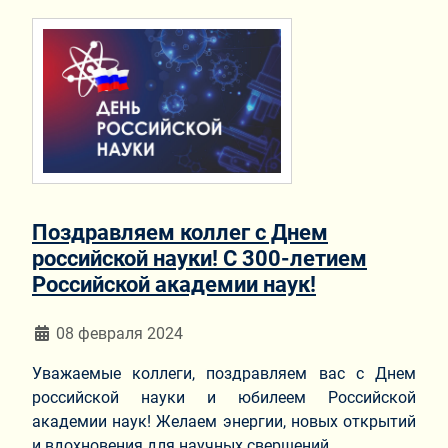
Поздравляем коллег с Днем
российской науки! С 300-летием
Российской академии наук!
Информация о материале
08 февраля 2024
Уважаемые коллеги, поздравляем вас с Днем
российской науки и юбилеем Российской
академии наук! Желаем энергии, новых открытий
и вдохновения для научных свершений.