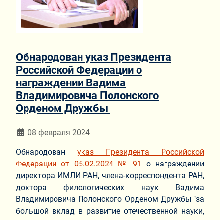
Обнародован указ Президента
Российской Федерации о
награждении Вадима
Владимировича Полонского
Орденом Дружбы
Информация о материале
08 февраля 2024
Обнародован
указ Президента Российской
Федерации от 05.02.2024 № 91
о награждении
директора ИМЛИ РАН, члена-корреспондента РАН,
доктора филологических наук Вадима
Владимировича Полонского Орденом Дружбы "за
большой вклад в развитие отечественной науки,