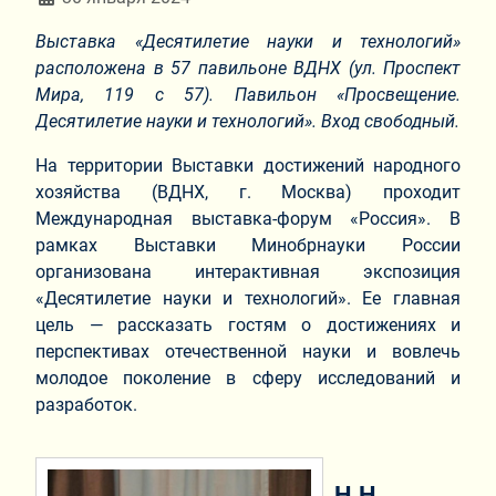
Выставка «Десятилетие науки и технологий»
расположена в 57 павильоне ВДНХ (ул. Проспект
Мира, 119 с 57). Павильон «Просвещение.
Десятилетие науки и технологий». Вход свободный.
На территории Выставки достижений народного
хозяйства (ВДНХ, г. Москва) проходит
Международная выставка-форум «Россия». В
рамках Выставки Минобрнауки России
организована интерактивная экспозиция
«Десятилетие науки и технологий». Ее главная
цель — рассказать гостям о достижениях и
перспективах отечественной науки и вовлечь
молодое поколение в сферу исследований и
разработок.
Н.Н.