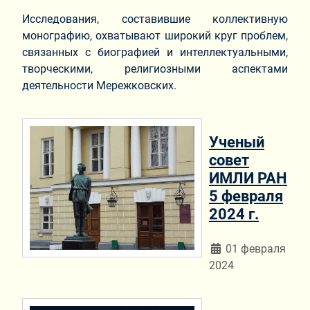
Исследования, составившие коллективную
монографию, охватывают широкий круг проблем,
связанных с биографией и интеллектуальными,
творческими, религиозными аспектами
деятельности Мережковских.
Ученый
совет
ИМЛИ РАН
5 февраля
2024 г.
Информация о мат
01 февраля
2024