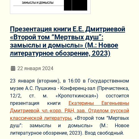
Презентация книги Е.Е. Дмитриевой
«Второй том “Мертвых душ”:
замыслы и домыслы» (М.: Новое
литературное обозрение, 2023)
Информация о материале
22 января 2024
23 января (вторник), в 16:00 в Государственном
музее А.С. Пушкина - Конференц-зал (Пречистенка,
12/2, ст. м. «Кропоткинская») состоится
презентация книги
Екатерины Евгеньевны
Дмитриевой, чл.-корр. РАН, зав. Отделом русской
классической литературы
, «Второй том “Мертвых
душ”: замыслы и домыслы» (М.: Новое
литературное обозрение, 2023). Вход свободный.