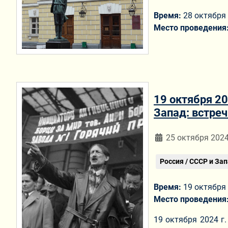
Время:
28 октября 
Место проведения
19 октября 20
Запад: встреч
Информация о мат
25 октября 202
Россия / СССР и За
Время:
19 октября 
Место проведения
19 октября 2024 г