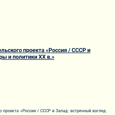
льского проекта «Россия / СССР и
ры и политики ХХ в.»
о проекта «Россия / СССР и Запад: встречный взгляд.