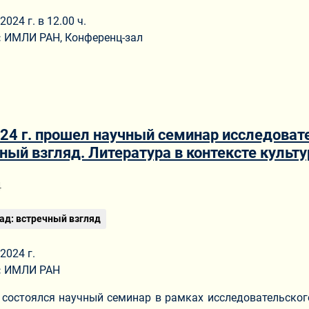
2024 г. в 12.00 ч.
:
ИМЛИ РАН, Конференц-зал
24 г. прошел научный семинар исследовате
ный взгляд. Литература в контексте культу
ериале
4
пад: встречный взгляд
2024 г.
:
ИМЛИ РАН
. состоялся научный семинар в рамках исследовательског