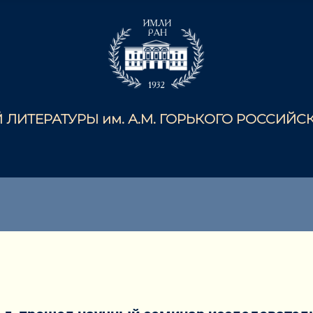
ЛИТЕРАТУРЫ им. А.М. ГОРЬКОГО РОССИЙ