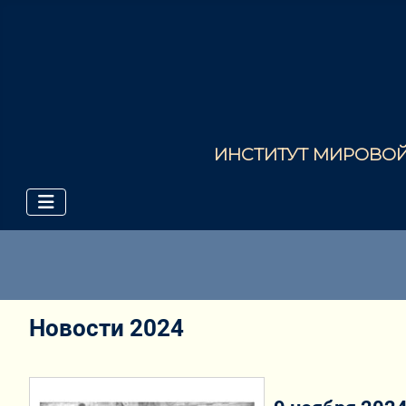
ИНСТИТУТ МИРОВОЙ 
Новости 2024