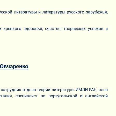
сской литературы и литературы русского зарубежья,
крепкого здоровья, счастья, творческих успехов и
 Овчаренко
 сотрудник отдела теории литературы ИМЛИ РАН, член
галия, специалист по португальской и английской