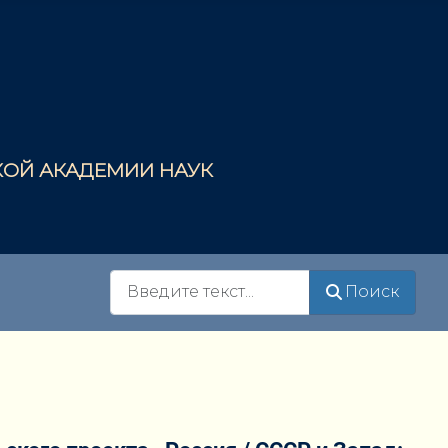
СКОЙ АКАДЕМИИ НАУК
Поиск
Поиск