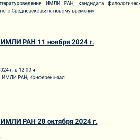
литературоведения ИМЛИ РАН, кандидата филологиче
днего Средневековья к новому времени».
 ИМЛИ РАН 11 ноября 2024 г.
ериале
24 г. в 12.00 ч.
:
ИМЛИ РАН, Конференц-зал
 ИМЛИ РАН 28 октября 2024 г.
ериале
4