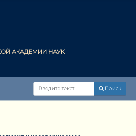
СКОЙ АКАДЕМИИ НАУК
Поиск
Поиск