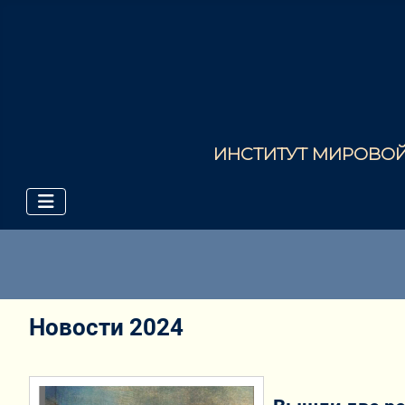
ИНСТИТУТ МИРОВОЙ 
Новости 2024