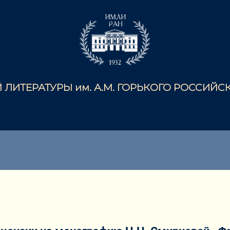
ЛИТЕРАТУРЫ им. А.М. ГОРЬКОГО РОССИЙ